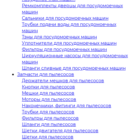
Ремкомплекты дверцы для посудомоечных
машин
Сальники для посудомоечных машин
Трубки подачи воды для посудомоечных
машин
Тэны для посудомоечных машин
Уплотнители для посудомоечных машин
Фильтры для посудомоечных машин
Циркуляционные насосы для посудомоечных
машин
Шланги сливные для посудомоечных машин
Запчасти для пылесосов
Держатели мешков для пылесосов
Кнопки для пылесосов
Мешки для пылесосов
Моторы для пылесосов
Наконечники, фитинги для пылесосов
Трубки для пылесосов
Фильтры для пылесосов
Шланги для пылесосов
Щетки двигателя для пылесосов
Щетки для пылесосов