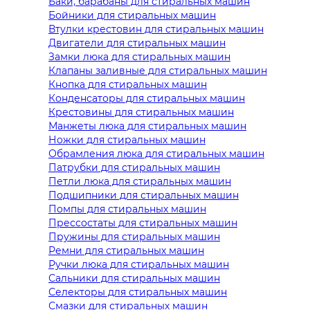
Баки, барабаны для стиральных машин
Бойники для стиральных машин
Втулки крестовин для стиральных машин
Двигатели для стиральных машин
Замки люка для стиральных машин
Клапаны заливные для стиральных машин
Кнопка для стиральных машин
Конденсаторы для стиральных машин
Крестовины для стиральных машин
Манжеты люка для стиральных машин
Ножки для стиральных машин
Обрамления люка для стиральных машин
Патрубки для стиральных машин
Петли люка для стиральных машин
Подшипники для стиральных машин
Помпы для стиральных машин
Прессостаты для стиральных машин
Пружины для стиральных машин
Ремни для стиральных машин
Ручки люка для стиральных машин
Сальники для стиральных машин
Селекторы для стиральных машин
Смазки для стиральных машин