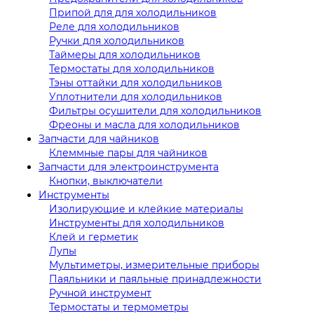
Припой для для холодильников
Реле для холодильников
Ручки для холодильников
Таймеры для холодильников
Термостаты для холодильников
Тэны оттайки для холодильников
Уплотнители для холодильников
Фильтры осушители для холодильников
Фреоны и масла для холодильников
Запчасти для чайников
Клеммные пары для чайников
Запчасти для электроинструмента
Кнопки, выключатели
Инструменты
Изолирующие и клейкие материалы
Инструменты для холодильников
Клей и герметик
Лупы
Мультиметры, измерительные приборы
Паяльники и паяльные принадлежности
Ручной инструмент
Термостаты и термометры