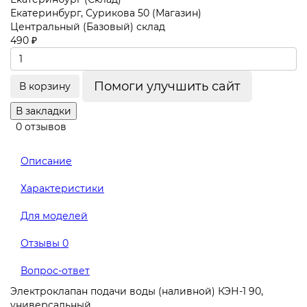
Екатеринбург, Сурикова 50 (Магазин)
Центральный (Базовый) склад
490 ₽
Помоги улучшить сайт
В корзину
В закладки
0 отзывов
Описание
Характеристики
Для моделей
Отзывы
0
Вопрос-ответ
Электроклапан подачи воды (наливной) КЭН-1 90,
универсальный