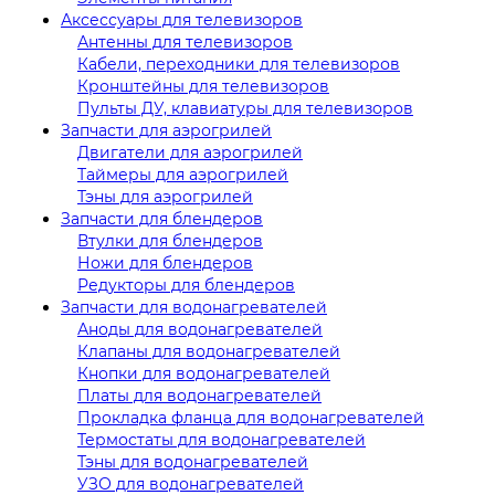
Аксессуары для телевизоров
Антенны для телевизоров
Кабели, переходники для телевизоров
Кронштейны для телевизоров
Пульты ДУ, клавиатуры для телевизоров
Запчасти для аэрогрилей
Двигатели для аэрогрилей
Таймеры для аэрогрилей
Тэны для аэрогрилей
Запчасти для блендеров
Втулки для блендеров
Ножи для блендеров
Редукторы для блендеров
Запчасти для водонагревателей
Аноды для водонагревателей
Клапаны для водонагревателей
Кнопки для водонагревателей
Платы для водонагревателей
Прокладка фланца для водонагревателей
Термостаты для водонагревателей
Тэны для водонагревателей
УЗО для водонагревателей