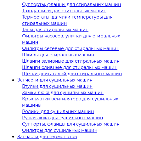
Суппорты, фланцы для стиральных машин
Таходатчики для стиральных машин
Термостаты, датчики температуры для
стиральных машин
Тэны для стиральных машин
Фильтры насосов, улитки для стиральных
машин
Фильтры сетевые для стиральных машин
Шкивы для стиральных машин
Шланги заливные для стиральных машин
Шланги сливные для стиральных машин
Щетки двигателей для стиральных машин
Запчасти для сушильных машин
Втулки для сушильных машин
Замки люка для сушильных машин
Крыльчатки вентилятора для сушильных
машины
Ролики для сушильных машин
Ручки люка для сушильных машин
Суппорты, фланцы для сушильных машин
Фильтры для сушильных машин
Запчасти для термопотов