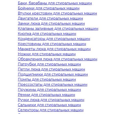
Баки, барабаны для стиральных машин
Бойники для стиральных машин
Втулки крестовин для стиральных машин
Двигатели для стиральных машин
Замки люка для стиральных машин
Клапаны заливные для стиральных машин
Кнопка для стиральных машин
Конденсаторы для стиральных машин
Крестовины для стиральных машин
Манжеты люка для стиральных машин
Ножки для стиральных машин
Обрамления люка для стиральных машин
Патрубки для стиральных машин
Петли люка для стиральных машин
Подшипники для стиральных машин
Помпы для стиральных машин
Прессостаты для стиральных машин
Пружины для стиральных машин
Ремни для стиральных машин
Ручки люка для стиральных машин
Сальники для стиральных машин
Селекторы для стиральных машин