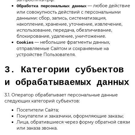
— любое действие
Обработка персональных данных
или совокупность действий с персональными
данными: сбор, запись, систематизация,
накопление, хранение, уточнение, извлечение,
использование, передача, обезличивание,
блокирование, удаление, уничтожение.
— небольшие фрагменты данных,
Cookies
отправляемые Сайтом и сохраняемые на
устройстве Пользователя.
3. Категории субъектов
и обрабатываемых данных
3.1. Оператор обрабатывает персональные данные
следующих категорий субъектов:
Посетители Сайта;
Покупатели и заказчики, оформляющие заказы;
Лица, обратившиеся через форму обратной связи
или заказа звонка.