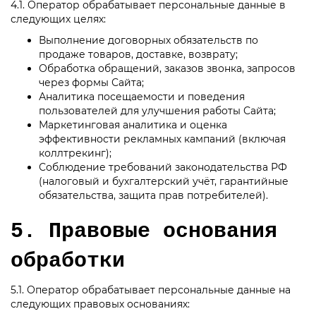
4.1. Оператор обрабатывает персональные данные в
следующих целях:
Выполнение договорных обязательств по
продаже товаров, доставке, возврату;
Обработка обращений, заказов звонка, запросов
через формы Сайта;
Аналитика посещаемости и поведения
пользователей для улучшения работы Сайта;
Маркетинговая аналитика и оценка
эффективности рекламных кампаний (включая
коллтрекинг);
Соблюдение требований законодательства РФ
(налоговый и бухгалтерский учёт, гарантийные
обязательства, защита прав потребителей).
5. Правовые основания
обработки
5.1. Оператор обрабатывает персональные данные на
следующих правовых основаниях: