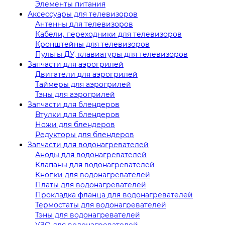
Элементы питания
Аксессуары для телевизоров
Антенны для телевизоров
Кабели, переходники для телевизоров
Кронштейны для телевизоров
Пульты ДУ, клавиатуры для телевизоров
Запчасти для аэрогрилей
Двигатели для аэрогрилей
Таймеры для аэрогрилей
Тэны для аэрогрилей
Запчасти для блендеров
Втулки для блендеров
Ножи для блендеров
Редукторы для блендеров
Запчасти для водонагревателей
Аноды для водонагревателей
Клапаны для водонагревателей
Кнопки для водонагревателей
Платы для водонагревателей
Прокладка фланца для водонагревателей
Термостаты для водонагревателей
Тэны для водонагревателей
УЗО для водонагревателей