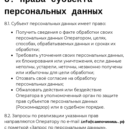
персональных данных
8.1. Субъект персональных данных имеет право:
Получить сведения о факте обработки своих
персональных данных Оператором, целях,
способах, обрабатываемых данных и сроках их
обработки;
Требовать уточнения своих персональных данных,
их блокирования или уничтожения, если данные
неполны, устарели, неточны, незаконно получены
или избыточны для цели обработки;
Отозвать своё согласие на обработку
персональных данных;
Обжаловать действия или бездействие
Оператора в уполномоченный орган по защите
прав субъектов персональных данных
(Роскомнадзор) или в судебном порядке.
8.2. Запросы по реализации указанных прав
направляются Оператору по e-mail
info@сампочинишь.рф
с пометкой «Запрос по персональным данным».