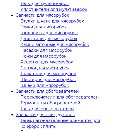
Тэны для мультиварок
Уплотнители для мультиварок
Запчасти для мясорубок
Втулки шнека для мясорубок
Гайки для мясорубок
Горловины для мясорубок
Двигатели для мясорубок
Камни заточные для мясорубок
Насадки для мясорубок
Ножи для мясорубок
Решетки для мясорубок
Смазки для мясорубок
Толкатели для мясорубок
Шестерня для мясорубок
Шнеки для мясорубок
Запчасти для обогревателей
Переключатели для обогревателей
Термостаты обогревателей
Тэны для обогревателей
Запчасти для плит, духовок
Тены, нагревательные элементы для
конфорок плиты