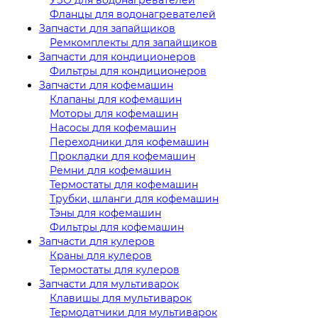
Фланцы для водонагревателей
Запчасти для запайщиков
Ремкомплекты для запайщиков
Запчасти для кондиционеров
Фильтры для кондиционеров
Запчасти для кофемашин
Клапаны для кофемашин
Моторы для кофемашин
Насосы для кофемашин
Переходники для кофемашин
Прокладки для кофемашин
Ремни для кофемашин
Термостаты для кофемашин
Трубки, шланги для кофемашин
Тэны для кофемашин
Фильтры для кофемашин
Запчасти для кулеров
Краны для кулеров
Термостаты для кулеров
Запчасти для мультиварок
Клавишы для мультиварок
Термодатчики для мультиварок