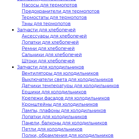
Насосы для термопотов
Предохранители для термопотов
Термостаты для термопотов
Тэны для термопотов
Запчасти для хлебопечей
Аксессуары для хлебопечей
Лопатки для хлебопечей
Ремни для хлебопечей
Сальники для хлебопечей
Штоки для хлебопечей
Запчасти для холодильников
Вентиляторы для холодильников
Выключатели света для холодильников
Датчики температуры для холодильников
Ершики для холодильников
Крепежи фасадов для холодильников
Кронштейны для холодильников
Лампы, плафоны для холодильников
Лопатки для холодильников
Панели, балконы для холодильников
Петли для холодильников
Полки, обрамления для холодильников