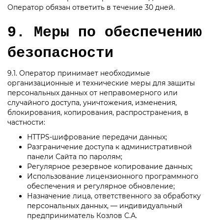
Оператор обязан ответить в течение 30 дней.
9. Меры по обеспечению
безопасности
9.1. Оператор принимает необходимые
организационные и технические меры для защиты
персональных данных от неправомерного или
случайного доступа, уничтожения, изменения,
блокирования, копирования, распространения, в
частности:
HTTPS-шифрование передачи данных;
Разграничение доступа к административной
панели Сайта по паролям;
Регулярное резервное копирование данных;
Использование лицензионного программного
обеспечения и регулярное обновление;
Назначение лица, ответственного за обработку
персональных данных, — индивидуальный
предприниматель Козлов С.А.