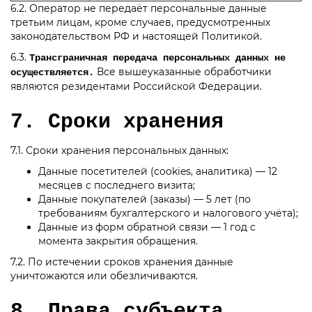
6.2. Оператор не передаёт персональные данные
третьим лицам, кроме случаев, предусмотренных
законодательством РФ и настоящей Политикой.
6.3.
Трансграничная передача персональных данных не
Все вышеуказанные обработчики
осуществляется.
являются резидентами Российской Федерации.
7. Сроки хранения
7.1. Сроки хранения персональных данных:
Данные посетителей (cookies, аналитика) — 12
месяцев с последнего визита;
Данные покупателей (заказы) — 5 лет (по
требованиям бухгалтерского и налогового учёта);
Данные из форм обратной связи — 1 год с
момента закрытия обращения.
7.2. По истечении сроков хранения данные
уничтожаются или обезличиваются.
8. Права субъекта