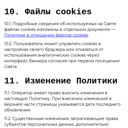
10. Файлы cookies
10.1. Подробные сведения об используемых на Сайте
файлах cookies изложены в отдельном документе —
Политике в отношении файлов cookies
.
10.2. Пользователь может управлять cookies в
настройках своего браузера или отказаться от
использования аналитических cookies через
интерфейс баннера согласия при первом посещении
Сайта.
11. Изменение Политики
11.1. Оператор имеет право вносить изменения в
настоящую Политику. При внесении изменений в
верхней части страницы указывается дата последнего
обновления.
11.2. Существенные изменения, затрагивающие права
субъектов персональных данных, дополнительно