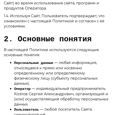
Сайт) во время использования сайта, программ и
продуктов Оператора.
1.4. Используя Сайт, Пользователь подтверждает, что
ознакомлен с настоящей Политикой и согласен с её
условиями.
2. Основные понятия
В настоящей Политике используются следующие
основные понятия:
— любая информация,
Персональные данные
относящаяся к прямо или косвенно
определённому или определяемому
физическому лицу (субъекту персональных
данных).
— индивидуальный предприниматель
Оператор
Козлов Сергей Александрович, организующий и
(или) осуществляющий обработку персональных
данных.
— любой посетитель Сайта
Пользователь
sampochinish.рф.