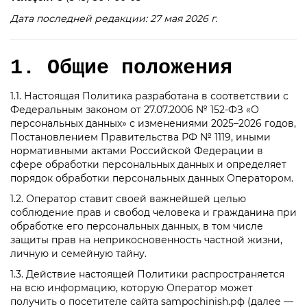
Дата последней редакции: 27 мая 2026 г.
1. Общие положения
1.1. Настоящая Политика разработана в соответствии с
Федеральным законом от 27.07.2006 № 152-ФЗ «О
персональных данных» с изменениями 2025–2026 годов,
Постановлением Правительства РФ № 1119, иными
нормативными актами Российской Федерации в
сфере обработки персональных данных и определяет
порядок обработки персональных данных Оператором.
1.2. Оператор ставит своей важнейшей целью
соблюдение прав и свобод человека и гражданина при
обработке его персональных данных, в том числе
защиты прав на неприкосновенность частной жизни,
личную и семейную тайну.
1.3. Действие настоящей Политики распространяется
на всю информацию, которую Оператор может
получить о посетителе сайта sampochinish.рф (далее —