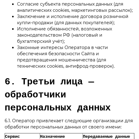
Согласие субъекта персональных данных (для
аналитических cookies, маркетинговых рассылок);
Заключение и исполнение договора розничной
купли-продажи (для данных покупателей);
Исполнение обязанностей, возложенных
законодательством РФ (налоговый и
бухгалтерский учёт);
Законные интересы Оператора в части
обеспечения безопасности Сайта и
предотвращения мошенничества (для
технических cookies, антифрод-проверок).
6. Третьи лица —
обработчики
персональных данных
6.1. Оператор привлекает следующие организации для
обработки персональных данных от своего имени:
Сервис
Назначение
Передаваемые данные