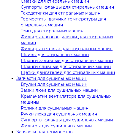
Смазки для стиральных машин
Суппорты, фланцы для стиральных машин
Таходатчики для стиральных машин
Термостаты, датчики температуры для
стиральных машин
Тэны для стиральных машин
Фильтры насосов, улитки для стиральных
машин
Фильтры сетевые для стиральных машин
Шкивы для стиральных машин
Шланги заливные для стиральных машин
Шланги сливные для стиральных машин
Щетки двигателей для стиральных машин
Запчасти для сушильных машин
Втулки для сушильных машин
Замки люка для сушильных машин
Крыльчатки вентилятора для сушильных
машины
Ролики для сушильных машин
Ручки люка для сушильных машин
Суппорты, фланцы для сушильных машин
Фильтры для сушильных машин
Запчасти для термопотов