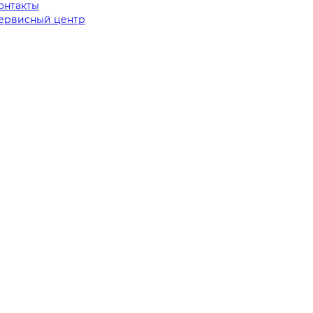
онтакты
ервисный центр