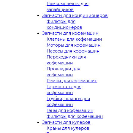
Ремкомплекты для
запайщиков
Запчасти для кондиционеров
Фильтры для
кондиционеров
Запчасти для кофемашин
Клапаны для кофемашин
Моторы для кофемашин
Насосы для кофемашин
Переходники для
кофемашин
Прокладки для
кофемашин
Ремни для кофемашин
Термостаты для
кофемашин
Трубки, шланги для
кофемашин
Тэны для кофемашин
Фильтры для кофемашин
Запчасти для кулеров
Краны для кулеров