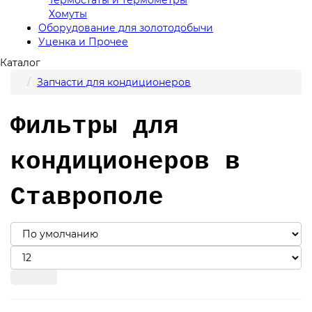
Хомуты
Оборудование для золотодобычи
Уценка и Прочее
Каталог
Запчасти для кондиционеров
Фильтры для
кондиционеров в
Ставрополе