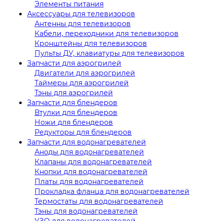
Элементы питания
Аксессуары для телевизоров
Антенны для телевизоров
Кабели, переходники для телевизоров
Кронштейны для телевизоров
Пульты ДУ, клавиатуры для телевизоров
Запчасти для аэрогрилей
Двигатели для аэрогрилей
Таймеры для аэрогрилей
Тэны для аэрогрилей
Запчасти для блендеров
Втулки для блендеров
Ножи для блендеров
Редукторы для блендеров
Запчасти для водонагревателей
Аноды для водонагревателей
Клапаны для водонагревателей
Кнопки для водонагревателей
Платы для водонагревателей
Прокладка фланца для водонагревателей
Термостаты для водонагревателей
Тэны для водонагревателей
УЗО для водонагревателей