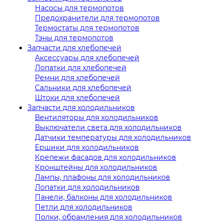
Насосы для термопотов
Предохранители для термопотов
Термостаты для термопотов
Тэны для термопотов
Запчасти для хлебопечей
Аксессуары для хлебопечей
Лопатки для хлебопечей
Ремни для хлебопечей
Сальники для хлебопечей
Штоки для хлебопечей
Запчасти для холодильников
Вентиляторы для холодильников
Выключатели света для холодильников
Датчики температуры для холодильников
Ершики для холодильников
Крепежи фасадов для холодильников
Кронштейны для холодильников
Лампы, плафоны для холодильников
Лопатки для холодильников
Панели, балконы для холодильников
Петли для холодильников
Полки, обрамления для холодильников