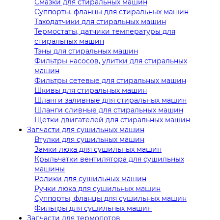
Смазки для стиральных машин
Суппорты, фланцы для стиральных машин
Таходатчики для стиральных машин
Термостаты, датчики температуры для
стиральных машин
Тэны для стиральных машин
Фильтры насосов, улитки для стиральных
машин
Фильтры сетевые для стиральных машин
Шкивы для стиральных машин
Шланги заливные для стиральных машин
Шланги сливные для стиральных машин
Щетки двигателей для стиральных машин
Запчасти для сушильных машин
Втулки для сушильных машин
Замки люка для сушильных машин
Крыльчатки вентилятора для сушильных
машины
Ролики для сушильных машин
Ручки люка для сушильных машин
Суппорты, фланцы для сушильных машин
Фильтры для сушильных машин
Запчасти для термопотов