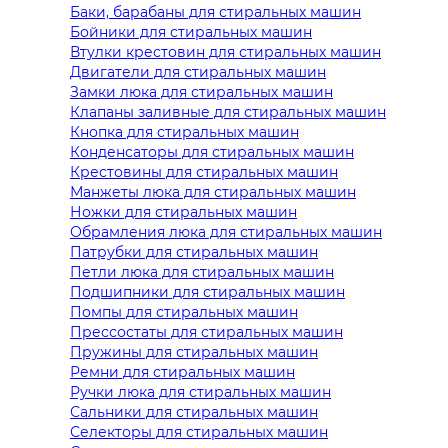
Баки, барабаны для стиральных машин
Бойники для стиральных машин
Втулки крестовин для стиральных машин
Двигатели для стиральных машин
Замки люка для стиральных машин
Клапаны заливные для стиральных машин
Кнопка для стиральных машин
Конденсаторы для стиральных машин
Крестовины для стиральных машин
Манжеты люка для стиральных машин
Ножки для стиральных машин
Обрамления люка для стиральных машин
Патрубки для стиральных машин
Петли люка для стиральных машин
Подшипники для стиральных машин
Помпы для стиральных машин
Прессостаты для стиральных машин
Пружины для стиральных машин
Ремни для стиральных машин
Ручки люка для стиральных машин
Сальники для стиральных машин
Селекторы для стиральных машин