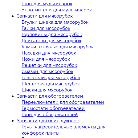
Тэны для мультиварок
Уплотнители для мультиварок
Запчасти для мясорубок
Втулки шнека для мясорубок
Гайки для мясорубок
Горловины для мясорубок
Двигатели для мясорубок
Камни заточные для мясорубок
Насадки для мясорубок
Ножи для мясорубок
Решетки для мясорубок
Смазки для мясорубок
Толкатели для мясорубок
Шестерня для мясорубок
Шнеки для мясорубок
Запчасти для обогревателей
Переключатели для обогревателей
Термостаты обогревателей
Тэны для обогревателей
Запчасти для плит, духовок
Тены, нагревательные элементы для
конфорок плиты