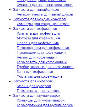
Фланцы для водонагревателей
Запчасти для запайщиков
Ремкомплекты для запайщиков
Запчасти для кондиционеров
Фильтры для кондиционеров
Запчасти для кофемашин
Клапаны для кофемашин
Моторы для кофемашин
Насосы для кофемашин
Переходники для кофемашин
Прокладки для кофемашин
Ремни для кофемашин
Термостаты для кофемашин
Трубки, шланги для кофемашин
Тэны для кофемашин
Фильтры для кофемашин
Запчасти для кулеров
Краны для кулеров
Термостаты для кулеров
Запчасти для мультиварок
Клавишы для мультиварок
Термодатчики для мультиварок