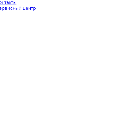
онтакты
ервисный центр