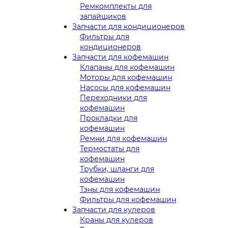
Ремкомплекты для
запайщиков
Запчасти для кондиционеров
Фильтры для
кондиционеров
Запчасти для кофемашин
Клапаны для кофемашин
Моторы для кофемашин
Насосы для кофемашин
Переходники для
кофемашин
Прокладки для
кофемашин
Ремни для кофемашин
Термостаты для
кофемашин
Трубки, шланги для
кофемашин
Тэны для кофемашин
Фильтры для кофемашин
Запчасти для кулеров
Краны для кулеров