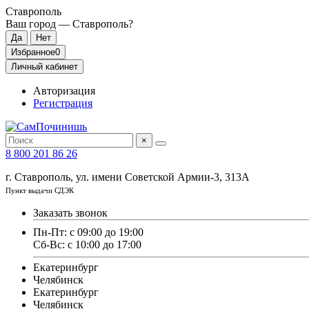
Ставрополь
Ваш город —
Ставрополь
?
Избранное
0
Личный кабинет
Авторизация
Регистрация
×
8 800 201 86 26
г. Ставрополь, ул. имени Советской Армии-3, 313А
Пункт выдачи СДЭК
Заказать звонок
Пн-Пт: с 09:00 до 19:00
Сб-Вс: с 10:00 до 17:00
Екатеринбург
Челябинск
Екатеринбург
Челябинск