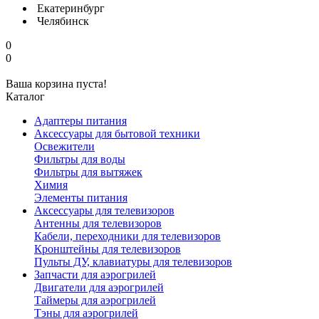
Екатеринбург
Челябинск
0
0
Ваша корзина пуста!
Каталог
Адаптеры питания
Аксессуары для бытовой техники
Освежители
Фильтры для воды
Фильтры для вытяжек
Химия
Элементы питания
Аксессуары для телевизоров
Антенны для телевизоров
Кабели, переходники для телевизоров
Кронштейны для телевизоров
Пульты ДУ, клавиатуры для телевизоров
Запчасти для аэрогрилей
Двигатели для аэрогрилей
Таймеры для аэрогрилей
Тэны для аэрогрилей