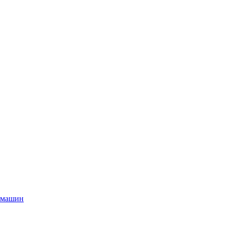
 машин