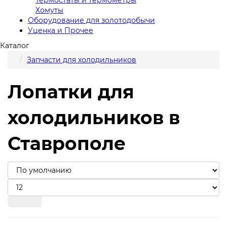
Хомуты
Оборудование для золотодобычи
Уценка и Прочее
Каталог
Запчасти для холодильников
Лопатки для
холодильников в
Ставрополе