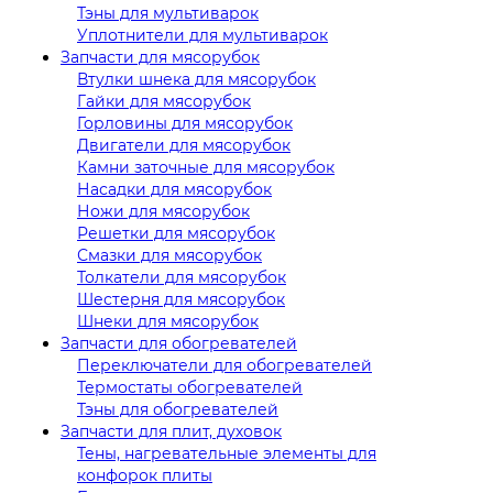
Тэны для мультиварок
Уплотнители для мультиварок
Запчасти для мясорубок
Втулки шнека для мясорубок
Гайки для мясорубок
Горловины для мясорубок
Двигатели для мясорубок
Камни заточные для мясорубок
Насадки для мясорубок
Ножи для мясорубок
Решетки для мясорубок
Смазки для мясорубок
Толкатели для мясорубок
Шестерня для мясорубок
Шнеки для мясорубок
Запчасти для обогревателей
Переключатели для обогревателей
Термостаты обогревателей
Тэны для обогревателей
Запчасти для плит, духовок
Тены, нагревательные элементы для
конфорок плиты