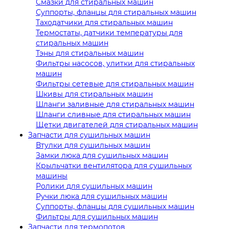
Смазки для стиральных машин
Суппорты, фланцы для стиральных машин
Таходатчики для стиральных машин
Термостаты, датчики температуры для
стиральных машин
Тэны для стиральных машин
Фильтры насосов, улитки для стиральных
машин
Фильтры сетевые для стиральных машин
Шкивы для стиральных машин
Шланги заливные для стиральных машин
Шланги сливные для стиральных машин
Щетки двигателей для стиральных машин
Запчасти для сушильных машин
Втулки для сушильных машин
Замки люка для сушильных машин
Крыльчатки вентилятора для сушильных
машины
Ролики для сушильных машин
Ручки люка для сушильных машин
Суппорты, фланцы для сушильных машин
Фильтры для сушильных машин
Запчасти для термопотов