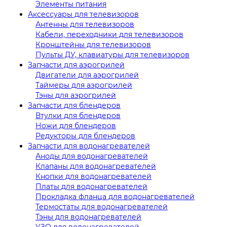
Элементы питания
Аксессуары для телевизоров
Антенны для телевизоров
Кабели, переходники для телевизоров
Кронштейны для телевизоров
Пульты ДУ, клавиатуры для телевизоров
Запчасти для аэрогрилей
Двигатели для аэрогрилей
Таймеры для аэрогрилей
Тэны для аэрогрилей
Запчасти для блендеров
Втулки для блендеров
Ножи для блендеров
Редукторы для блендеров
Запчасти для водонагревателей
Аноды для водонагревателей
Клапаны для водонагревателей
Кнопки для водонагревателей
Платы для водонагревателей
Прокладка фланца для водонагревателей
Термостаты для водонагревателей
Тэны для водонагревателей
УЗО для водонагревателей