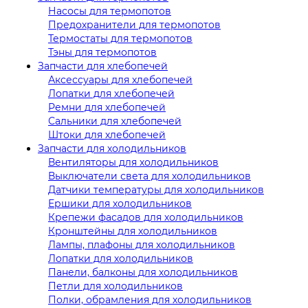
Насосы для термопотов
Предохранители для термопотов
Термостаты для термопотов
Тэны для термопотов
Запчасти для хлебопечей
Аксессуары для хлебопечей
Лопатки для хлебопечей
Ремни для хлебопечей
Сальники для хлебопечей
Штоки для хлебопечей
Запчасти для холодильников
Вентиляторы для холодильников
Выключатели света для холодильников
Датчики температуры для холодильников
Ершики для холодильников
Крепежи фасадов для холодильников
Кронштейны для холодильников
Лампы, плафоны для холодильников
Лопатки для холодильников
Панели, балконы для холодильников
Петли для холодильников
Полки, обрамления для холодильников