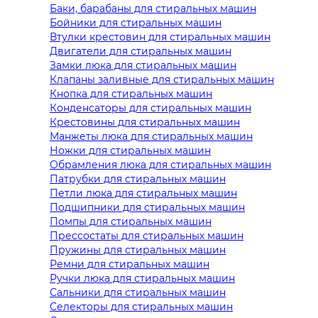
Баки, барабаны для стиральных машин
Бойники для стиральных машин
Втулки крестовин для стиральных машин
Двигатели для стиральных машин
Замки люка для стиральных машин
Клапаны заливные для стиральных машин
Кнопка для стиральных машин
Конденсаторы для стиральных машин
Крестовины для стиральных машин
Манжеты люка для стиральных машин
Ножки для стиральных машин
Обрамления люка для стиральных машин
Патрубки для стиральных машин
Петли люка для стиральных машин
Подшипники для стиральных машин
Помпы для стиральных машин
Прессостаты для стиральных машин
Пружины для стиральных машин
Ремни для стиральных машин
Ручки люка для стиральных машин
Сальники для стиральных машин
Селекторы для стиральных машин