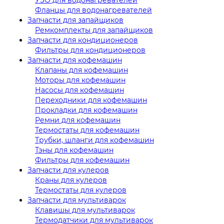
Фланцы для водонагревателей
Запчасти для запайщиков
Ремкомплекты для запайщиков
Запчасти для кондиционеров
Фильтры для кондиционеров
Запчасти для кофемашин
Клапаны для кофемашин
Моторы для кофемашин
Насосы для кофемашин
Переходники для кофемашин
Прокладки для кофемашин
Ремни для кофемашин
Термостаты для кофемашин
Трубки, шланги для кофемашин
Тэны для кофемашин
Фильтры для кофемашин
Запчасти для кулеров
Краны для кулеров
Термостаты для кулеров
Запчасти для мультиварок
Клавишы для мультиварок
Термодатчики для мультиварок