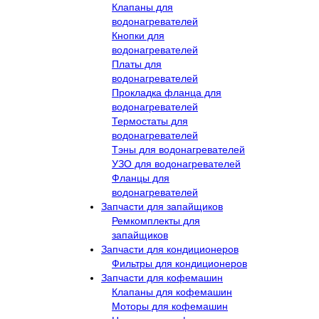
Клапаны для
водонагревателей
Кнопки для
водонагревателей
Платы для
водонагревателей
Прокладка фланца для
водонагревателей
Термостаты для
водонагревателей
Тэны для водонагревателей
УЗО для водонагревателей
Фланцы для
водонагревателей
Запчасти для запайщиков
Ремкомплекты для
запайщиков
Запчасти для кондиционеров
Фильтры для кондиционеров
Запчасти для кофемашин
Клапаны для кофемашин
Моторы для кофемашин