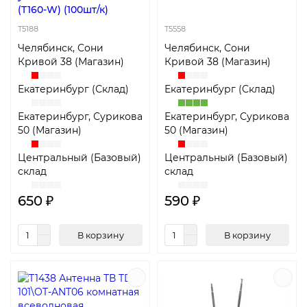
(T160-W) (100шт/к)
T5188
T5558
Челябинск, Сони
Челябинск, Сони
Кривой 38 (Магазин)
Кривой 38 (Магазин)
Екатеринбург (Склад)
Екатеринбург (Склад)
Екатеринбург, Сурикова
Екатеринбург, Сурикова
50 (Магазин)
50 (Магазин)
Центральный (Базовый)
Центральный (Базовый)
склад
склад
650 ₽
590 ₽
В корзину
В корзину