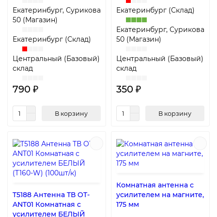
Екатеринбург, Сурикова
Екатеринбург (Склад)
50 (Магазин)
Екатеринбург, Сурикова
Екатеринбург (Склад)
50 (Магазин)
Центральный (Базовый)
Центральный (Базовый)
склад
склад
790 ₽
350 ₽
В корзину
В корзину
Комнатная антенна с
T5188 Антенна ТВ OT-
усилителем на магните,
ANT01 Комнатная с
175 мм
усилителем БЕЛЫЙ