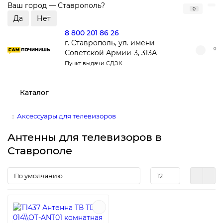
Ваш город —
Ставрополь
?
0
8 800 201 86 26
г. Ставрополь, ул. имени
0
Советской Армии-3, 313А
Пункт выдачи СДЭК
Каталог
Аксессуары для телевизоров
Антенны для телевизоров в
Ставрополе