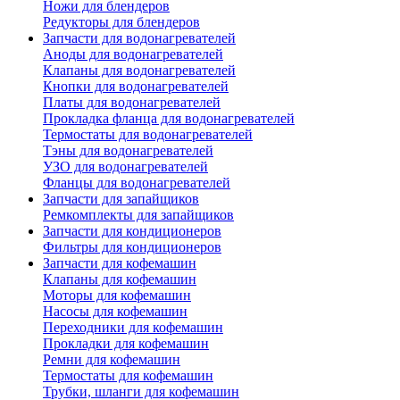
Ножи для блендеров
Редукторы для блендеров
Запчасти для водонагревателей
Аноды для водонагревателей
Клапаны для водонагревателей
Кнопки для водонагревателей
Платы для водонагревателей
Прокладка фланца для водонагревателей
Термостаты для водонагревателей
Тэны для водонагревателей
УЗО для водонагревателей
Фланцы для водонагревателей
Запчасти для запайщиков
Ремкомплекты для запайщиков
Запчасти для кондиционеров
Фильтры для кондиционеров
Запчасти для кофемашин
Клапаны для кофемашин
Моторы для кофемашин
Насосы для кофемашин
Переходники для кофемашин
Прокладки для кофемашин
Ремни для кофемашин
Термостаты для кофемашин
Трубки, шланги для кофемашин