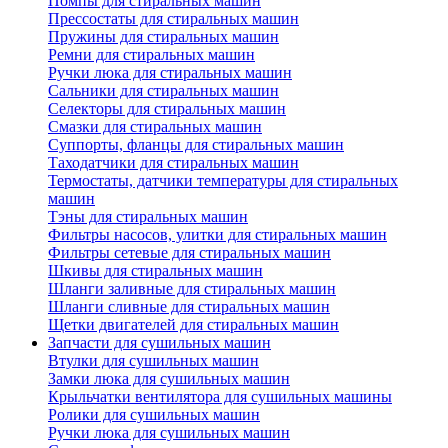
Помпы для стиральных машин
Прессостаты для стиральных машин
Пружины для стиральных машин
Ремни для стиральных машин
Ручки люка для стиральных машин
Сальники для стиральных машин
Селекторы для стиральных машин
Смазки для стиральных машин
Суппорты, фланцы для стиральных машин
Таходатчики для стиральных машин
Термостаты, датчики температуры для стиральных
машин
Тэны для стиральных машин
Фильтры насосов, улитки для стиральных машин
Фильтры сетевые для стиральных машин
Шкивы для стиральных машин
Шланги заливные для стиральных машин
Шланги сливные для стиральных машин
Щетки двигателей для стиральных машин
Запчасти для сушильных машин
Втулки для сушильных машин
Замки люка для сушильных машин
Крыльчатки вентилятора для сушильных машины
Ролики для сушильных машин
Ручки люка для сушильных машин