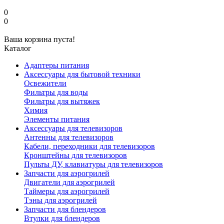
0
0
Ваша корзина пуста!
Каталог
Адаптеры питания
Аксессуары для бытовой техники
Освежители
Фильтры для воды
Фильтры для вытяжек
Химия
Элементы питания
Аксессуары для телевизоров
Антенны для телевизоров
Кабели, переходники для телевизоров
Кронштейны для телевизоров
Пульты ДУ, клавиатуры для телевизоров
Запчасти для аэрогрилей
Двигатели для аэрогрилей
Таймеры для аэрогрилей
Тэны для аэрогрилей
Запчасти для блендеров
Втулки для блендеров