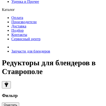
Уценка и Прочее
Каталог
Оплата
Производители
Доставка
Подбор
Контакты
Сервисный центр
Запчасти для блендеров
Редукторы для блендеров в
Ставрополе
Фильтр
Очистить