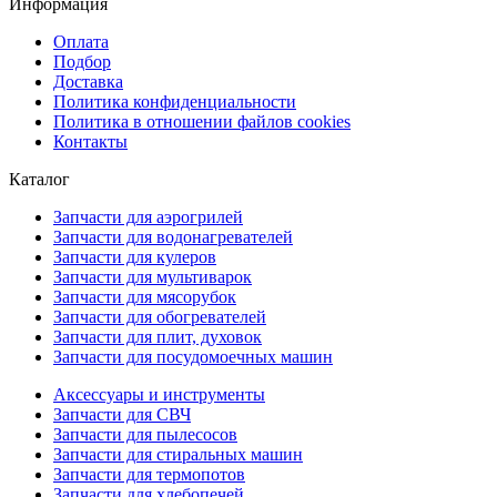
Информация
Оплата
Подбор
Доставка
Политика конфиденциальности
Политика в отношении файлов cookies
Контакты
Каталог
Запчасти для аэрогрилей
Запчасти для водонагревателей
Запчасти для кулеров
Запчасти для мультиварок
Запчасти для мясорубок
Запчасти для обогревателей
Запчасти для плит, духовок
Запчасти для посудомоечных машин
Аксессуары и инструменты
Запчасти для СВЧ
Запчасти для пылесосов
Запчасти для стиральных машин
Запчасти для термопотов
Запчасти для хлебопечей