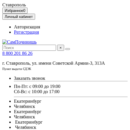
Ставрополь
Избранное
0
Личный кабинет
Авторизация
Регистрация
×
8 800 201 86 26
г. Ставрополь, ул. имени Советской Армии-3, 313А
Пункт выдачи СДЭК
Заказать звонок
Пн-Пт: с 09:00 до 19:00
Сб-Вс: с 10:00 до 17:00
Екатеринбург
Челябинск
Екатеринбург
Челябинск
Екатеринбург
Челябинск