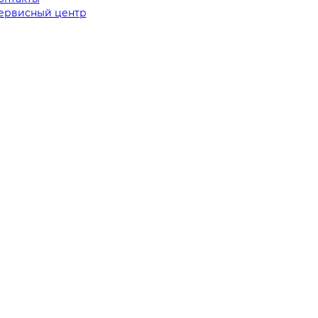
ервисный центр