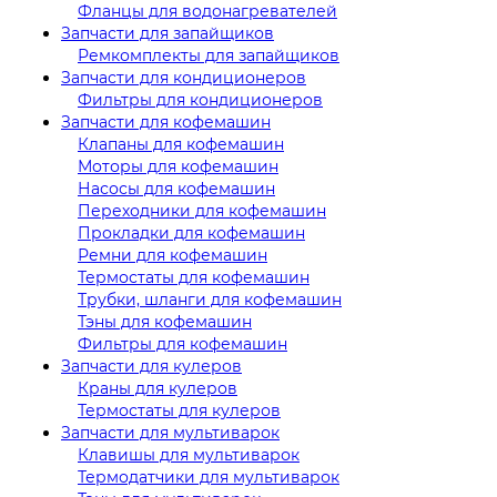
Фланцы для водонагревателей
Запчасти для запайщиков
Ремкомплекты для запайщиков
Запчасти для кондиционеров
Фильтры для кондиционеров
Запчасти для кофемашин
Клапаны для кофемашин
Моторы для кофемашин
Насосы для кофемашин
Переходники для кофемашин
Прокладки для кофемашин
Ремни для кофемашин
Термостаты для кофемашин
Трубки, шланги для кофемашин
Тэны для кофемашин
Фильтры для кофемашин
Запчасти для кулеров
Краны для кулеров
Термостаты для кулеров
Запчасти для мультиварок
Клавишы для мультиварок
Термодатчики для мультиварок