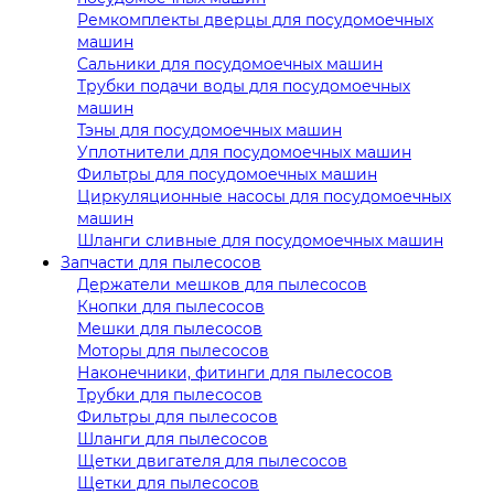
Ремкомплекты дверцы для посудомоечных
машин
Сальники для посудомоечных машин
Трубки подачи воды для посудомоечных
машин
Тэны для посудомоечных машин
Уплотнители для посудомоечных машин
Фильтры для посудомоечных машин
Циркуляционные насосы для посудомоечных
машин
Шланги сливные для посудомоечных машин
Запчасти для пылесосов
Держатели мешков для пылесосов
Кнопки для пылесосов
Мешки для пылесосов
Моторы для пылесосов
Наконечники, фитинги для пылесосов
Трубки для пылесосов
Фильтры для пылесосов
Шланги для пылесосов
Щетки двигателя для пылесосов
Щетки для пылесосов