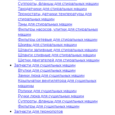
Суппорты, фланцы для стиральных машин
Таходатчики для стиральных машин
Термостаты, датчики температуры для
стиральных машин
Тэны для стиральных машин
Фильтры насосов, улитки для стиральных
машин
Фильтры сетевые для стиральных машин
Шкивы для стиральных машин
Шланги заливные для стиральных машин
Шланги сливные для стиральных машин
Щетки двигателей для стиральных машин
Запчасти для сушильных машин
Втулки для сушильных машин
Замки люка для сушильных машин
Крыльчатки вентилятора для сушильных
машины
Ролики для сушильных машин
Ручки люка для сушильных машин
Суппорты, фланцы для сушильных машин
Фильтры для сушильных машин
Запчасти для термопотов