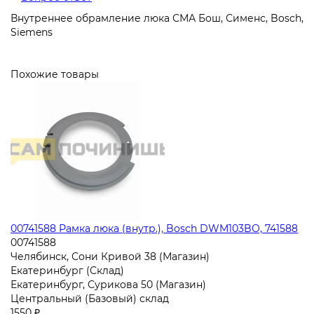
Внутреннее обрамление люка СМА Бош, Сименс, Bosch,
Siemens
Похожие товары
00741588 Рамка люка (внутр.), Bosch DWM103BO, 741588
00741588
Челябинск, Сони Кривой 38 (Магазин)
Екатеринбург (Склад)
Екатеринбург, Сурикова 50 (Магазин)
Центральный (Базовый) склад
1550 ₽