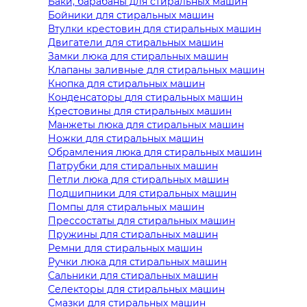
Баки, барабаны для стиральных машин
Бойники для стиральных машин
Втулки крестовин для стиральных машин
Двигатели для стиральных машин
Замки люка для стиральных машин
Клапаны заливные для стиральных машин
Кнопка для стиральных машин
Конденсаторы для стиральных машин
Крестовины для стиральных машин
Манжеты люка для стиральных машин
Ножки для стиральных машин
Обрамления люка для стиральных машин
Патрубки для стиральных машин
Петли люка для стиральных машин
Подшипники для стиральных машин
Помпы для стиральных машин
Прессостаты для стиральных машин
Пружины для стиральных машин
Ремни для стиральных машин
Ручки люка для стиральных машин
Сальники для стиральных машин
Селекторы для стиральных машин
Смазки для стиральных машин