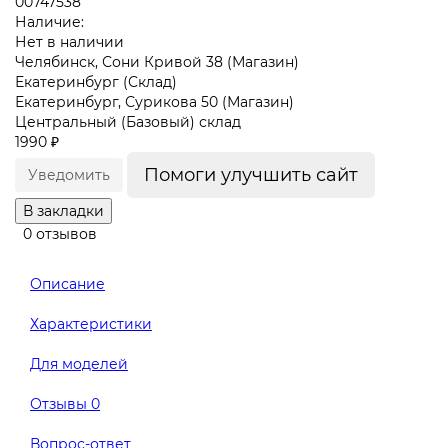
00747538
Наличие:
Нет в наличии
Челябинск, Сони Кривой 38 (Магазин)
Екатеринбург (Склад)
Екатеринбург, Сурикова 50 (Магазин)
Центральный (Базовый) склад
1990 ₽
Помоги улучшить сайт
Уведомить
В закладки
0 отзывов
Описание
Характеристики
Для моделей
Отзывы
0
Вопрос-ответ