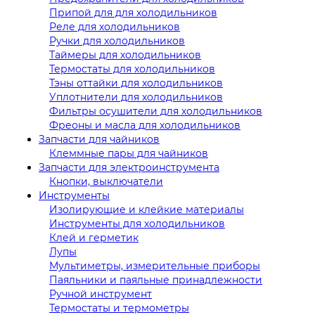
Припой для для холодильников
Реле для холодильников
Ручки для холодильников
Таймеры для холодильников
Термостаты для холодильников
Тэны оттайки для холодильников
Уплотнители для холодильников
Фильтры осушители для холодильников
Фреоны и масла для холодильников
Запчасти для чайников
Клеммные пары для чайников
Запчасти для электроинструмента
Кнопки, выключатели
Инструменты
Изолирующие и клейкие материалы
Инструменты для холодильников
Клей и герметик
Лупы
Мультиметры, измерительные приборы
Паяльники и паяльные принадлежности
Ручной инструмент
Термостаты и термометры