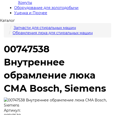
Хомуты
Оборудование для золотодобычи
Уценка и Прочее
Каталог
Запчасти для стиральных машин
Обрамления люка для стиральных машин
00747538
Внутреннее
обрамление люка
СМА Bosch, Siemens
Артикул: