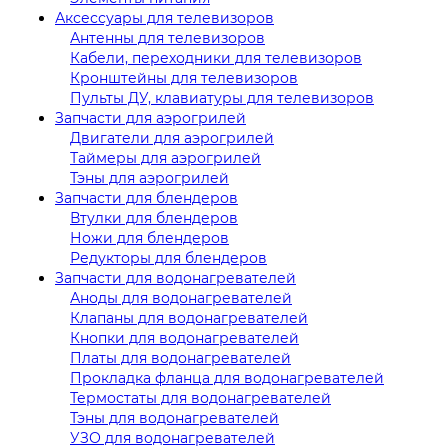
Аксессуары для телевизоров
Антенны для телевизоров
Кабели, переходники для телевизоров
Кронштейны для телевизоров
Пульты ДУ, клавиатуры для телевизоров
Запчасти для аэрогрилей
Двигатели для аэрогрилей
Таймеры для аэрогрилей
Тэны для аэрогрилей
Запчасти для блендеров
Втулки для блендеров
Ножи для блендеров
Редукторы для блендеров
Запчасти для водонагревателей
Аноды для водонагревателей
Клапаны для водонагревателей
Кнопки для водонагревателей
Платы для водонагревателей
Прокладка фланца для водонагревателей
Термостаты для водонагревателей
Тэны для водонагревателей
УЗО для водонагревателей