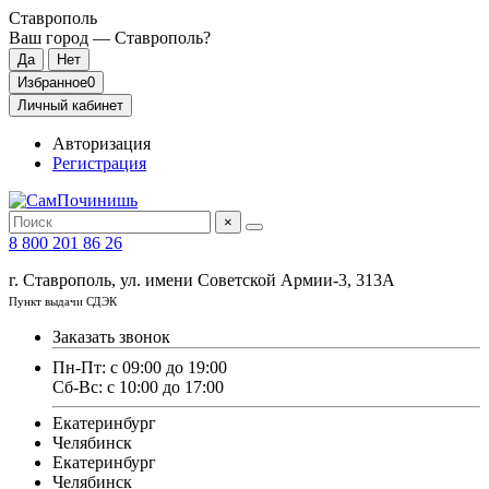
Ставрополь
Ваш город —
Ставрополь
?
Избранное
0
Личный кабинет
Авторизация
Регистрация
×
8 800 201 86 26
г. Ставрополь, ул. имени Советской Армии-3, 313А
Пункт выдачи СДЭК
Заказать звонок
Пн-Пт: с 09:00 до 19:00
Сб-Вс: с 10:00 до 17:00
Екатеринбург
Челябинск
Екатеринбург
Челябинск