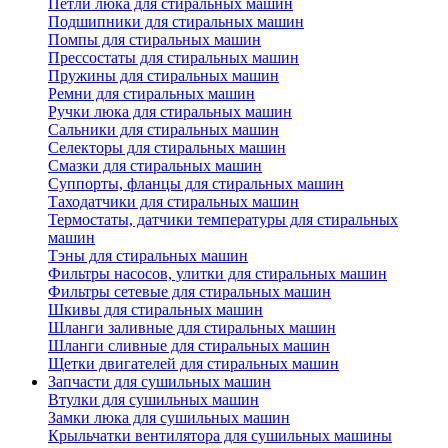
Петли люка для стиральных машин
Подшипники для стиральных машин
Помпы для стиральных машин
Прессостаты для стиральных машин
Пружины для стиральных машин
Ремни для стиральных машин
Ручки люка для стиральных машин
Сальники для стиральных машин
Селекторы для стиральных машин
Смазки для стиральных машин
Суппорты, фланцы для стиральных машин
Таходатчики для стиральных машин
Термостаты, датчики температуры для стиральных
машин
Тэны для стиральных машин
Фильтры насосов, улитки для стиральных машин
Фильтры сетевые для стиральных машин
Шкивы для стиральных машин
Шланги заливные для стиральных машин
Шланги сливные для стиральных машин
Щетки двигателей для стиральных машин
Запчасти для сушильных машин
Втулки для сушильных машин
Замки люка для сушильных машин
Крыльчатки вентилятора для сушильных машины