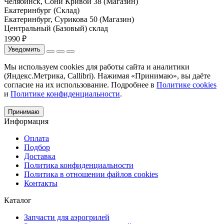
Челябинск, Сони Кривой 38 (Магазин)
Екатеринбург (Склад)
Екатеринбург, Сурикова 50 (Магазин)
Центральный (Базовый) склад
1990 ₽
Уведомить
Мы используем cookies для работы сайта и аналитики
(Яндекс.Метрика, Callibri). Нажимая «Принимаю», вы даёте
согласие на их использование. Подробнее в
Политике cookies
и
Политике конфиденциальности
.
Принимаю
Информация
Оплата
Подбор
Доставка
Политика конфиденциальности
Политика в отношении файлов cookies
Контакты
Каталог
Запчасти для аэрогрилей