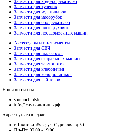
Запчасти для водонагревателей
Запчасти для кулеров
Запчасти для мультиварок
Запчасти для мясорубок
Запчасти для обогревателей
Запчасти для плит, духовок
Запчасти для посудомоечных машин
Аксессуары и инструменты
Запчасти для СВЧ
Запчасти для пылесосов
Запчасти для стиральных машин
Запчасти для термопотов
Запчасти для хлебопечей
Запчасти для холодильников
Запчасти для чайников
Наши контакты
sampochinish
info@сампочинишь.рф
Адрес пункта выдачи
г. Екатеринбург, ул. Сурикова, д.50
Пн-Пт: 09:00 - 19:00