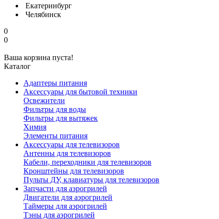
Екатеринбург
Челябинск
0
0
Ваша корзина пуста!
Каталог
Адаптеры питания
Аксессуары для бытовой техники
Освежители
Фильтры для воды
Фильтры для вытяжек
Химия
Элементы питания
Аксессуары для телевизоров
Антенны для телевизоров
Кабели, переходники для телевизоров
Кронштейны для телевизоров
Пульты ДУ, клавиатуры для телевизоров
Запчасти для аэрогрилей
Двигатели для аэрогрилей
Таймеры для аэрогрилей
Тэны для аэрогрилей