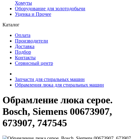
Хомуты
Оборудование для золотодобычи
Уценка и Прочее
Каталог
Оплата
Производители
Доставка
Подбор
Контакты
Сервисный центр
Запчасти для стиральных машин
Обрамления люка для стиральных машин
Обрамление люка серое.
Bosch, Siemens 00673907,
673907, 747545