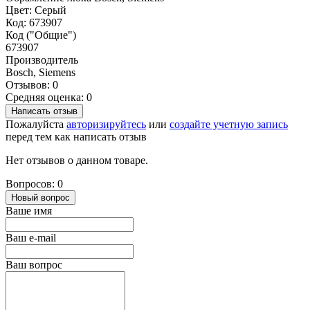
Цвет: Серый
Код: 673907
Код ("Общие")
673907
Производитель
Bosch, Siemens
Отзывов: 0
Средняя оценка: 0
Написать отзыв
Пожалуйста
авторизируйтесь
или
создайте учетную запись
перед тем как написать отзыв
Нет отзывов о данном товаре.
Вопросов: 0
Новый вопрос
Ваше имя
Ваш e-mail
Ваш вопрос