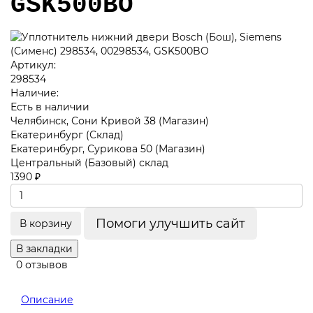
GSK500BO
Артикул:
298534
Наличие:
Есть в наличии
Челябинск, Сони Кривой 38 (Магазин)
Екатеринбург (Склад)
Екатеринбург, Сурикова 50 (Магазин)
Центральный (Базовый) склад
1390 ₽
Помоги улучшить сайт
В корзину
В закладки
0 отзывов
Описание