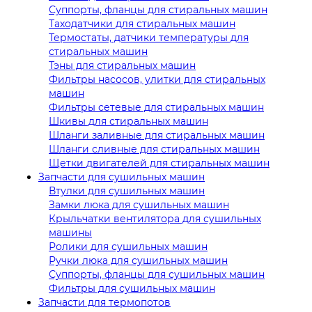
Суппорты, фланцы для стиральных машин
Таходатчики для стиральных машин
Термостаты, датчики температуры для
стиральных машин
Тэны для стиральных машин
Фильтры насосов, улитки для стиральных
машин
Фильтры сетевые для стиральных машин
Шкивы для стиральных машин
Шланги заливные для стиральных машин
Шланги сливные для стиральных машин
Щетки двигателей для стиральных машин
Запчасти для сушильных машин
Втулки для сушильных машин
Замки люка для сушильных машин
Крыльчатки вентилятора для сушильных
машины
Ролики для сушильных машин
Ручки люка для сушильных машин
Суппорты, фланцы для сушильных машин
Фильтры для сушильных машин
Запчасти для термопотов