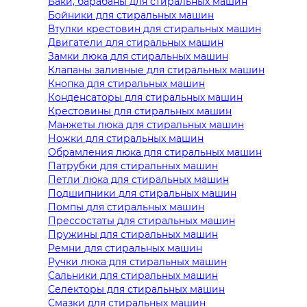
Баки, барабаны для стиральных машин
Бойники для стиральных машин
Втулки крестовин для стиральных машин
Двигатели для стиральных машин
Замки люка для стиральных машин
Клапаны заливные для стиральных машин
Кнопка для стиральных машин
Конденсаторы для стиральных машин
Крестовины для стиральных машин
Манжеты люка для стиральных машин
Ножки для стиральных машин
Обрамления люка для стиральных машин
Патрубки для стиральных машин
Петли люка для стиральных машин
Подшипники для стиральных машин
Помпы для стиральных машин
Прессостаты для стиральных машин
Пружины для стиральных машин
Ремни для стиральных машин
Ручки люка для стиральных машин
Сальники для стиральных машин
Селекторы для стиральных машин
Смазки для стиральных машин