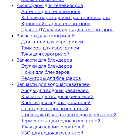
Аксессуары для телевизоров
Антенны для телевизоров
Кабели, переходники для телевизоров
Кронштейны для телевизоров
Пульты ДУ, клавиатуры для телевизоров
Запчасти для аэрогрилей
Двигатели для аэрогрилей
Таймеры для аэрогрилей
Тэны для аэрогрилей
Запчасти для блендеров
Втулки для блендеров
Ножи для блендеров
Редукторы для блендеров
Запчасти для водонагревателей
Аноды для водонагревателей
Клапаны для водонагревателей
Кнопки для водонагревателей
Платы для водонагревателей
Прокладка фланца для водонагревателей
Термостаты для водонагревателей
Тэны для водонагревателей
УЗО для водонагревателей