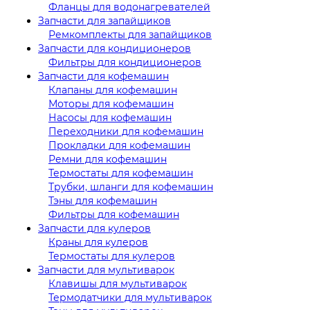
Фланцы для водонагревателей
Запчасти для запайщиков
Ремкомплекты для запайщиков
Запчасти для кондиционеров
Фильтры для кондиционеров
Запчасти для кофемашин
Клапаны для кофемашин
Моторы для кофемашин
Насосы для кофемашин
Переходники для кофемашин
Прокладки для кофемашин
Ремни для кофемашин
Термостаты для кофемашин
Трубки, шланги для кофемашин
Тэны для кофемашин
Фильтры для кофемашин
Запчасти для кулеров
Краны для кулеров
Термостаты для кулеров
Запчасти для мультиварок
Клавишы для мультиварок
Термодатчики для мультиварок