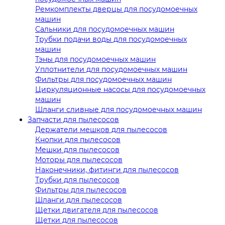
Ремкомплекты дверцы для посудомоечных
машин
Сальники для посудомоечных машин
Трубки подачи воды для посудомоечных
машин
Тэны для посудомоечных машин
Уплотнители для посудомоечных машин
Фильтры для посудомоечных машин
Циркуляционные насосы для посудомоечных
машин
Шланги сливные для посудомоечных машин
Запчасти для пылесосов
Держатели мешков для пылесосов
Кнопки для пылесосов
Мешки для пылесосов
Моторы для пылесосов
Наконечники, фитинги для пылесосов
Трубки для пылесосов
Фильтры для пылесосов
Шланги для пылесосов
Щетки двигателя для пылесосов
Щетки для пылесосов