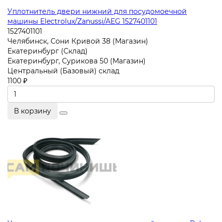
Уплотнитель двери нижний для посудомоечной
машины Electrolux/Zanussi/AEG 1527401101
1527401101
Челябинск, Сони Кривой 38 (Магазин)
Екатеринбург (Склад)
Екатеринбург, Сурикова 50 (Магазин)
Центральный (Базовый) склад
1100 ₽
В корзину