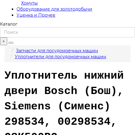
Хомуты
Оборудование для золотодобычи
Уценка и Прочее
Каталог
×
Запчасти для посудомоечных машин
Уплотнители для посудомоечных машин
Уплотнитель нижний
двери Bosch (Бош),
Siemens (Сименс)
298534, 00298534,