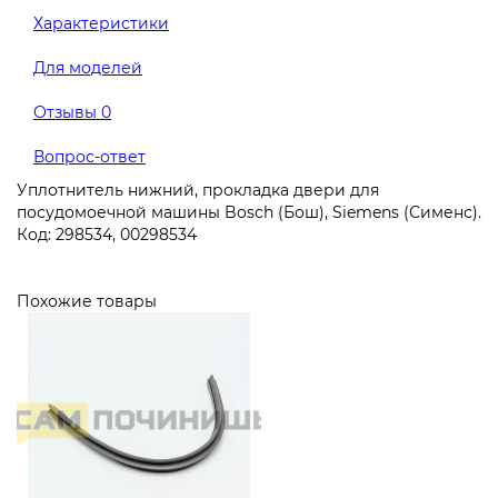
Характеристики
Для моделей
Отзывы
0
Вопрос-ответ
Уплотнитель нижний, прокладка двери для
посудомоечной машины Bosch (Бош), Siemens (Сименс).
Код: 298534, 00298534
Похожие товары