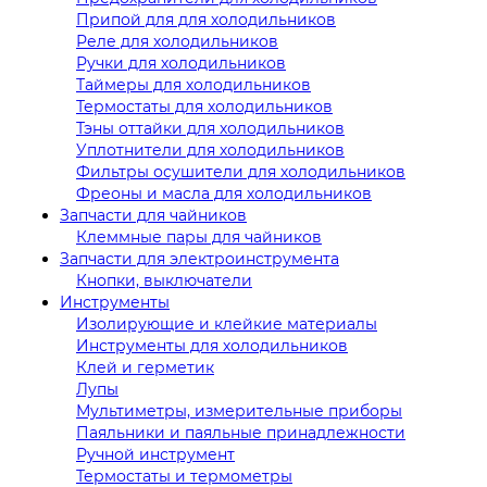
Припой для для холодильников
Реле для холодильников
Ручки для холодильников
Таймеры для холодильников
Термостаты для холодильников
Тэны оттайки для холодильников
Уплотнители для холодильников
Фильтры осушители для холодильников
Фреоны и масла для холодильников
Запчасти для чайников
Клеммные пары для чайников
Запчасти для электроинструмента
Кнопки, выключатели
Инструменты
Изолирующие и клейкие материалы
Инструменты для холодильников
Клей и герметик
Лупы
Мультиметры, измерительные приборы
Паяльники и паяльные принадлежности
Ручной инструмент
Термостаты и термометры