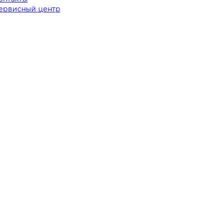
ервисный центр