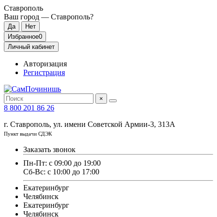
Ставрополь
Ваш город —
Ставрополь
?
Избранное
0
Личный кабинет
Авторизация
Регистрация
×
8 800 201 86 26
г. Ставрополь, ул. имени Советской Армии-3, 313А
Пункт выдачи СДЭК
Заказать звонок
Пн-Пт: с 09:00 до 19:00
Сб-Вс: с 10:00 до 17:00
Екатеринбург
Челябинск
Екатеринбург
Челябинск