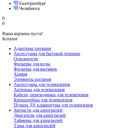
Екатеринбург
Челябинск
0
0
Ваша корзина пуста!
Каталог
Адаптеры питания
Аксессуары для бытовой техники
Освежители
Фильтры для воды
Фильтры для вытяжек
Химия
Элементы питания
Аксессуары для телевизоров
Антенны для телевизоров
Кабели, переходники для телевизоров
Кронштейны для телевизоров
Пульты ДУ, клавиатуры для телевизоров
Запчасти для аэрогрилей
Двигатели для аэрогрилей
Таймеры для аэрогрилей
Тэны для аэрогрилей