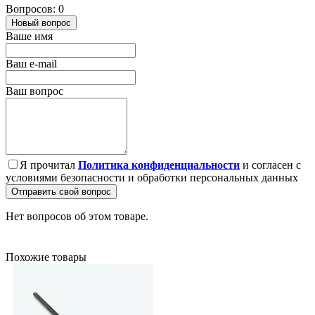
Вопросов: 0
Новый вопрос
Ваше имя
Ваш e-mail
Ваш вопрос
Я прочитал
Политика конфиденциальности
и согласен с
условиями безопасности и обработки персональных данных
Отправить свой вопрос
Нет вопросов об этом товаре.
Похожие товары