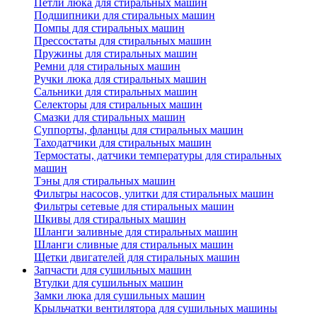
Петли люка для стиральных машин
Подшипники для стиральных машин
Помпы для стиральных машин
Прессостаты для стиральных машин
Пружины для стиральных машин
Ремни для стиральных машин
Ручки люка для стиральных машин
Сальники для стиральных машин
Селекторы для стиральных машин
Смазки для стиральных машин
Суппорты, фланцы для стиральных машин
Таходатчики для стиральных машин
Термостаты, датчики температуры для стиральных
машин
Тэны для стиральных машин
Фильтры насосов, улитки для стиральных машин
Фильтры сетевые для стиральных машин
Шкивы для стиральных машин
Шланги заливные для стиральных машин
Шланги сливные для стиральных машин
Щетки двигателей для стиральных машин
Запчасти для сушильных машин
Втулки для сушильных машин
Замки люка для сушильных машин
Крыльчатки вентилятора для сушильных машины