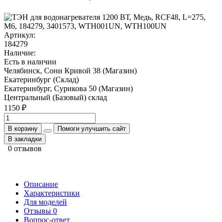
Артикул:
184279
Наличие:
Есть в наличии
Челябинск, Сони Кривой 38 (Магазин)
Екатеринбург (Склад)
Екатеринбург, Сурикова 50 (Магазин)
Центральный (Базовый) склад
1150 ₽
В корзину
Помоги улучшить сайт
В закладки
0 отзывов
Описание
Характеристики
Для моделей
Отзывы
0
Вопрос-ответ