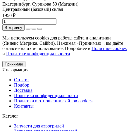
Екатеринбург, Сурикова 50 (Магазин)
Центральный (Базовый) склад
1950 ₽
В корзину
Мы используем cookies для работы сайта и аналитики
(Яндекс.Метрика, Callibri). Нажимая «Принимаю», вы даёте
согласие на их использование. Подробнее в
Политике cookies
и
Политике конфиденциальности
.
Принимаю
Информация
Оплата
Подбор
Доставка
Политика конфиденциальности
Политика в отношении файлов cookies
Контакты
Каталог
Запчасти для аэрогрилей