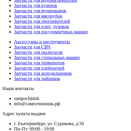
Запчасти для водонагревателей
Запчасти для кулеров
Запчасти для мультиварок
Запчасти для мясорубок
Запчасти для обогревателей
Запчасти для плит, духовок
Запчасти для посудомоечных машин
Аксессуары и инструменты
Запчасти для СВЧ
Запчасти для пылесосов
Запчасти для стиральных машин
Запчасти для термопотов
Запчасти для хлебопечей
Запчасти для холодильников
Запчасти для чайников
Наши контакты
sampochinish
info@сампочинишь.рф
Адрес пункта выдачи
г. Екатеринбург, ул. Сурикова, д.50
Пн-Пт: 09:00 - 19:00