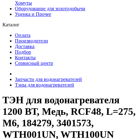
Хомуты
Оборудование для золотодобычи
Уценка и Прочее
Каталог
Оплата
Производители
Доставка
Подбор
Контакты
Сервисный центр
Запчасти для водонагревателей
Тэны для водонагревателей
ТЭН для водонагревателя
1200 ВТ, Медь, RCF48, L=275,
M6, 184279, 3401573,
WTH001UN, WTH100UN