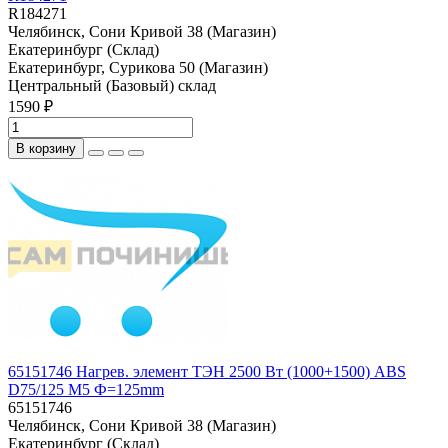
R184271
Челябинск, Сони Кривой 38 (Магазин)
Екатеринбург (Склад)
Екатеринбург, Сурикова 50 (Магазин)
Центральный (Базовый) склад
1590 ₽
В корзину
65151746 Нагрев. элемент ТЭН 2500 Вт (1000+1500) ABS
D75/125 М5 Ф=125mm
65151746
Челябинск, Сони Кривой 38 (Магазин)
Екатеринбург (Склад)