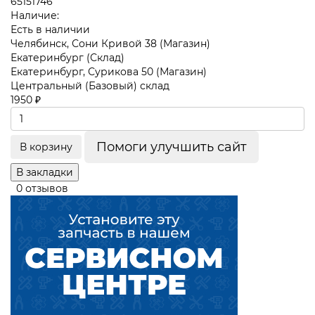
65151746
Наличие:
Есть в наличии
Челябинск, Сони Кривой 38 (Магазин)
Екатеринбург (Склад)
Екатеринбург, Сурикова 50 (Магазин)
Центральный (Базовый) склад
1950 ₽
Помоги улучшить сайт
В корзину
В закладки
0 отзывов