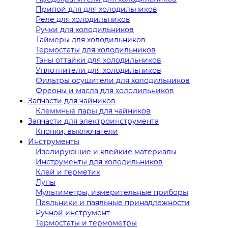
Припой для для холодильников
Реле для холодильников
Ручки для холодильников
Таймеры для холодильников
Термостаты для холодильников
Тэны оттайки для холодильников
Уплотнители для холодильников
Фильтры осушители для холодильников
Фреоны и масла для холодильников
Запчасти для чайников
Клеммные пары для чайников
Запчасти для электроинструмента
Кнопки, выключатели
Инструменты
Изолирующие и клейкие материалы
Инструменты для холодильников
Клей и герметик
Лупы
Мультиметры, измерительные приборы
Паяльники и паяльные принадлежности
Ручной инструмент
Термостаты и термометры