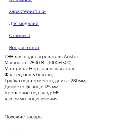
Характеристики
Для моделей
Отзывы
0
Вопрос-ответ
ТЭН для водонагревателя Ariston
Мощность: 2500 Вт (1000+1500);
Материал: Нержавеющая сталь;
Фланец под 5 болтов;
Трубка под термостат, длина: 280мм;
Диаметр фланца: 125 мм;
Крепление под анод: M5
4 клеммы подключения
Похожие товары