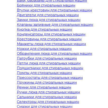
Баки, барабаны для стиральных машин
Бойники для стиральных машин
Втулки крестовин для стиральных машин
Двигатели для стиральных машин
Замки люка для стиральных машин
Клапаны заливные для стиральных машин
Кнопка для стиральных машин
Конденсаторы для стиральных машин
Крестовины для стиральных машин
Манжеты люка для стиральных машин
Ножки для стиральных машин
Обрамления люка для стиральных машин
Патрубки для стиральных машин
Петли люка для стиральных машин
Подшипники для стиральных машин
Помпы для стиральных машин
Прессостаты для стиральных машин
Пружины для стиральных машин
Ремни для стиральных машин
Ручки люка для стиральных машин
Сальники для стиральных машин
Селекторы для стиральных машин
Смазки для стиральных машин