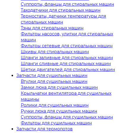
Суппорты, фланцы для стиральных машин
Таходатчики для стиральных машин
Термостаты, датчики температуры для
стиральных машин
Тэны для стиральных машин
Фильтры насосов, улитки для стиральных
машин
Фильтры сетевые для стиральных машин
Шкивы для стиральных машин
Шланги заливные для стиральных машин
Шланги сливные для стиральных машин
Щетки двигателей для стиральных машин
Запчасти для сушильных машин
Втулки для сушильных машин
Замки люка для сушильных машин
Крыльчатки вентилятора для сушильных
машины
Ролики для сушильных машин
Ручки люка для сушильных машин
Суппорты, фланцы для сушильных машин
Фильтры для сушильных машин
Запчасти для термопотов