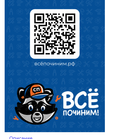
Описание