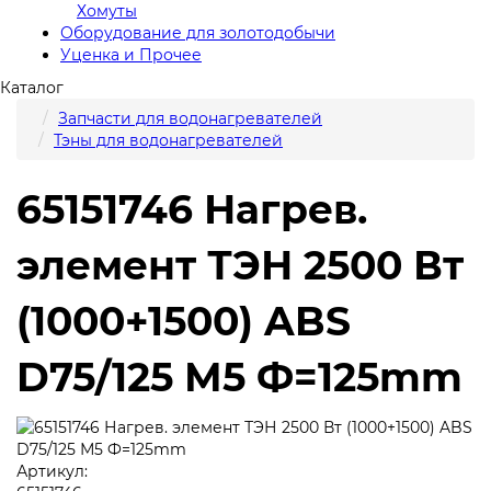
Хомуты
Оборудование для золотодобычи
Уценка и Прочее
Каталог
Запчасти для водонагревателей
Тэны для водонагревателей
65151746 Нагрев.
элемент ТЭН 2500 Вт
(1000+1500) ABS
D75/125 М5 Ф=125mm
Артикул: