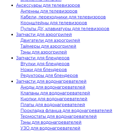
Аксессуары для телевизоров
Антенны для телевизоров
Кабели, переходники для телевизоров
Кронштейны для телевизоров
Пульты ДУ, клавиатуры для телевизоров
Запчасти для аэрогрилей
Двигатели для аэрогрилей
Таймеры для аэрогрилей
Тэны для аэрогрилей
Запчасти для блендеров
Втулки для блендеров
Ножи для блендеров
Редукторы для блендеров
Запчасти для водонагревателей
Аноды для водонагревателей
Клапаны для водонагревателей
Кнопки для водонагревателей
Платы для водонагревателей
Прокладка фланца для водонагревателей
Термостаты для водонагревателей
Тэны для водонагревателей
УЗО для водонагревателей