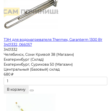
ТЭН для водонагревателя Thermex, Garanterm 1300 Вт
3401332, 066057
3401332
Челябинск, Сони Кривой 38 (Магазин)
Екатеринбург (Склад)
Екатеринбург, Сурикова 50 (Магазин)
Центральный (Базовый) склад
680 ₽
В корзину