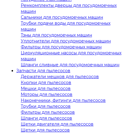
Ремкомплекты дверцы для посудомоечных
машин
Сальники для посудомоечных машин
Трубки подачи воды для посудомоечных
машин
Тэны для посудомоечных машин
Уплотнители для посудомоечных машин
Фильтры для посудомоечных машин
Циркуляционные насосы для посудомоечных
машин
Шланги сливные для посудомоечных машин
Запчасти для пылесосов
Держатели мешков для пылесосов
Кнопки для пылесосов
Мешки для пылесосов
Моторы для пылесосов
Наконечники, фитинги для пылесосов
Трубки для пылесосов
Фильтры для пылесосов
Шланги для пылесосов
Щетки двигателя для пылесосов
Щетки для пылесосов