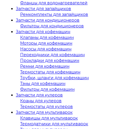
Фланцы для водонагревателей
Запчасти для запайщиков
Ремкомплекты для запайщиков
Запчасти для кондиционеров
Фильтры для кондиционеров
Запчасти для кофемашин
Клапаны для кофемашин
Моторы для кофемашин
Насосы для кофемашин
Переходники для кофемашин
Прокладки для кофемашин
Ремни для кофемашин
Термостаты для кофемашин
Трубки, шланги для кофемашин
Тэны для кофемашин
Фильтры для кофемашин
Запчасти для кулеров
Краны для кулеров
Термостаты для кулеров
Запчасти для мультиварок
Клавишы для мультиварок
Термодатчики для мультиварок