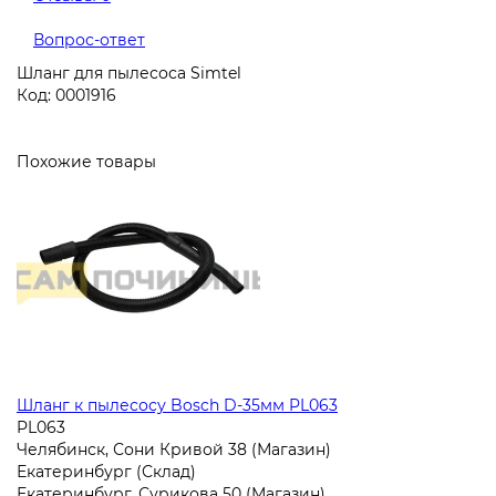
Вопрос-ответ
Шланг для пылесоса Simtel
Код: 0001916
Похожие товары
Шланг к пылесосу Bosch D-35мм PL063
PL063
Челябинск, Сони Кривой 38 (Магазин)
Екатеринбург (Склад)
Екатеринбург, Сурикова 50 (Магазин)