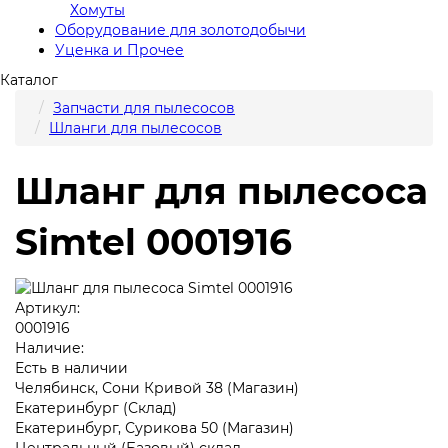
Хомуты
Оборудование для золотодобычи
Уценка и Прочее
Каталог
Запчасти для пылесосов
Шланги для пылесосов
Шланг для пылесоса
Simtel 0001916
Артикул:
0001916
Наличие:
Есть в наличии
Челябинск, Сони Кривой 38 (Магазин)
Екатеринбург (Склад)
Екатеринбург, Сурикова 50 (Магазин)