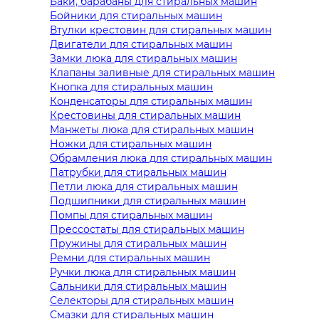
Баки, барабаны для стиральных машин
Бойники для стиральных машин
Втулки крестовин для стиральных машин
Двигатели для стиральных машин
Замки люка для стиральных машин
Клапаны заливные для стиральных машин
Кнопка для стиральных машин
Конденсаторы для стиральных машин
Крестовины для стиральных машин
Манжеты люка для стиральных машин
Ножки для стиральных машин
Обрамления люка для стиральных машин
Патрубки для стиральных машин
Петли люка для стиральных машин
Подшипники для стиральных машин
Помпы для стиральных машин
Прессостаты для стиральных машин
Пружины для стиральных машин
Ремни для стиральных машин
Ручки люка для стиральных машин
Сальники для стиральных машин
Селекторы для стиральных машин
Смазки для стиральных машин