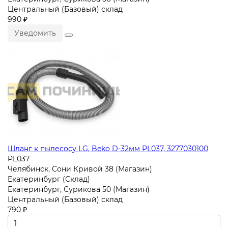
Центральный (Базовый) склад
990 ₽
Уведомить
Шланг к пылесосу LG, Beko D-32мм PL037, 3277030100
PL037
Челябинск, Сони Кривой 38 (Магазин)
Екатеринбург (Склад)
Екатеринбург, Сурикова 50 (Магазин)
Центральный (Базовый) склад
790 ₽