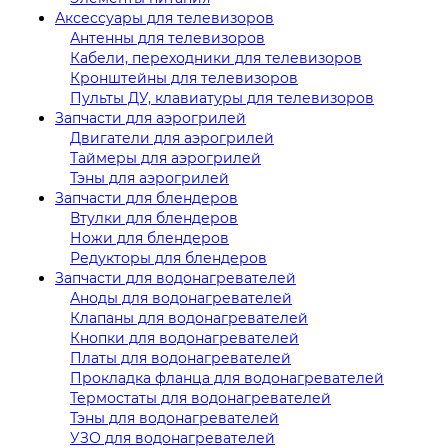
Аксессуары для телевизоров
Антенны для телевизоров
Кабели, переходники для телевизоров
Кронштейны для телевизоров
Пульты ДУ, клавиатуры для телевизоров
Запчасти для аэрогрилей
Двигатели для аэрогрилей
Таймеры для аэрогрилей
Тэны для аэрогрилей
Запчасти для блендеров
Втулки для блендеров
Ножи для блендеров
Редукторы для блендеров
Запчасти для водонагревателей
Аноды для водонагревателей
Клапаны для водонагревателей
Кнопки для водонагревателей
Платы для водонагревателей
Прокладка фланца для водонагревателей
Термостаты для водонагревателей
Тэны для водонагревателей
УЗО для водонагревателей