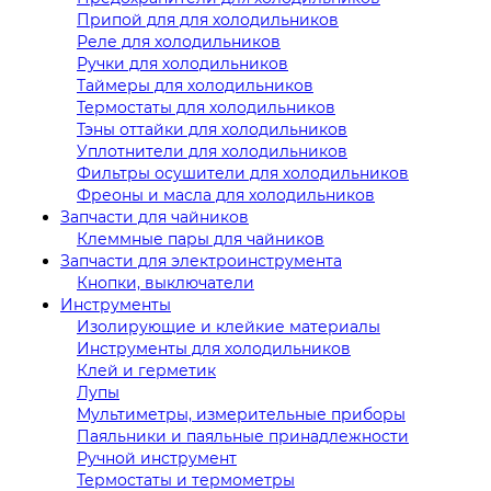
Припой для для холодильников
Реле для холодильников
Ручки для холодильников
Таймеры для холодильников
Термостаты для холодильников
Тэны оттайки для холодильников
Уплотнители для холодильников
Фильтры осушители для холодильников
Фреоны и масла для холодильников
Запчасти для чайников
Клеммные пары для чайников
Запчасти для электроинструмента
Кнопки, выключатели
Инструменты
Изолирующие и клейкие материалы
Инструменты для холодильников
Клей и герметик
Лупы
Мультиметры, измерительные приборы
Паяльники и паяльные принадлежности
Ручной инструмент
Термостаты и термометры