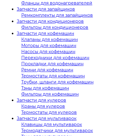
Фланцы для водонагревателей
Запчасти для запайщиков
Ремкомплекты для запайщиков
Запчасти для кондиционеров
Фильтры для кондиционеров
Запчасти для кофемашин
Клапаны для кофемашин
Моторы для кофемашин
Насосы для кофемашин
Переходники для кофемашин
Прокладки для кофемашин
Ремни для кофемашин
Термостаты для кофемашин
Трубки, шланги для кофемашин
Тэны для кофемашин
Фильтры для кофемашин
Запчасти для кулеров
Краны для кулеров
Термостаты для кулеров
Запчасти для мультиварок
Клавишы для мультиварок
Термодатчики для мультиварок