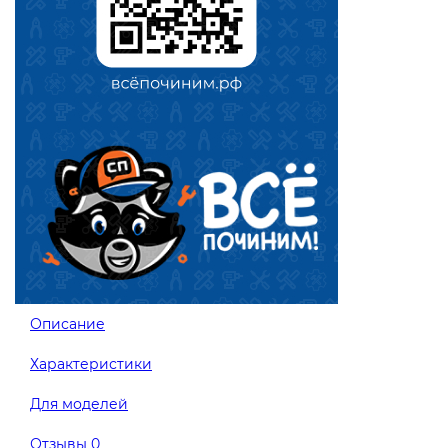
Описание
Характеристики
Для моделей
Отзывы
0