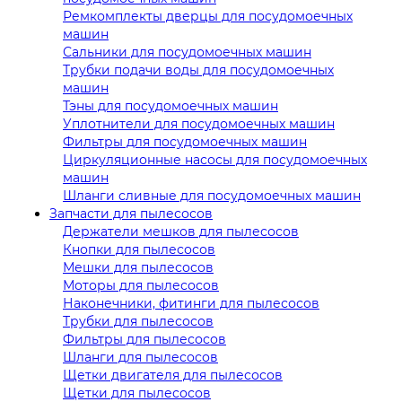
Ремкомплекты дверцы для посудомоечных
машин
Сальники для посудомоечных машин
Трубки подачи воды для посудомоечных
машин
Тэны для посудомоечных машин
Уплотнители для посудомоечных машин
Фильтры для посудомоечных машин
Циркуляционные насосы для посудомоечных
машин
Шланги сливные для посудомоечных машин
Запчасти для пылесосов
Держатели мешков для пылесосов
Кнопки для пылесосов
Мешки для пылесосов
Моторы для пылесосов
Наконечники, фитинги для пылесосов
Трубки для пылесосов
Фильтры для пылесосов
Шланги для пылесосов
Щетки двигателя для пылесосов
Щетки для пылесосов