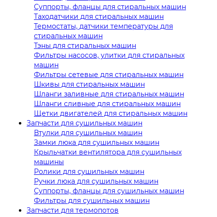
Суппорты, фланцы для стиральных машин
Таходатчики для стиральных машин
Термостаты, датчики температуры для
стиральных машин
Тэны для стиральных машин
Фильтры насосов, улитки для стиральных
машин
Фильтры сетевые для стиральных машин
Шкивы для стиральных машин
Шланги заливные для стиральных машин
Шланги сливные для стиральных машин
Щетки двигателей для стиральных машин
Запчасти для сушильных машин
Втулки для сушильных машин
Замки люка для сушильных машин
Крыльчатки вентилятора для сушильных
машины
Ролики для сушильных машин
Ручки люка для сушильных машин
Суппорты, фланцы для сушильных машин
Фильтры для сушильных машин
Запчасти для термопотов