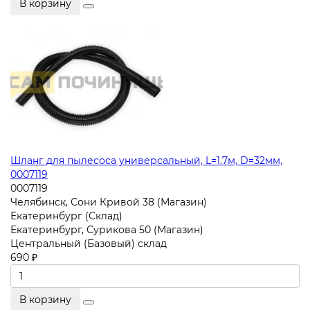
В корзину
Шланг для пылесоса универсальный, L=1.7м, D=32мм,
0007119
0007119
Челябинск, Сони Кривой 38 (Магазин)
Екатеринбург (Склад)
Екатеринбург, Сурикова 50 (Магазин)
Центральный (Базовый) склад
690 ₽
В корзину