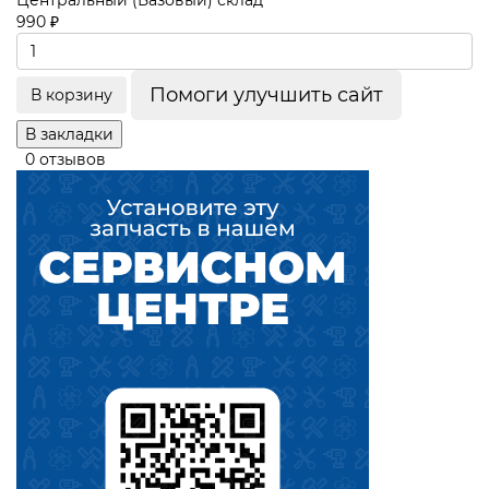
Центральный (Базовый) склад
990 ₽
Помоги улучшить сайт
В корзину
В закладки
0 отзывов