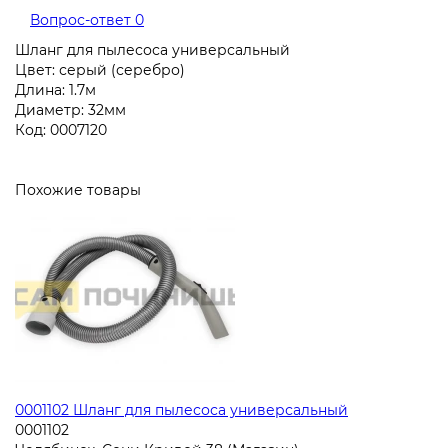
Вопрос-ответ
0
Шланг для пылесоса универсальный
Цвет: серый (серебро)
Длина: 1.7м
Диаметр: 32мм
Код: 0007120
Похожие товары
0001102 Шланг для пылесоса универсальный
0001102