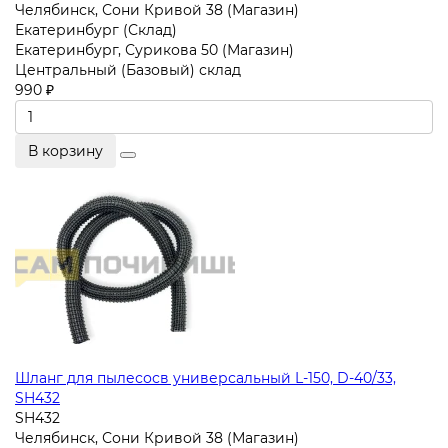
Челябинск, Сони Кривой 38 (Магазин)
Екатеринбург (Склад)
Екатеринбург, Сурикова 50 (Магазин)
Центральный (Базовый) склад
990 ₽
В корзину
Шланг для пылесосв универсальный L-150, D-40/33,
SH432
SH432
Челябинск, Сони Кривой 38 (Магазин)