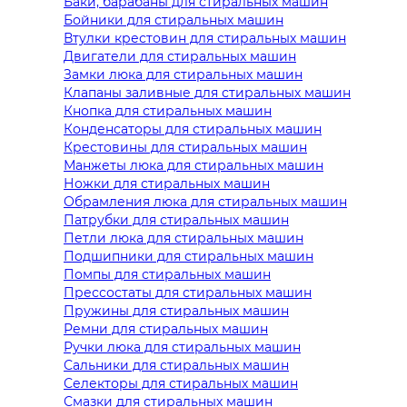
Баки, барабаны для стиральных машин
Бойники для стиральных машин
Втулки крестовин для стиральных машин
Двигатели для стиральных машин
Замки люка для стиральных машин
Клапаны заливные для стиральных машин
Кнопка для стиральных машин
Конденсаторы для стиральных машин
Крестовины для стиральных машин
Манжеты люка для стиральных машин
Ножки для стиральных машин
Обрамления люка для стиральных машин
Патрубки для стиральных машин
Петли люка для стиральных машин
Подшипники для стиральных машин
Помпы для стиральных машин
Прессостаты для стиральных машин
Пружины для стиральных машин
Ремни для стиральных машин
Ручки люка для стиральных машин
Сальники для стиральных машин
Селекторы для стиральных машин
Смазки для стиральных машин