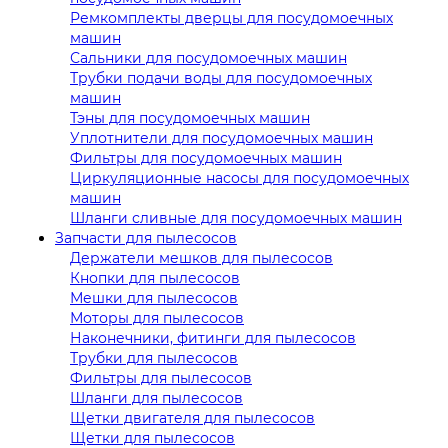
Ремкомплекты дверцы для посудомоечных
машин
Сальники для посудомоечных машин
Трубки подачи воды для посудомоечных
машин
Тэны для посудомоечных машин
Уплотнители для посудомоечных машин
Фильтры для посудомоечных машин
Циркуляционные насосы для посудомоечных
машин
Шланги сливные для посудомоечных машин
Запчасти для пылесосов
Держатели мешков для пылесосов
Кнопки для пылесосов
Мешки для пылесосов
Моторы для пылесосов
Наконечники, фитинги для пылесосов
Трубки для пылесосов
Фильтры для пылесосов
Шланги для пылесосов
Щетки двигателя для пылесосов
Щетки для пылесосов