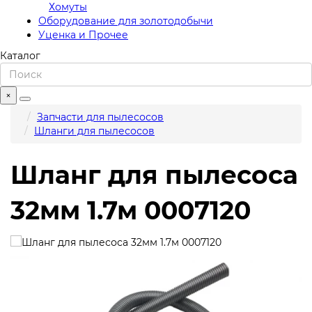
Хомуты
Оборудование для золотодобычи
Уценка и Прочее
Каталог
×
Запчасти для пылесосов
Шланги для пылесосов
Шланг для пылесоса
32мм 1.7м 0007120