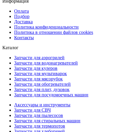
Информация
Оплата
Подбор
Доставка
Политика конфиденциальности
Политика в отношении файлов cookies
Контакты
Каталог
Запчасти для аэрогрилей
Запчасти для водонагревателей
Запчасти для кулеров
Запчасти для мультиварок
Запчасти для мясорубок
Запчасти для обогревателей
Запчасти для плит, духовок
Запчасти для посудомоечных машин
Аксессуары и инструменты
Запчасти для СВЧ
Запчасти для пылесосов
Запчасти для стиральных машин
Запчасти для термопотов
Запчасти для хлебопечей