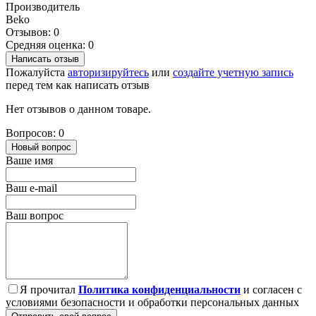
Производитель
Beko
Отзывов: 0
Средняя оценка: 0
Написать отзыв
Пожалуйста
авторизируйтесь
или
создайте учетную запись
перед тем как написать отзыв
Нет отзывов о данном товаре.
Вопросов: 0
Новый вопрос
Ваше имя
Ваш e-mail
Ваш вопрос
Я прочитал
Политика конфиденциальности
и согласен с
условиями безопасности и обработки персональных данных