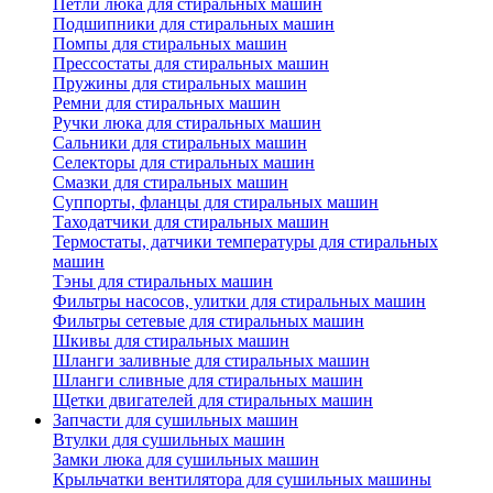
Петли люка для стиральных машин
Подшипники для стиральных машин
Помпы для стиральных машин
Прессостаты для стиральных машин
Пружины для стиральных машин
Ремни для стиральных машин
Ручки люка для стиральных машин
Сальники для стиральных машин
Селекторы для стиральных машин
Смазки для стиральных машин
Суппорты, фланцы для стиральных машин
Таходатчики для стиральных машин
Термостаты, датчики температуры для стиральных
машин
Тэны для стиральных машин
Фильтры насосов, улитки для стиральных машин
Фильтры сетевые для стиральных машин
Шкивы для стиральных машин
Шланги заливные для стиральных машин
Шланги сливные для стиральных машин
Щетки двигателей для стиральных машин
Запчасти для сушильных машин
Втулки для сушильных машин
Замки люка для сушильных машин
Крыльчатки вентилятора для сушильных машины