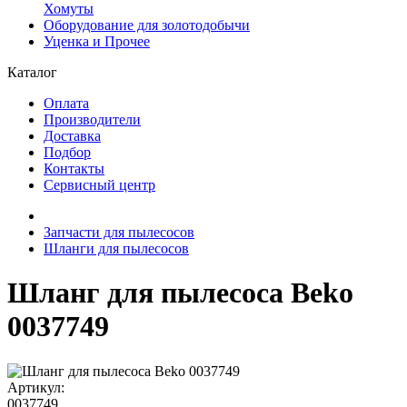
Хомуты
Оборудование для золотодобычи
Уценка и Прочее
Каталог
Оплата
Производители
Доставка
Подбор
Контакты
Сервисный центр
Запчасти для пылесосов
Шланги для пылесосов
Шланг для пылесоса Beko
0037749
Артикул:
0037749