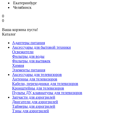
Екатеринбург
Челябинск
0
0
Ваша корзина пуста!
Каталог
Адаптеры питания
Аксессуары для бытовой техники
Освежители
Фильтры для воды
Фильтры для вытяжек
Химия
Элементы питания
Аксессуары для телевизоров
Антенны для телевизоров
Кабели, переходники для телевизоров
Кронштейны для телевизоров
Пульты ДУ, клавиатуры для телевизоров
Запчасти для аэрогрилей
Двигатели для аэрогрилей
Таймеры для аэрогрилей
Тэны для аэрогрилей