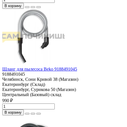
В корзину
Шланг для пылесоса Beko 9188491045
9188491045
Челябинск, Сони Кривой 38 (Магазин)
Екатеринбург (Склад)
Екатеринбург, Сурикова 50 (Магазин)
Центральный (Базовый) склад
990 ₽
В корзину