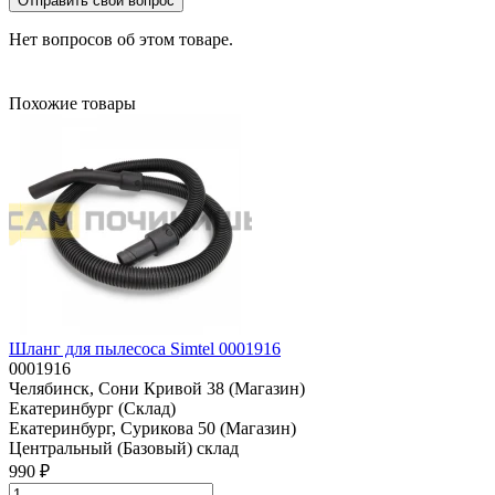
Отправить свой вопрос
Нет вопросов об этом товаре.
Похожие товары
Шланг для пылесоса Simtel 0001916
0001916
Челябинск, Сони Кривой 38 (Магазин)
Екатеринбург (Склад)
Екатеринбург, Сурикова 50 (Магазин)
Центральный (Базовый) склад
990 ₽