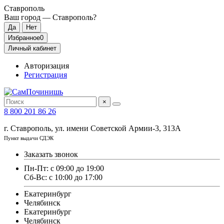
Ставрополь
Ваш город —
Ставрополь
?
Избранное
0
Личный кабинет
Авторизация
Регистрация
×
8 800 201 86 26
г. Ставрополь, ул. имени Советской Армии-3, 313А
Пункт выдачи СДЭК
Заказать звонок
Пн-Пт: с 09:00 до 19:00
Сб-Вс: с 10:00 до 17:00
Екатеринбург
Челябинск
Екатеринбург
Челябинск