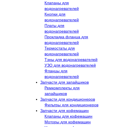
Клапаны для
водонагревателей
Кнопки для
водонагревателей
Платы для
водонагревателей
Прокладка фланца для
водонагревателей
Термостаты для
водонагревателей
Тэны для водонагревателей
УЗО для водонагревателей
Фланцы для
водонагревателей
Запчасти для запайщиков
Ремкомплекты для
запайщиков
Запчасти для кондиционеров
Фильтры для кондиционеров
Запчасти для кофемашин
Клапаны для кофемашин
Моторы для кофемашин