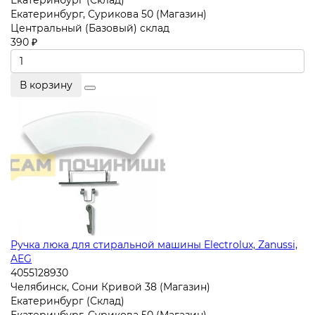
Екатеринбург (Склад)
Екатеринбург, Сурикова 50 (Магазин)
Центральный (Базовый) склад
390 ₽
В корзину
Ручка люка для стиральной машины Electrolux, Zanussi,
AEG
4055128930
Челябинск, Сони Кривой 38 (Магазин)
Екатеринбург (Склад)