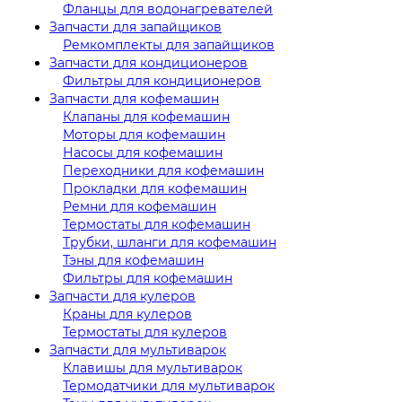
Фланцы для водонагревателей
Запчасти для запайщиков
Ремкомплекты для запайщиков
Запчасти для кондиционеров
Фильтры для кондиционеров
Запчасти для кофемашин
Клапаны для кофемашин
Моторы для кофемашин
Насосы для кофемашин
Переходники для кофемашин
Прокладки для кофемашин
Ремни для кофемашин
Термостаты для кофемашин
Трубки, шланги для кофемашин
Тэны для кофемашин
Фильтры для кофемашин
Запчасти для кулеров
Краны для кулеров
Термостаты для кулеров
Запчасти для мультиварок
Клавишы для мультиварок
Термодатчики для мультиварок