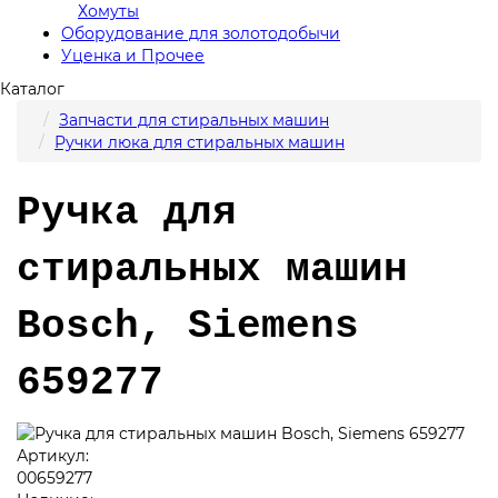
Хомуты
Оборудование для золотодобычи
Уценка и Прочее
Каталог
Запчасти для стиральных машин
Ручки люка для стиральных машин
Ручка для
стиральных машин
Bosch, Siemens
659277
Артикул:
00659277