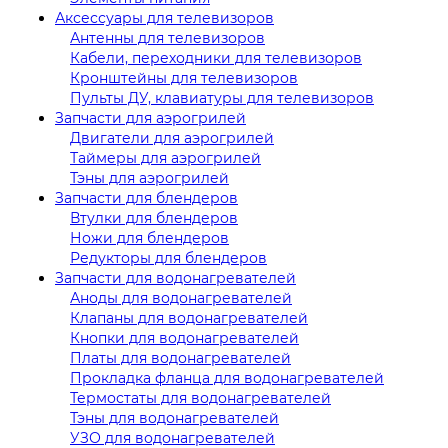
Аксессуары для телевизоров
Антенны для телевизоров
Кабели, переходники для телевизоров
Кронштейны для телевизоров
Пульты ДУ, клавиатуры для телевизоров
Запчасти для аэрогрилей
Двигатели для аэрогрилей
Таймеры для аэрогрилей
Тэны для аэрогрилей
Запчасти для блендеров
Втулки для блендеров
Ножи для блендеров
Редукторы для блендеров
Запчасти для водонагревателей
Аноды для водонагревателей
Клапаны для водонагревателей
Кнопки для водонагревателей
Платы для водонагревателей
Прокладка фланца для водонагревателей
Термостаты для водонагревателей
Тэны для водонагревателей
УЗО для водонагревателей