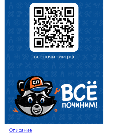
Описание