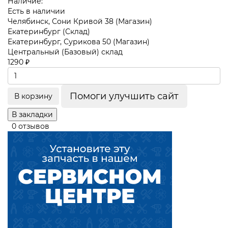
Наличие:
Есть в наличии
Челябинск, Сони Кривой 38 (Магазин)
Екатеринбург (Склад)
Екатеринбург, Сурикова 50 (Магазин)
Центральный (Базовый) склад
1290 ₽
Помоги улучшить сайт
В корзину
В закладки
0 отзывов