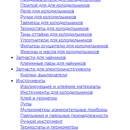
Припой для для холодильников
Реле для холодильников
Ручки для холодильников
Таймеры для холодильников
Термостаты для холодильников
Тэны оттайки для холодильников
Уплотнители для холодильников
Фильтры осушители для холодильников
Фреоны и масла для холодильников
Запчасти для чайников
Клеммные пары для чайников
Запчасти для электроинструмента
Кнопки, выключатели
Инструменты
Изолирующие и клейкие материалы
Инструменты для холодильников
Клей и герметик
Лупы
Мультиметры, измерительные приборы
Паяльники и паяльные принадлежности
Ручной инструмент
Термостаты и термометры