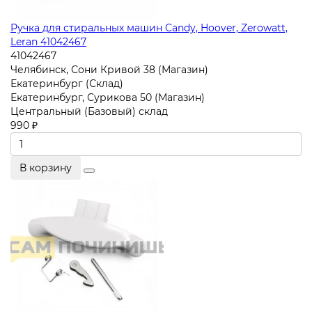
Ручка для стиральных машин Candy, Hoover, Zerowatt,
Leran 41042467
41042467
Челябинск, Сони Кривой 38 (Магазин)
Екатеринбург (Склад)
Екатеринбург, Сурикова 50 (Магазин)
Центральный (Базовый) склад
990 ₽
В корзину