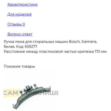
Характеристики
Для моделей
Отзывы
0
Вопрос-ответ
Ручка люка для стиральных машин Bosch, Siemens,
белая. Код: 659277
Расстояние между пластиковой частью крепежа 170 мм.
Похожие товары