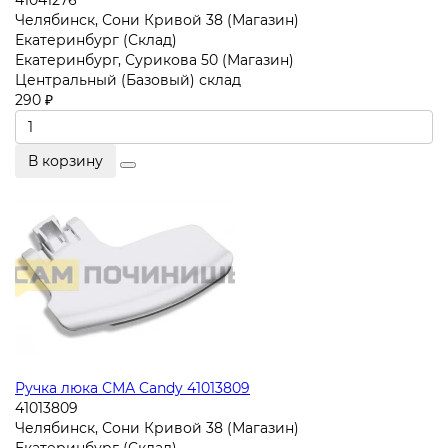
41041276
Челябинск, Сони Кривой 38 (Магазин)
Екатеринбург (Склад)
Екатеринбург, Сурикова 50 (Магазин)
Центральный (Базовый) склад
290 ₽
В корзину
Ручка люка СМА Candy 41013809
41013809
Челябинск, Сони Кривой 38 (Магазин)