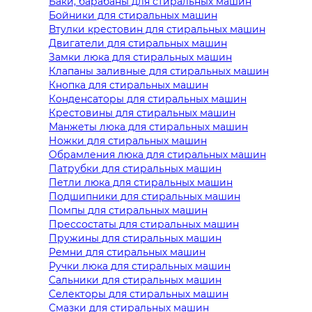
Баки, барабаны для стиральных машин
Бойники для стиральных машин
Втулки крестовин для стиральных машин
Двигатели для стиральных машин
Замки люка для стиральных машин
Клапаны заливные для стиральных машин
Кнопка для стиральных машин
Конденсаторы для стиральных машин
Крестовины для стиральных машин
Манжеты люка для стиральных машин
Ножки для стиральных машин
Обрамления люка для стиральных машин
Патрубки для стиральных машин
Петли люка для стиральных машин
Подшипники для стиральных машин
Помпы для стиральных машин
Прессостаты для стиральных машин
Пружины для стиральных машин
Ремни для стиральных машин
Ручки люка для стиральных машин
Сальники для стиральных машин
Селекторы для стиральных машин
Смазки для стиральных машин