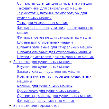
Суппорты, фланцы для стиральных машин
Таходатчики для стиральных машин
Термостаты, датчики температуры для
стиральных машин
Тэны для стиральных машин
Фильтры насосов, улитки для стиральных
машин
Фильтры сетевые для стиральных машин
Шкивы для стиральных машин
Шланги заливные для стиральных машин
Шланги сливные для стиральных машин
Щетки двигателей для стиральных машин
Запчасти для сушильных машин
Втулки для сушильных машин
Замки люка для сушильных машин
Крыльчатки вентилятора для сушильных
машины
Ролики для сушильных машин
Ручки люка для сушильных машин
Суппорты, фланцы для сушильных машин
Фильтры для сушильных машин
Запчасти для термопотов