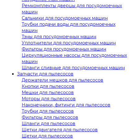
Ремкомплекты дверцы для посудомоечных
машин
Сальники для посудомоечных машин
Трубки подачи воды для посудомоечных
машин
Тэны для посудомоечных машин
Уплотнители для посудомоечных машин
Фильтры для посудомоечных машин
Циркуляционные насосы для посудомоечных
машин
Шланги сливные для посудомоечных машин
Запчасти для пылесосов
Держатели мешков для пылесосов
Кнопки для пылесосов
Мешки для пылесосов
Моторы для пылесосов
Наконечники, фитинги для пылесосов
Трубки для пылесосов
Фильтры для пылесосов
Шланги для пылесосов
Щетки двигателя для пылесосов
Щетки для пылесосов