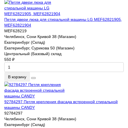
Петля двери люка для стиральной машины LG MEF62821905,
MEF62821904
MEF628219
Челябинск, Сони Кривой 38 (Магазин)
Екатеринбург (Склад)
Екатеринбург, Сурикова 50 (Магазин)
Центральный (Базовый) склад
550 ₽
В корзину
92784297 Петля крепления фасада встроенной стиральной
машины CANDY
92784297
Челябинск, Сони Кривой 38 (Магазин)
Екатеринбург (Склад)