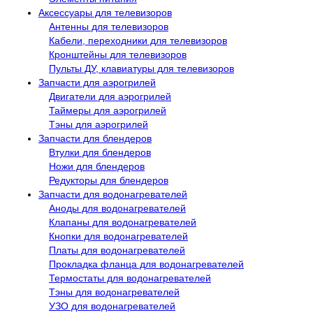
Аксессуары для телевизоров
Антенны для телевизоров
Кабели, переходники для телевизоров
Кронштейны для телевизоров
Пульты ДУ, клавиатуры для телевизоров
Запчасти для аэрогрилей
Двигатели для аэрогрилей
Таймеры для аэрогрилей
Тэны для аэрогрилей
Запчасти для блендеров
Втулки для блендеров
Ножи для блендеров
Редукторы для блендеров
Запчасти для водонагревателей
Аноды для водонагревателей
Клапаны для водонагревателей
Кнопки для водонагревателей
Платы для водонагревателей
Прокладка фланца для водонагревателей
Термостаты для водонагревателей
Тэны для водонагревателей
УЗО для водонагревателей