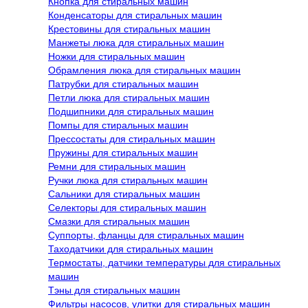
Кнопка для стиральных машин
Конденсаторы для стиральных машин
Крестовины для стиральных машин
Манжеты люка для стиральных машин
Ножки для стиральных машин
Обрамления люка для стиральных машин
Патрубки для стиральных машин
Петли люка для стиральных машин
Подшипники для стиральных машин
Помпы для стиральных машин
Прессостаты для стиральных машин
Пружины для стиральных машин
Ремни для стиральных машин
Ручки люка для стиральных машин
Сальники для стиральных машин
Селекторы для стиральных машин
Смазки для стиральных машин
Суппорты, фланцы для стиральных машин
Таходатчики для стиральных машин
Термостаты, датчики температуры для стиральных
машин
Тэны для стиральных машин
Фильтры насосов, улитки для стиральных машин