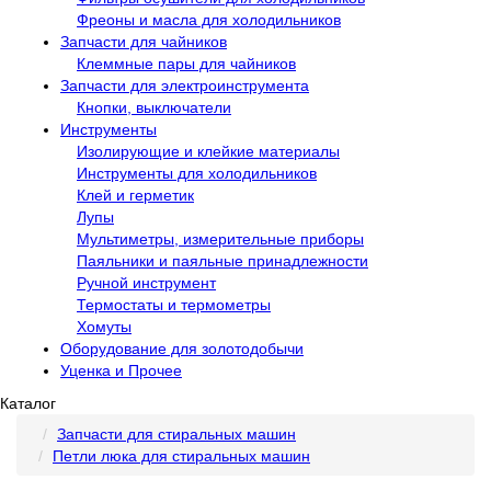
Фреоны и масла для холодильников
Запчасти для чайников
Клеммные пары для чайников
Запчасти для электроинструмента
Кнопки, выключатели
Инструменты
Изолирующие и клейкие материалы
Инструменты для холодильников
Клей и герметик
Лупы
Мультиметры, измерительные приборы
Паяльники и паяльные принадлежности
Ручной инструмент
Термостаты и термометры
Хомуты
Оборудование для золотодобычи
Уценка и Прочее
Каталог
Запчасти для стиральных машин
Петли люка для стиральных машин