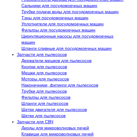
Сальники для посудомоечных машин
Трубки подачи воды для посудомоечных машин
Тэны для посудомоечных машин
Уплотнители для посудомоечных машин
Фильтры для посудомоечных машин
Циркуляционные насосы для посудомоечных
машин
Шланги сливные для посудомоечных машин
Запчасти для пылесосов
Держатели мешков для пылесосов
Кнопки для пылесосов
Мешки для пылесосов
Моторы для пылесосов
Наконечники, фитинги для пылесосов
Трубки для пылесосов
Фильтры для пылесосов
Шланги для пылесосов
Щетки двигателя для пылесосов
Щетки для пылесосов
Запчасти для СВЧ
Диоды для микроволновых печей
Клавиши для микроволновых печей