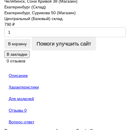
Челябинск, Сони Кривой 38 (Магазин)
Екатеринбург (Склад)
Екатеринбург, Сурикова 50 (Магазин)
Центральный (Базовый) склад
790 ₽
Помоги улучшить сайт
В корзину
В закладки
0 отзывов
Описание
Характеристики
Для моделей
Отзывы
0
Вопрос-ответ