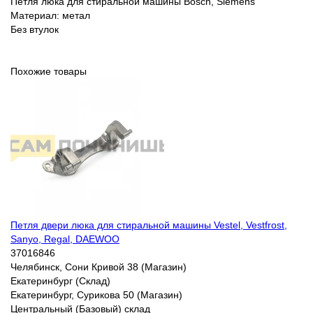
Петля люка для стиральной машины Bosch, Siemens
Материал: метал
Без втулок
Похожие товары
Петля двери люка для стиральной машины Vestel, Vestfrost,
Sanyo, Regal, DAEWOO
37016846
Челябинск, Сони Кривой 38 (Магазин)
Екатеринбург (Склад)
Екатеринбург, Сурикова 50 (Магазин)
Центральный (Базовый) склад