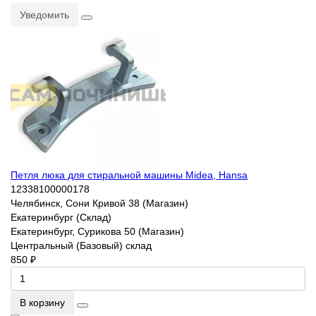
Уведомить
Петля люка для стиральной машины Midea, Hansa
12338100000178
Челябинск, Сони Кривой 38 (Магазин)
Екатеринбург (Склад)
Екатеринбург, Сурикова 50 (Магазин)
Центральный (Базовый) склад
850 ₽
В корзину