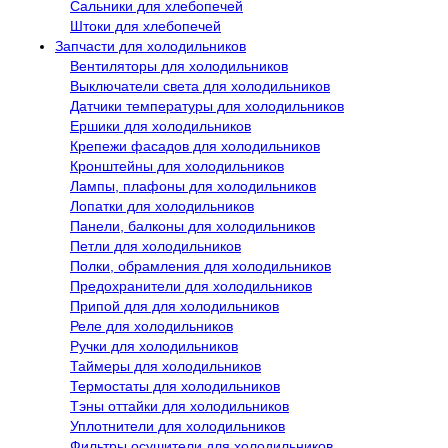
Сальники для хлебопечей
Штоки для хлебопечей
Запчасти для холодильников
Вентиляторы для холодильников
Выключатели света для холодильников
Датчики температуры для холодильников
Ершики для холодильников
Крепежи фасадов для холодильников
Кронштейны для холодильников
Лампы, плафоны для холодильников
Лопатки для холодильников
Панели, балконы для холодильников
Петли для холодильников
Полки, обрамления для холодильников
Предохранители для холодильников
Припой для для холодильников
Реле для холодильников
Ручки для холодильников
Таймеры для холодильников
Термостаты для холодильников
Тэны оттайки для холодильников
Уплотнители для холодильников
Фильтры осушители для холодильников