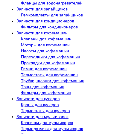
Фланцы для водонагревателей
Запчасти для запайщиков
Ремкомплекты для запайщиков
Запчасти для кондиционеров
Фильтры для кондиционеров
Запчасти для кофемашин
Клапаны для кофемашин
Моторы для кофемашин
Насосы для кофемашин
Переходники для кофемашин
Прокладки для кофемашин
Ремни для кофемашин
Термостаты для кофемашин
Трубки, шланги для кофемашин
Тэны для кофемашин
Фильтры для кофемашин
Запчасти для кулеров
Краны для кулеров
Термостаты для кулеров
Запчасти для мультиварок
Клавишы для мультиварок
Термодатчики для мультиварок