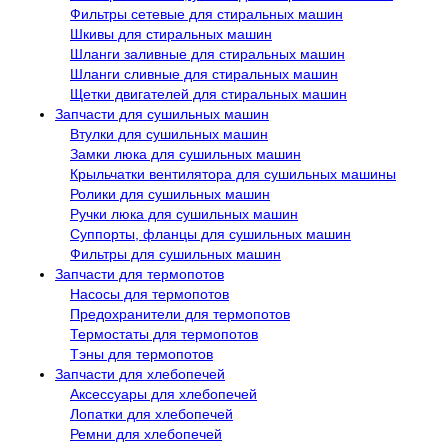
Фильтры сетевые для стиральных машин
Шкивы для стиральных машин
Шланги заливные для стиральных машин
Шланги сливные для стиральных машин
Щетки двигателей для стиральных машин
Запчасти для сушильных машин
Втулки для сушильных машин
Замки люка для сушильных машин
Крыльчатки вентилятора для сушильных машины
Ролики для сушильных машин
Ручки люка для сушильных машин
Суппорты, фланцы для сушильных машин
Фильтры для сушильных машин
Запчасти для термопотов
Насосы для термопотов
Предохранители для термопотов
Термостаты для термопотов
Тэны для термопотов
Запчасти для хлебопечей
Аксессуары для хлебопечей
Лопатки для хлебопечей
Ремни для хлебопечей