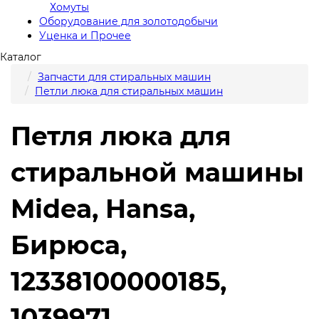
Хомуты
Оборудование для золотодобычи
Уценка и Прочее
Каталог
Запчасти для стиральных машин
Петли люка для стиральных машин
Петля люка для
стиральной машины
Midea, Hansa,
Бирюса,
12338100000185,
1039971