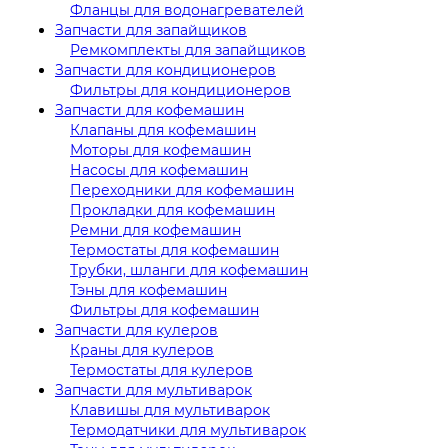
Фланцы для водонагревателей
Запчасти для запайщиков
Ремкомплекты для запайщиков
Запчасти для кондиционеров
Фильтры для кондиционеров
Запчасти для кофемашин
Клапаны для кофемашин
Моторы для кофемашин
Насосы для кофемашин
Переходники для кофемашин
Прокладки для кофемашин
Ремни для кофемашин
Термостаты для кофемашин
Трубки, шланги для кофемашин
Тэны для кофемашин
Фильтры для кофемашин
Запчасти для кулеров
Краны для кулеров
Термостаты для кулеров
Запчасти для мультиварок
Клавишы для мультиварок
Термодатчики для мультиварок