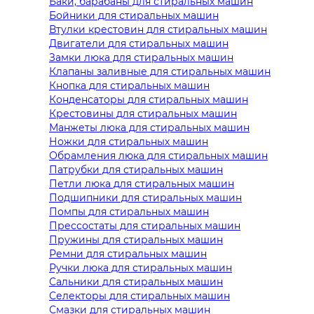
Баки, барабаны для стиральных машин
Бойники для стиральных машин
Втулки крестовин для стиральных машин
Двигатели для стиральных машин
Замки люка для стиральных машин
Клапаны заливные для стиральных машин
Кнопка для стиральных машин
Конденсаторы для стиральных машин
Крестовины для стиральных машин
Манжеты люка для стиральных машин
Ножки для стиральных машин
Обрамления люка для стиральных машин
Патрубки для стиральных машин
Петли люка для стиральных машин
Подшипники для стиральных машин
Помпы для стиральных машин
Прессостаты для стиральных машин
Пружины для стиральных машин
Ремни для стиральных машин
Ручки люка для стиральных машин
Сальники для стиральных машин
Селекторы для стиральных машин
Смазки для стиральных машин