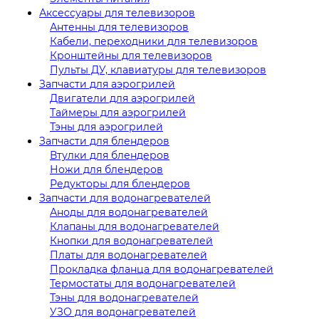
Аксессуары для телевизоров
Антенны для телевизоров
Кабели, переходники для телевизоров
Кронштейны для телевизоров
Пульты ДУ, клавиатуры для телевизоров
Запчасти для аэрогрилей
Двигатели для аэрогрилей
Таймеры для аэрогрилей
Тэны для аэрогрилей
Запчасти для блендеров
Втулки для блендеров
Ножи для блендеров
Редукторы для блендеров
Запчасти для водонагревателей
Аноды для водонагревателей
Клапаны для водонагревателей
Кнопки для водонагревателей
Платы для водонагревателей
Прокладка фланца для водонагревателей
Термостаты для водонагревателей
Тэны для водонагревателей
УЗО для водонагревателей