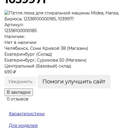
Артикул:
12338100000185
Наличие:
Нет в наличии
Челябинск, Сони Кривой 38 (Магазин)
Екатеринбург (Склад)
Екатеринбург, Сурикова 50 (Магазин)
Центральный (Базовый) склад
690 ₽
Помоги улучшить сайт
Уведомить
В закладки
0 отзывов
Характеристики
Для моделей