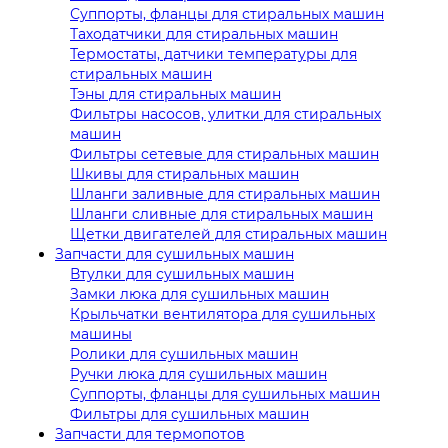
Суппорты, фланцы для стиральных машин
Таходатчики для стиральных машин
Термостаты, датчики температуры для
стиральных машин
Тэны для стиральных машин
Фильтры насосов, улитки для стиральных
машин
Фильтры сетевые для стиральных машин
Шкивы для стиральных машин
Шланги заливные для стиральных машин
Шланги сливные для стиральных машин
Щетки двигателей для стиральных машин
Запчасти для сушильных машин
Втулки для сушильных машин
Замки люка для сушильных машин
Крыльчатки вентилятора для сушильных
машины
Ролики для сушильных машин
Ручки люка для сушильных машин
Суппорты, фланцы для сушильных машин
Фильтры для сушильных машин
Запчасти для термопотов