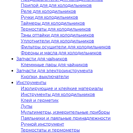
Припой для для холодильников
Реле для холодильников
Ручки для холодильников
Таймеры для холодильников
Термостаты для холодильников
Тэны оттайки для холодильников
Уплотнители для холодильников
Фильтры осушители для холодильников
Фреоны и масла для холодильников
Запчасти для чайников
Клеммные пары для чайников
Запчасти для электроинструмента
Кнопки, выключатели
Инструменты
Изолирующие и клейкие материалы
Инструменты для холодильников
Клей и герметик
Лупы
Мультиметры, измерительные приборы
Паяльники и паяльные принадлежности
Ручной инструмент
Термостаты и термометры