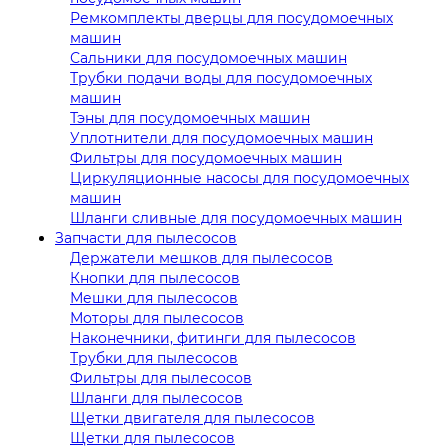
Ремкомплекты дверцы для посудомоечных
машин
Сальники для посудомоечных машин
Трубки подачи воды для посудомоечных
машин
Тэны для посудомоечных машин
Уплотнители для посудомоечных машин
Фильтры для посудомоечных машин
Циркуляционные насосы для посудомоечных
машин
Шланги сливные для посудомоечных машин
Запчасти для пылесосов
Держатели мешков для пылесосов
Кнопки для пылесосов
Мешки для пылесосов
Моторы для пылесосов
Наконечники, фитинги для пылесосов
Трубки для пылесосов
Фильтры для пылесосов
Шланги для пылесосов
Щетки двигателя для пылесосов
Щетки для пылесосов