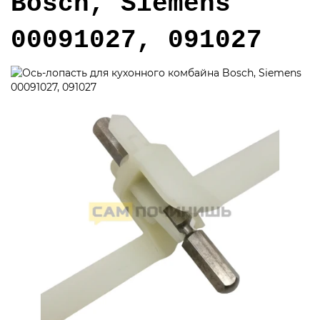
Bosch, Siemens
00091027, 091027