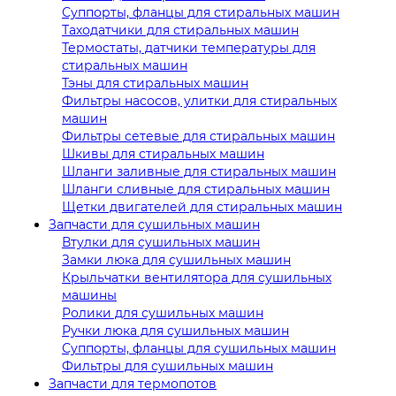
Суппорты, фланцы для стиральных машин
Таходатчики для стиральных машин
Термостаты, датчики температуры для
стиральных машин
Тэны для стиральных машин
Фильтры насосов, улитки для стиральных
машин
Фильтры сетевые для стиральных машин
Шкивы для стиральных машин
Шланги заливные для стиральных машин
Шланги сливные для стиральных машин
Щетки двигателей для стиральных машин
Запчасти для сушильных машин
Втулки для сушильных машин
Замки люка для сушильных машин
Крыльчатки вентилятора для сушильных
машины
Ролики для сушильных машин
Ручки люка для сушильных машин
Суппорты, фланцы для сушильных машин
Фильтры для сушильных машин
Запчасти для термопотов