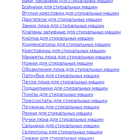
Баки, барабаны для стиральных машин
Бойники для стиральных машин
Втулки крестовин для стиральных машин
Двигатели для стиральных машин
Замки люка для стиральных машин
Клапаны заливные для стиральных машин
Кнопка для стиральных машин
Конденсаторы для стиральных машин
Крестовины для стиральных машин
Манжеты люка для стиральных машин
Ножки для стиральных машин
Обрамления люка для стиральных машин
Патрубки для стиральных машин
Петли люка для стиральных машин
Подшипники для стиральных машин
Помпы для стиральных машин
Прессостаты для стиральных машин
Пружины для стиральных машин
Ремни для стиральных машин
Ручки люка для стиральных машин
Сальники для стиральных машин
Селекторы для стиральных машин
Смазки для стиральных машин