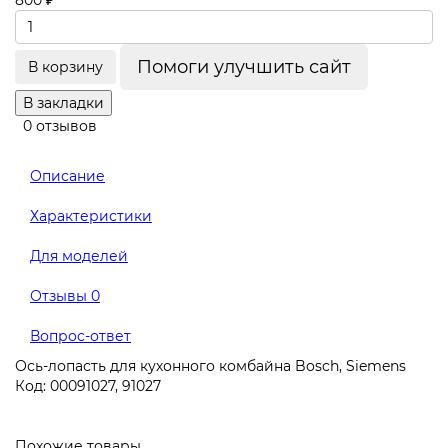
800 ₽
Помоги улучшить сайт
В корзину
В закладки
0 отзывов
Описание
Характеристики
Для моделей
Отзывы
0
Вопрос-ответ
Ось-лопасть для кухонного комбайна Bosch, Siemens
Код: 00091027, 91027
Похожие товары