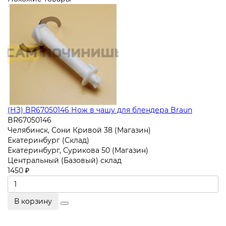
(НЗ) BR67050146 Нож в чашу для блендера Braun
BR67050146
Челябинск, Сони Кривой 38 (Магазин)
Екатеринбург (Склад)
Екатеринбург, Сурикова 50 (Магазин)
Центральный (Базовый) склад
1450 ₽
В корзину