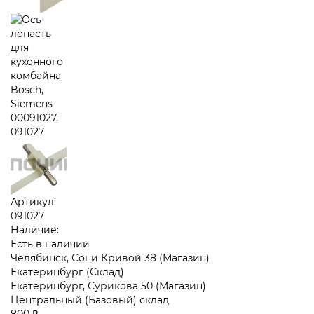
Артикул:
091027
Наличие:
Есть в наличии
Челябинск, Сони Кривой 38 (Магазин)
Екатеринбург (Склад)
Екатеринбург, Сурикова 50 (Магазин)
Центральный (Базовый) склад