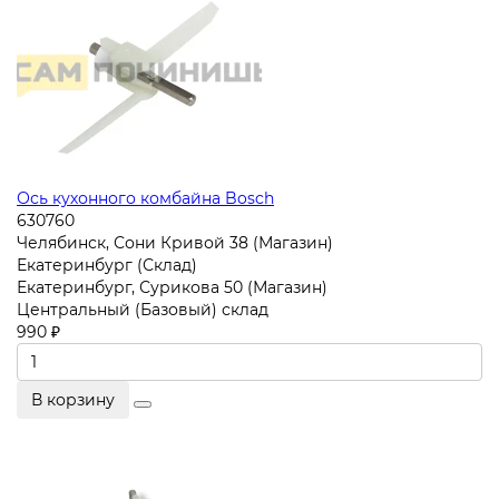
Ось кухонного комбайна Bosch
630760
Челябинск, Сони Кривой 38 (Магазин)
Екатеринбург (Склад)
Екатеринбург, Сурикова 50 (Магазин)
Центральный (Базовый) склад
990 ₽
В корзину