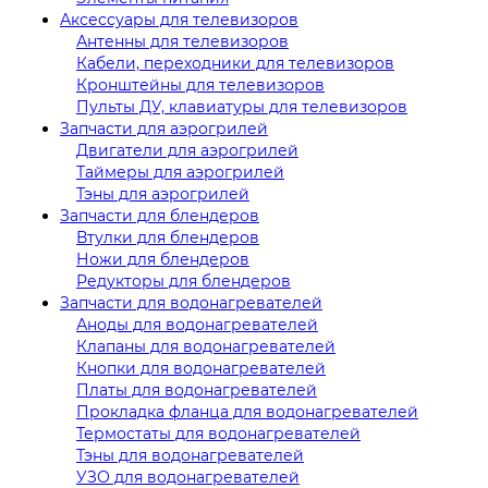
Аксессуары для телевизоров
Антенны для телевизоров
Кабели, переходники для телевизоров
Кронштейны для телевизоров
Пульты ДУ, клавиатуры для телевизоров
Запчасти для аэрогрилей
Двигатели для аэрогрилей
Таймеры для аэрогрилей
Тэны для аэрогрилей
Запчасти для блендеров
Втулки для блендеров
Ножи для блендеров
Редукторы для блендеров
Запчасти для водонагревателей
Аноды для водонагревателей
Клапаны для водонагревателей
Кнопки для водонагревателей
Платы для водонагревателей
Прокладка фланца для водонагревателей
Термостаты для водонагревателей
Тэны для водонагревателей
УЗО для водонагревателей