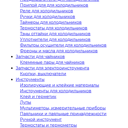
Припой для для холодильников
Реле для холодильников
Ручки для холодильников
Таймеры для холодильников
Термостаты для холодильников
Тэны оттайки для холодильников
Уплотнители для холодильников
Фильтры осушители для холодильников
Фреоны и масла для холодильников
Запчасти для чайников
Клеммные пары для чайников
Запчасти для электроинструмента
Кнопки, выключатели
Инструменты
Изолирующие и клейкие материалы
Инструменты для холодильников
Клей и герметик
Лупы
Мультиметры, измерительные приборы
Паяльники и паяльные принадлежности
Ручной инструмент
Термостаты и термометры