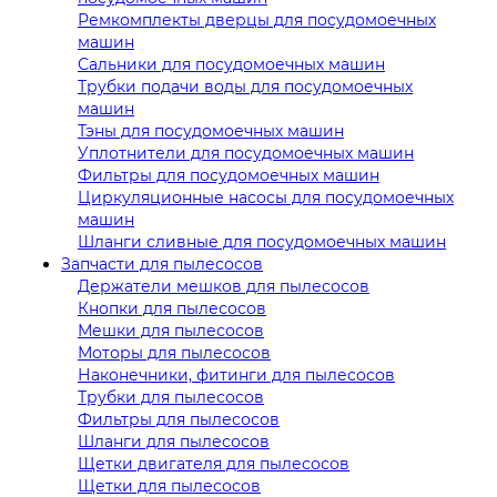
Ремкомплекты дверцы для посудомоечных
машин
Сальники для посудомоечных машин
Трубки подачи воды для посудомоечных
машин
Тэны для посудомоечных машин
Уплотнители для посудомоечных машин
Фильтры для посудомоечных машин
Циркуляционные насосы для посудомоечных
машин
Шланги сливные для посудомоечных машин
Запчасти для пылесосов
Держатели мешков для пылесосов
Кнопки для пылесосов
Мешки для пылесосов
Моторы для пылесосов
Наконечники, фитинги для пылесосов
Трубки для пылесосов
Фильтры для пылесосов
Шланги для пылесосов
Щетки двигателя для пылесосов
Щетки для пылесосов