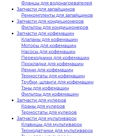
Фланцы для водонагревателей
Запчасти для запайщиков
Ремкомплекты для запайщиков
Запчасти для кондиционеров
Фильтры для кондиционеров
Запчасти для кофемашин
Клапаны для кофемашин
Моторы для кофемашин
Насосы для кофемашин
Переходники для кофемашин
Прокладки для кофемашин
Ремни для кофемашин
Термостаты для кофемашин
Трубки, шланги для кофемашин
Тэны для кофемашин
Фильтры для кофемашин
Запчасти для кулеров
Краны для кулеров
Термостаты для кулеров
Запчасти для мультиварок
Клавишы для мультиварок
Термодатчики для мультиварок