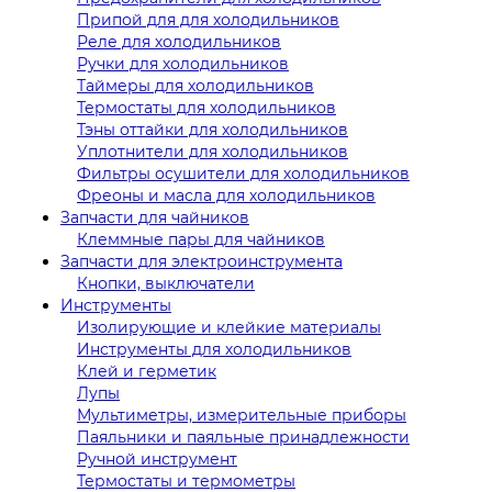
Припой для для холодильников
Реле для холодильников
Ручки для холодильников
Таймеры для холодильников
Термостаты для холодильников
Тэны оттайки для холодильников
Уплотнители для холодильников
Фильтры осушители для холодильников
Фреоны и масла для холодильников
Запчасти для чайников
Клеммные пары для чайников
Запчасти для электроинструмента
Кнопки, выключатели
Инструменты
Изолирующие и клейкие материалы
Инструменты для холодильников
Клей и герметик
Лупы
Мультиметры, измерительные приборы
Паяльники и паяльные принадлежности
Ручной инструмент
Термостаты и термометры