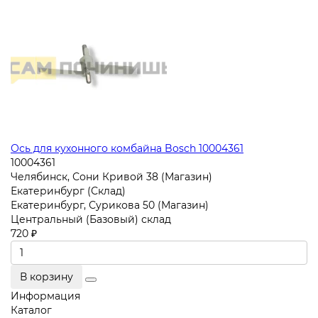
Ось для кухонного комбайна Bosch 10004361
10004361
Челябинск, Сони Кривой 38 (Магазин)
Екатеринбург (Склад)
Екатеринбург, Сурикова 50 (Магазин)
Центральный (Базовый) склад
720 ₽
В корзину
Информация
Каталог