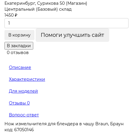
Екатеринбург, Сурикова 50 (Магазин)
Центральный (Базовый) склад
1450 ₽
Помоги улучшить сайт
В корзину
В закладки
0 отзывов
Описание
Характеристики
Для моделей
Отзывы
0
Вопрос-ответ
Нож измельчителя для блендера в чашу Braun, Браун
код: 67050146