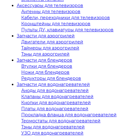
Аксессуары для телевизоров
Антенны для телевизоров
Кабели, переходники для телевизоров
Кронштейны для телевизоров
Пульты ДУ, клавиатуры для телевизоров
Запчасти для аэрогрилей
Двигатели для аэрогрилей
Таймеры для аэрогрилей
Тэны для аэрогрилей
Запчасти для блендеров
Втулки для блендеров
Ножи для блендеров
Редукторы для блендеров
Запчасти для водонагревателей
Аноды для водонагревателей
Клапаны для водонагревателей
Кнопки для водонагревателей
Платы для водонагревателей
Прокладка фланца для водонагревателей
Термостаты для водонагревателей
Тэны для водонагревателей
УЗО для водонагревателей