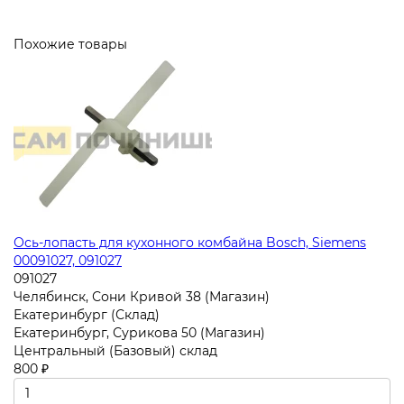
Похожие товары
Ось-лопасть для кухонного комбайна Bosch, Siemens
00091027, 091027
091027
Челябинск, Сони Кривой 38 (Магазин)
Екатеринбург (Склад)
Екатеринбург, Сурикова 50 (Магазин)
Центральный (Базовый) склад
800 ₽