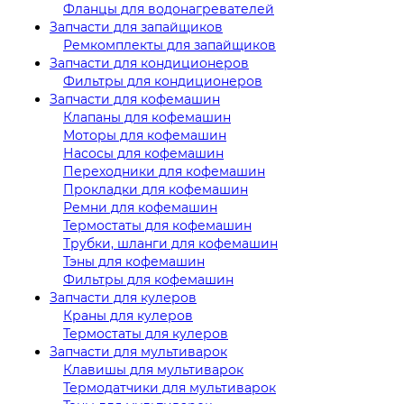
Фланцы для водонагревателей
Запчасти для запайщиков
Ремкомплекты для запайщиков
Запчасти для кондиционеров
Фильтры для кондиционеров
Запчасти для кофемашин
Клапаны для кофемашин
Моторы для кофемашин
Насосы для кофемашин
Переходники для кофемашин
Прокладки для кофемашин
Ремни для кофемашин
Термостаты для кофемашин
Трубки, шланги для кофемашин
Тэны для кофемашин
Фильтры для кофемашин
Запчасти для кулеров
Краны для кулеров
Термостаты для кулеров
Запчасти для мультиварок
Клавишы для мультиварок
Термодатчики для мультиварок