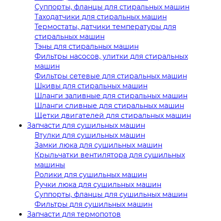
Суппорты, фланцы для стиральных машин
Таходатчики для стиральных машин
Термостаты, датчики температуры для
стиральных машин
Тэны для стиральных машин
Фильтры насосов, улитки для стиральных
машин
Фильтры сетевые для стиральных машин
Шкивы для стиральных машин
Шланги заливные для стиральных машин
Шланги сливные для стиральных машин
Щетки двигателей для стиральных машин
Запчасти для сушильных машин
Втулки для сушильных машин
Замки люка для сушильных машин
Крыльчатки вентилятора для сушильных
машины
Ролики для сушильных машин
Ручки люка для сушильных машин
Суппорты, фланцы для сушильных машин
Фильтры для сушильных машин
Запчасти для термопотов