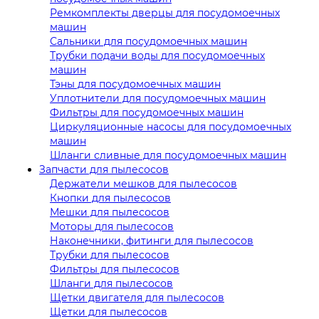
Ремкомплекты дверцы для посудомоечных
машин
Сальники для посудомоечных машин
Трубки подачи воды для посудомоечных
машин
Тэны для посудомоечных машин
Уплотнители для посудомоечных машин
Фильтры для посудомоечных машин
Циркуляционные насосы для посудомоечных
машин
Шланги сливные для посудомоечных машин
Запчасти для пылесосов
Держатели мешков для пылесосов
Кнопки для пылесосов
Мешки для пылесосов
Моторы для пылесосов
Наконечники, фитинги для пылесосов
Трубки для пылесосов
Фильтры для пылесосов
Шланги для пылесосов
Щетки двигателя для пылесосов
Щетки для пылесосов