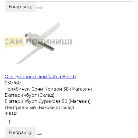
В корзину
Ось кухонного комбайна Bosch
630760
Челябинск, Сони Кривой 38 (Магазин)
Екатеринбург (Склад)
Екатеринбург, Сурикова 50 (Магазин)
Центральный (Базовый) склад
990 ₽
В корзину