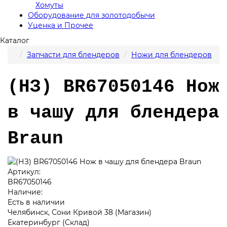
Хомуты
Оборудование для золотодобычи
Уценка и Прочее
Каталог
Запчасти для блендеров
Ножи для блендеров
(НЗ) BR67050146 Нож
в чашу для блендера
Braun
Артикул:
BR67050146
Наличие:
Есть в наличии
Челябинск, Сони Кривой 38 (Магазин)
Екатеринбург (Склад)