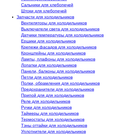
Сальники для хлебопечей
Штоки для хлебопечей
Запчасти для холодильников
Вентиляторы для холодильников
Выключатели света для холодильников
Датчики температуры для холодильников
Ершики для холодильников
Крепежи фасадов для холодильников
Кронштейны для холодильников
Лампы, плафоны для холодильников
Лопатки для холодильников
Панели, балконы для холодильников
Петли для холодильников
Полки, обрамления для холодильников
Предохранители для холодильников
Припой для для холодильников
Реле для холодильников
Ручки для холодильников
Таймеры для холодильников
Термостаты для холодильников
Тэны оттайки для холодильников
Уплотнители для холодильников