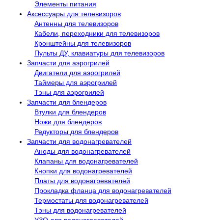
Элементы питания
Аксессуары для телевизоров
Антенны для телевизоров
Кабели, переходники для телевизоров
Кронштейны для телевизоров
Пульты ДУ, клавиатуры для телевизоров
Запчасти для аэрогрилей
Двигатели для аэрогрилей
Таймеры для аэрогрилей
Тэны для аэрогрилей
Запчасти для блендеров
Втулки для блендеров
Ножи для блендеров
Редукторы для блендеров
Запчасти для водонагревателей
Аноды для водонагревателей
Клапаны для водонагревателей
Кнопки для водонагревателей
Платы для водонагревателей
Прокладка фланца для водонагревателей
Термостаты для водонагревателей
Тэны для водонагревателей
УЗО для водонагревателей