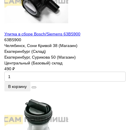
Улитка в сборе Bosch/Siemens 63BS900
63BS900
Челябинск, Сони Кривой 38 (Магазин)
Екатеринбург (Склад)
Екатеринбург, Сурикова 50 (Магазин)
Центральный (Базовый) склад
490 ₽
В корзину