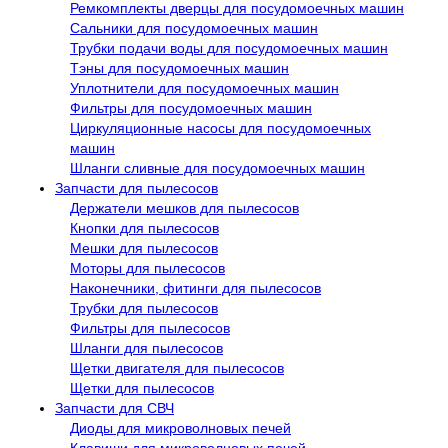
Ремкомплекты дверцы для посудомоечных машин
Сальники для посудомоечных машин
Трубки подачи воды для посудомоечных машин
Тэны для посудомоечных машин
Уплотнители для посудомоечных машин
Фильтры для посудомоечных машин
Циркуляционные насосы для посудомоечных
машин
Шланги сливные для посудомоечных машин
Запчасти для пылесосов
Держатели мешков для пылесосов
Кнопки для пылесосов
Мешки для пылесосов
Моторы для пылесосов
Наконечники, фитинги для пылесосов
Трубки для пылесосов
Фильтры для пылесосов
Шланги для пылесосов
Щетки двигателя для пылесосов
Щетки для пылесосов
Запчасти для СВЧ
Диоды для микроволновых печей
Клавиши для микроволновых печей