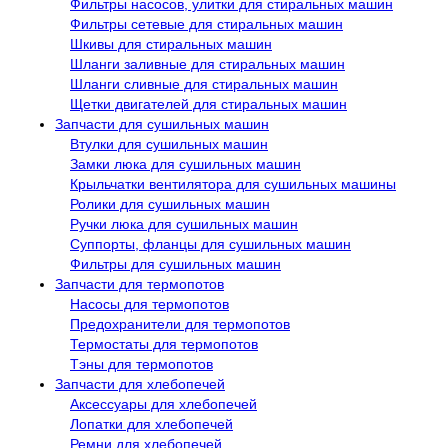
Фильтры насосов, улитки для стиральных машин
Фильтры сетевые для стиральных машин
Шкивы для стиральных машин
Шланги заливные для стиральных машин
Шланги сливные для стиральных машин
Щетки двигателей для стиральных машин
Запчасти для сушильных машин
Втулки для сушильных машин
Замки люка для сушильных машин
Крыльчатки вентилятора для сушильных машины
Ролики для сушильных машин
Ручки люка для сушильных машин
Суппорты, фланцы для сушильных машин
Фильтры для сушильных машин
Запчасти для термопотов
Насосы для термопотов
Предохранители для термопотов
Термостаты для термопотов
Тэны для термопотов
Запчасти для хлебопечей
Аксессуары для хлебопечей
Лопатки для хлебопечей
Ремни для хлебопечей