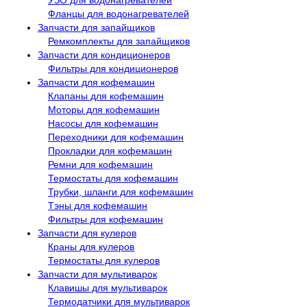
Фланцы для водонагревателей
Запчасти для запайщиков
Ремкомплекты для запайщиков
Запчасти для кондиционеров
Фильтры для кондиционеров
Запчасти для кофемашин
Клапаны для кофемашин
Моторы для кофемашин
Насосы для кофемашин
Переходники для кофемашин
Прокладки для кофемашин
Ремни для кофемашин
Термостаты для кофемашин
Трубки, шланги для кофемашин
Тэны для кофемашин
Фильтры для кофемашин
Запчасти для кулеров
Краны для кулеров
Термостаты для кулеров
Запчасти для мультиварок
Клавишы для мультиварок
Термодатчики для мультиварок