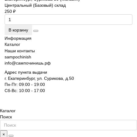
Центральный (Базовый) склад
250 ₽
В корзину
Информация
Каталог
Наши контакты
sampochinish
info@сампочинишь.рф
Адрес пункта выдачи
г. Екатеринбург, ул. Сурикова, д.50
Пн-Пт: 09:00 - 19:00
Сб-Вс: 10:00 - 17:00
Каталог
Поиск
×