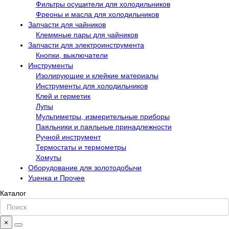
Фильтры осушители для холодильников
Фреоны и масла для холодильников
Запчасти для чайников
Клеммные пары для чайников
Запчасти для электроинструмента
Кнопки, выключатели
Инструменты
Изолирующие и клейкие материалы
Инструменты для холодильников
Клей и герметик
Лупы
Мультиметры, измерительные приборы
Паяльники и паяльные принадлежности
Ручной инструмент
Термостаты и термометры
Хомуты
Оборудование для золотодобычи
Уценка и Прочее
Каталог
×