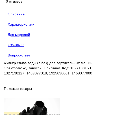
0 отзывов
Описание
Характеристики
Для моделей
Отзывы
0
Вопрос-ответ
Фильтр слива воды (в бак) для вертикальных машин
Электролюкс, Занусси. Оригинал. Код: 1327138150
1327138127, 1469077018, 1925698001, 1469077000
Похожие товары