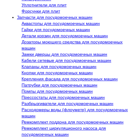
Уплотнители для плит
Форсунки для плит
Запчасти для посудомоечных машин
Аквастопы для посудомоечных машин
Гайки для посудомоечных машин
Детали корзин для посудомоечных машин
Дозаторы моющего средства для посудомоечных
машин
Замки дверцы для посудомоечных машин
Кабели сетевые для посудомоечных машин
Клапаны для посудомоечных машин
Кнопки для посудомоечных машин
Крепления фасада для посудомоечных машин
Патрубки для посудомоечных машин
Помпы для посудомоечных машин
Прессостаты для посудомоечных машин
Разбрызгиватели для посудомоечных машин
Расходомеры воды (флоуметр) для посудомоечных
машин
Ремкомплект поддона для посудомоечных машин
Ремкомплект циркуляционого насоса для
посудомоечных машин