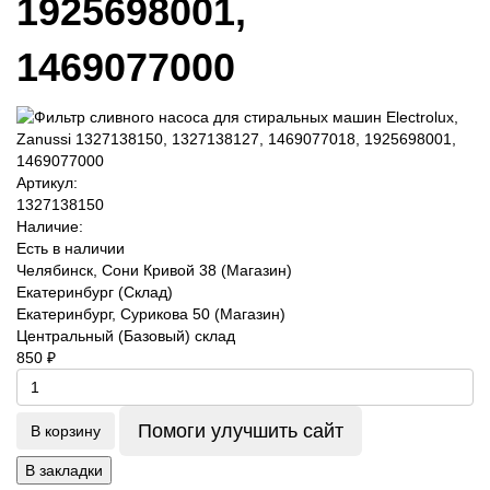
1925698001,
1469077000
Артикул:
1327138150
Наличие:
Есть в наличии
Челябинск, Сони Кривой 38 (Магазин)
Екатеринбург (Склад)
Екатеринбург, Сурикова 50 (Магазин)
Центральный (Базовый) склад
850 ₽
Помоги улучшить сайт
В корзину
В закладки