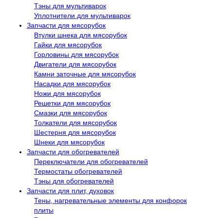
Тэны для мультиварок
Уплотнители для мультиварок
Запчасти для мясорубок
Втулки шнека для мясорубок
Гайки для мясорубок
Горловины для мясорубок
Двигатели для мясорубок
Камни заточные для мясорубок
Насадки для мясорубок
Ножи для мясорубок
Решетки для мясорубок
Смазки для мясорубок
Толкатели для мясорубок
Шестерня для мясорубок
Шнеки для мясорубок
Запчасти для обогревателей
Переключатели для обогревателей
Термостаты обогревателей
Тэны для обогревателей
Запчасти для плит, духовок
Тены, нагревательные элементы для конфорок
плиты