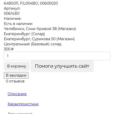
Артикул:
00614351
Наличие:
Есть в наличии
Челябинск, Сони Кривой 38 (Магазин)
Екатеринбург (Склад)
Екатеринбург, Сурикова 50 (Магазин)
Центральный (Базовый) склад
300 ₽
Помоги улучшить сайт
В корзину
В закладки
0 отзывов
Описание
Характеристики