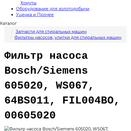
Хомуты
Оборудование для золотодобычи
Уценка и Прочее
Каталог
Запчасти для стиральных машин
Фильтры насосов, улитки для стиральных машин
Фильтр насоса
Bosch/Siemens
605020, WS067,
64BS011, FIL004BO,
00605020