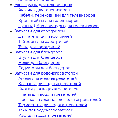
Аксессуары для телевизоров
Антенны для телевизоров
Кабели, переходники для телевизоров
Кронштейны для телевизоров
Пульты ДУ, клавиатуры для телевизоров
Запчасти для аэрогрилей
Двигатели для аэрогрилей
Таймеры для аэрогрилей
Тэны для аэрогрилей
Запчасти для блендеров
Втулки для блендеров
Ножи для блендеров
Редукторы для блендеров
Запчасти для водонагревателей
Аноды для водонагревателей
Клапаны для водонагревателей
Кнопки для водонагревателей
Платы для водонагревателей
Прокладка фланца для водонагревателей
Термостаты для водонагревателей
Тэны для водонагревателей
УЗО для водонагревателей