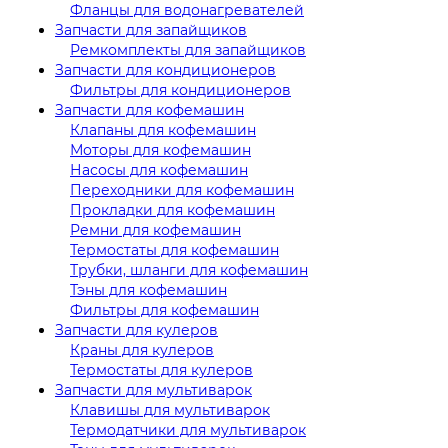
Фланцы для водонагревателей
Запчасти для запайщиков
Ремкомплекты для запайщиков
Запчасти для кондиционеров
Фильтры для кондиционеров
Запчасти для кофемашин
Клапаны для кофемашин
Моторы для кофемашин
Насосы для кофемашин
Переходники для кофемашин
Прокладки для кофемашин
Ремни для кофемашин
Термостаты для кофемашин
Трубки, шланги для кофемашин
Тэны для кофемашин
Фильтры для кофемашин
Запчасти для кулеров
Краны для кулеров
Термостаты для кулеров
Запчасти для мультиварок
Клавишы для мультиварок
Термодатчики для мультиварок