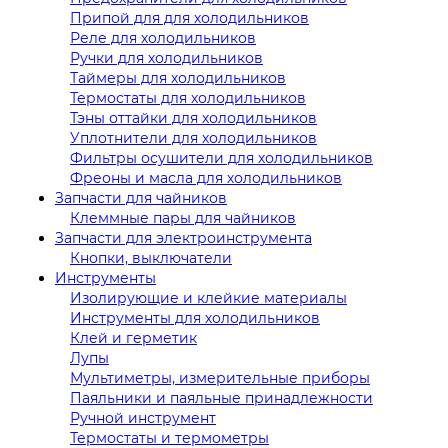
Припой для для холодильников
Реле для холодильников
Ручки для холодильников
Таймеры для холодильников
Термостаты для холодильников
Тэны оттайки для холодильников
Уплотнители для холодильников
Фильтры осушители для холодильников
Фреоны и масла для холодильников
Запчасти для чайников
Клеммные пары для чайников
Запчасти для электроинструмента
Кнопки, выключатели
Инструменты
Изолирующие и клейкие материалы
Инструменты для холодильников
Клей и герметик
Лупы
Мультиметры, измерительные приборы
Паяльники и паяльные принадлежности
Ручной инструмент
Термостаты и термометры