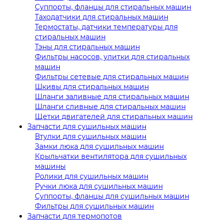
Суппорты, фланцы для стиральных машин
Таходатчики для стиральных машин
Термостаты, датчики температуры для
стиральных машин
Тэны для стиральных машин
Фильтры насосов, улитки для стиральных
машин
Фильтры сетевые для стиральных машин
Шкивы для стиральных машин
Шланги заливные для стиральных машин
Шланги сливные для стиральных машин
Щетки двигателей для стиральных машин
Запчасти для сушильных машин
Втулки для сушильных машин
Замки люка для сушильных машин
Крыльчатки вентилятора для сушильных
машины
Ролики для сушильных машин
Ручки люка для сушильных машин
Суппорты, фланцы для сушильных машин
Фильтры для сушильных машин
Запчасти для термопотов