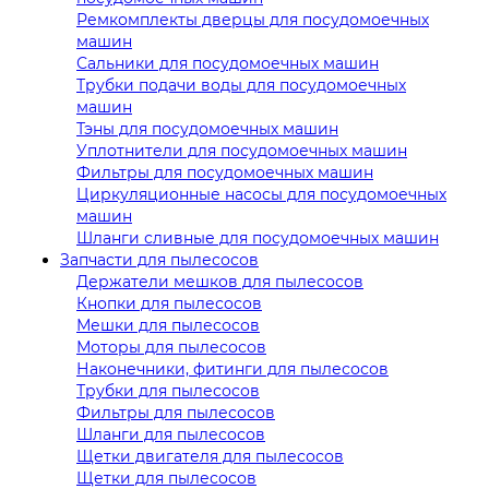
Ремкомплекты дверцы для посудомоечных
машин
Сальники для посудомоечных машин
Трубки подачи воды для посудомоечных
машин
Тэны для посудомоечных машин
Уплотнители для посудомоечных машин
Фильтры для посудомоечных машин
Циркуляционные насосы для посудомоечных
машин
Шланги сливные для посудомоечных машин
Запчасти для пылесосов
Держатели мешков для пылесосов
Кнопки для пылесосов
Мешки для пылесосов
Моторы для пылесосов
Наконечники, фитинги для пылесосов
Трубки для пылесосов
Фильтры для пылесосов
Шланги для пылесосов
Щетки двигателя для пылесосов
Щетки для пылесосов