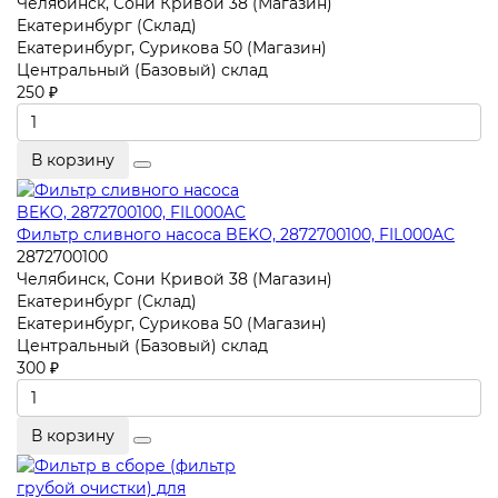
Челябинск, Сони Кривой 38 (Магазин)
Екатеринбург (Склад)
Екатеринбург, Сурикова 50 (Магазин)
Центральный (Базовый) склад
250 ₽
В корзину
Фильтр сливного насоса BEKO, 2872700100, FIL000AC
2872700100
Челябинск, Сони Кривой 38 (Магазин)
Екатеринбург (Склад)
Екатеринбург, Сурикова 50 (Магазин)
Центральный (Базовый) склад
300 ₽
В корзину