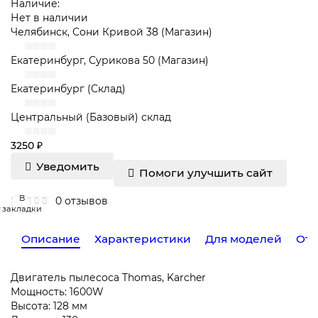
Наличие:
Нет в наличии
Челябинск, Сони Кривой 38 (Магазин)
Екатеринбург, Сурикова 50 (Магазин)
Екатеринбург (Склад)
Центральный (Базовый) склад
3250 ₽
Уведомить
Помоги улучшить сайт
В
0 отзывов
закладки
Описание
Характеристики
Для моделей
Отз
Двигатель пылесоса Thomas, Karcher
Мощность: 1600W
Высота: 128 мм