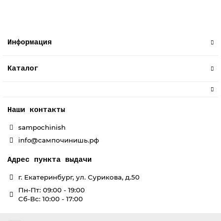
Информация
Каталог
Наши контакты
sampochinish
info@сампочинишь.рф
Адрес пункта выдачи
г. Екатеринбург, ул. Сурикова, д.50
Пн-Пт: 09:00 - 19:00
Сб-Вс: 10:00 - 17:00