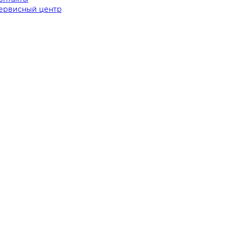
ервисный центр