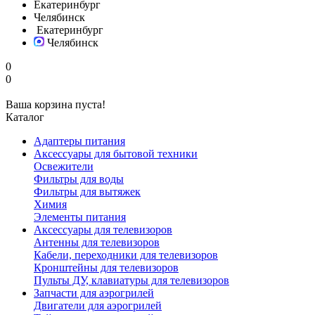
Екатеринбург
Челябинск
Екатеринбург
Челябинск
0
0
Ваша корзина пуста!
Каталог
Адаптеры питания
Аксессуары для бытовой техники
Освежители
Фильтры для воды
Фильтры для вытяжек
Химия
Элементы питания
Аксессуары для телевизоров
Антенны для телевизоров
Кабели, переходники для телевизоров
Кронштейны для телевизоров
Пульты ДУ, клавиатуры для телевизоров
Запчасти для аэрогрилей
Двигатели для аэрогрилей