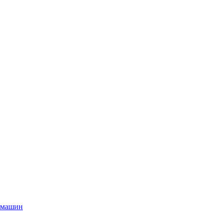
 машин