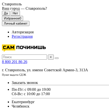
Ставрополь
Ваш город —
Ставрополь
?
Избранное
0
Личный кабинет
Авторизация
Регистрация
×
8 800 201 86 26
г. Ставрополь, ул. имени Советской Армии-3, 313А
Пункт выдачи СДЭК
Заказать звонок
Пн-Пт: с 09:00 до 19:00
Сб-Вс: с 10:00 до 17:00
Екатеринбург
Челябинск