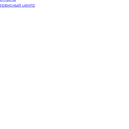
ервисный центр