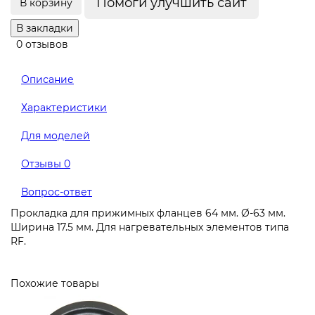
Помоги улучшить сайт
В корзину
В закладки
0 отзывов
Описание
Характеристики
Для моделей
Отзывы
0
Вопрос-ответ
Прокладка для прижимных фланцев 64 мм. Ø-63 мм.
Ширина 17.5 мм. Для нагревательных элементов типа
RF.
Похожие товары