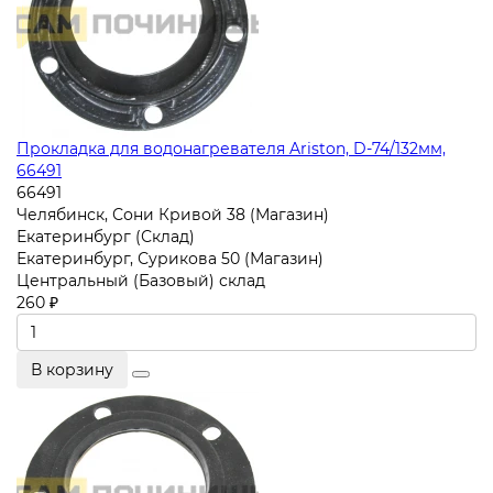
Прокладка для водонагревателя Ariston, D-74/132мм,
66491
66491
Челябинск, Сони Кривой 38 (Магазин)
Екатеринбург (Склад)
Екатеринбург, Сурикова 50 (Магазин)
Центральный (Базовый) склад
260 ₽
В корзину