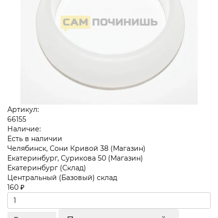
Артикул:
66155
Наличие:
Есть в наличии
Челябинск, Сони Кривой 38 (Магазин)
Екатеринбург, Сурикова 50 (Магазин)
Екатеринбург (Склад)
Центральный (Базовый) склад
160 ₽