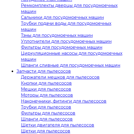
Ремкомплекты дверцы для посудомоечных
машин
Сальники для посудомоечных машин
Трубки подачи воды для посудомоечных
машин
Тэны для посудомоечных машин
Уплотнители для посудомоечных машин
Фильтры для посудомоечных машин
Циркуляционные насосы для посудомоечных
машин
Шланги сливные для посудомоечных машин
Запчасти для пылесосов
Держатели мешков для пылесосов
Кнопки для пылесосов
Мешки для пылесосов
Моторы для пылесосов
Наконечники, фитинги для пылесосов
Трубки для пылесосов
Фильтры для пылесосов
Шланги для пылесосов
Щетки двигателя для пылесосов
Щетки для пылесосов