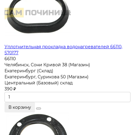
Уплотнительная прокладка водонагревателей 66110,
570177
66110
Челябинск, Сони Кривой 38 (Магазин)
Екатеринбург (Склад)
Екатеринбург, Сурикова 50 (Магазин)
Центральный (Базовый) склад
390 ₽
В корзину