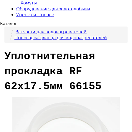
Хомуты
Оборудование для золотодобычи
Уценка и Прочее
Каталог
Запчасти для водонагревателей
Прокладка фланца для водонагревателей
Уплотнительная
прокладка RF
62x17.5мм 66155