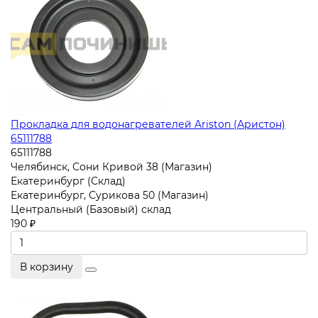
Прокладка для водонагревателей Ariston (Аристон)
65111788
65111788
Челябинск, Сони Кривой 38 (Магазин)
Екатеринбург (Склад)
Екатеринбург, Сурикова 50 (Магазин)
Центральный (Базовый) склад
190 ₽
В корзину