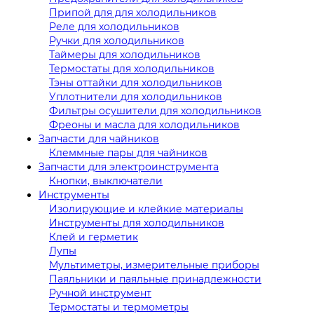
Припой для для холодильников
Реле для холодильников
Ручки для холодильников
Таймеры для холодильников
Термостаты для холодильников
Тэны оттайки для холодильников
Уплотнители для холодильников
Фильтры осушители для холодильников
Фреоны и масла для холодильников
Запчасти для чайников
Клеммные пары для чайников
Запчасти для электроинструмента
Кнопки, выключатели
Инструменты
Изолирующие и клейкие материалы
Инструменты для холодильников
Клей и герметик
Лупы
Мультиметры, измерительные приборы
Паяльники и паяльные принадлежности
Ручной инструмент
Термостаты и термометры