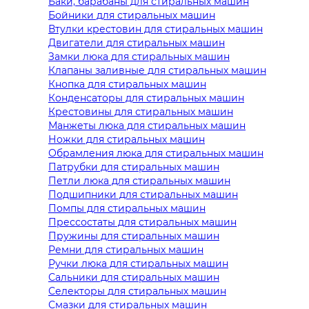
Баки, барабаны для стиральных машин
Бойники для стиральных машин
Втулки крестовин для стиральных машин
Двигатели для стиральных машин
Замки люка для стиральных машин
Клапаны заливные для стиральных машин
Кнопка для стиральных машин
Конденсаторы для стиральных машин
Крестовины для стиральных машин
Манжеты люка для стиральных машин
Ножки для стиральных машин
Обрамления люка для стиральных машин
Патрубки для стиральных машин
Петли люка для стиральных машин
Подшипники для стиральных машин
Помпы для стиральных машин
Прессостаты для стиральных машин
Пружины для стиральных машин
Ремни для стиральных машин
Ручки люка для стиральных машин
Сальники для стиральных машин
Селекторы для стиральных машин
Смазки для стиральных машин