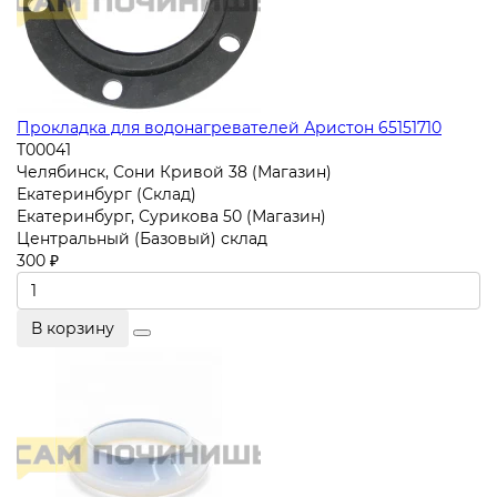
Прокладка для водонагревателей Аристон 65151710
T00041
Челябинск, Сони Кривой 38 (Магазин)
Екатеринбург (Склад)
Екатеринбург, Сурикова 50 (Магазин)
Центральный (Базовый) склад
300 ₽
В корзину