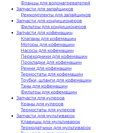
Фланцы для водонагревателей
Запчасти для запайщиков
Ремкомплекты для запайщиков
Запчасти для кондиционеров
Фильтры для кондиционеров
Запчасти для кофемашин
Клапаны для кофемашин
Моторы для кофемашин
Насосы для кофемашин
Переходники для кофемашин
Прокладки для кофемашин
Ремни для кофемашин
Термостаты для кофемашин
Трубки, шланги для кофемашин
Тэны для кофемашин
Фильтры для кофемашин
Запчасти для кулеров
Краны для кулеров
Термостаты для кулеров
Запчасти для мультиварок
Клавишы для мультиварок
Термодатчики для мультиварок