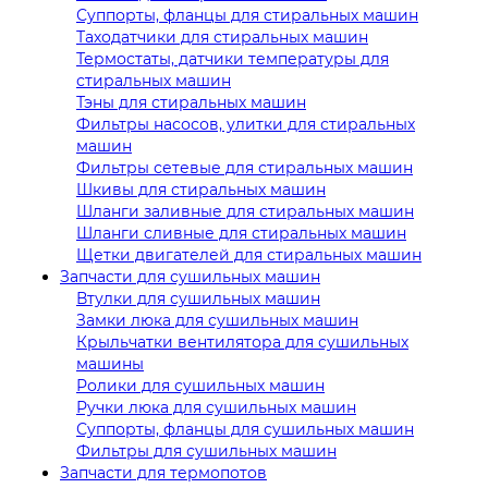
Суппорты, фланцы для стиральных машин
Таходатчики для стиральных машин
Термостаты, датчики температуры для
стиральных машин
Тэны для стиральных машин
Фильтры насосов, улитки для стиральных
машин
Фильтры сетевые для стиральных машин
Шкивы для стиральных машин
Шланги заливные для стиральных машин
Шланги сливные для стиральных машин
Щетки двигателей для стиральных машин
Запчасти для сушильных машин
Втулки для сушильных машин
Замки люка для сушильных машин
Крыльчатки вентилятора для сушильных
машины
Ролики для сушильных машин
Ручки люка для сушильных машин
Суппорты, фланцы для сушильных машин
Фильтры для сушильных машин
Запчасти для термопотов