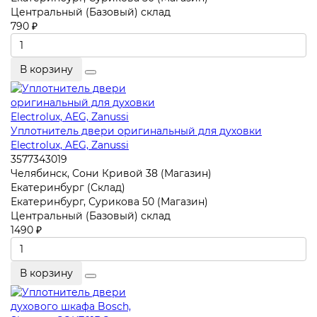
Центральный (Базовый) склад
790 ₽
В корзину
Уплотнитель двери оригинальный для духовки
Electrolux, AEG, Zanussi
3577343019
Челябинск, Сони Кривой 38 (Магазин)
Екатеринбург (Склад)
Екатеринбург, Сурикова 50 (Магазин)
Центральный (Базовый) склад
1490 ₽
В корзину