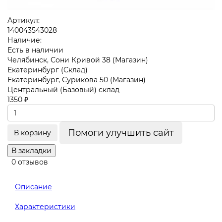
Артикул:
140043543028
Наличие:
Есть в наличии
Челябинск, Сони Кривой 38 (Магазин)
Екатеринбург (Склад)
Екатеринбург, Сурикова 50 (Магазин)
Центральный (Базовый) склад
1350 ₽
Помоги улучшить сайт
В корзину
В закладки
0 отзывов
Описание
Характеристики