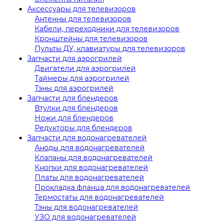
Аксессуары для телевизоров
Антенны для телевизоров
Кабели, переходники для телевизоров
Кронштейны для телевизоров
Пульты ДУ, клавиатуры для телевизоров
Запчасти для аэрогрилей
Двигатели для аэрогрилей
Таймеры для аэрогрилей
Тэны для аэрогрилей
Запчасти для блендеров
Втулки для блендеров
Ножи для блендеров
Редукторы для блендеров
Запчасти для водонагревателей
Аноды для водонагревателей
Клапаны для водонагревателей
Кнопки для водонагревателей
Платы для водонагревателей
Прокладка фланца для водонагревателей
Термостаты для водонагревателей
Тэны для водонагревателей
УЗО для водонагревателей