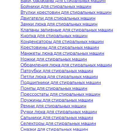
Баки, барабаны для стиральных машин
Бойники для стиральных машин
Втулки крестовин для стиральных машин
Двигатели для стиральных машин
Замки люка для стиральных машин
Клапаны заливные для стиральных машин
Кнопка для стиральных машин
Конденсаторы для стиральных машин
Крестовины для стиральных машин
Манжеты люка для стиральных машин
Ножки для стиральных машин
Обрамления люка для стиральных машин
Патрубки для стиральных машин
Петли люка для стиральных машин
Подшипники для стиральных машин
Помпы для стиральных машин
Прессостаты для стиральных машин
Пружины для стиральных машин
Ремни для стиральных машин
Ручки люка для стиральных машин
Сальники для стиральных машин
Селекторы для стиральных машин
Смазки для стиральных машин