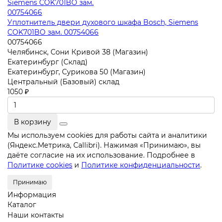
Уплотнитель двери духового шкафа Bosch, Siemens
COK701BO зам. 00754066
00754066
Челябинск, Сони Кривой 38 (Магазин)
Екатеринбург (Склад)
Екатеринбург, Сурикова 50 (Магазин)
Центральный (Базовый) склад
1050 ₽
В корзину
Мы используем cookies для работы сайта и аналитики
(Яндекс.Метрика, Callibri). Нажимая «Принимаю», вы
даёте согласие на их использование. Подробнее в
Политике cookies
и
Политике конфиденциальности
.
Принимаю
Информация
Каталог
Наши контакты