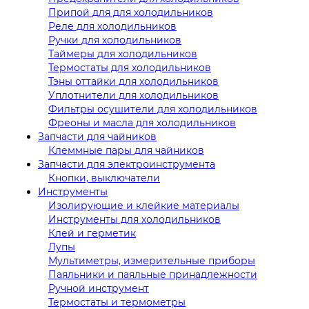
Припой для для холодильников
Реле для холодильников
Ручки для холодильников
Таймеры для холодильников
Термостаты для холодильников
Тэны оттайки для холодильников
Уплотнители для холодильников
Фильтры осушители для холодильников
Фреоны и масла для холодильников
Запчасти для чайников
Клеммные пары для чайников
Запчасти для электроинструмента
Кнопки, выключатели
Инструменты
Изолирующие и клейкие материалы
Инструменты для холодильников
Клей и герметик
Лупы
Мультиметры, измерительные приборы
Паяльники и паяльные принадлежности
Ручной инструмент
Термостаты и термометры