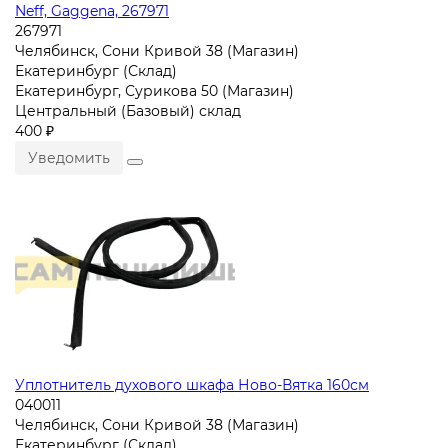
Neff, Gaggena, 267971
267971
Челябинск, Сони Кривой 38 (Магазин)
Екатеринбург (Склад)
Екатеринбург, Сурикова 50 (Магазин)
Центральный (Базовый) склад
400 ₽
Уведомить
Уплотнитель духового шкафа Ново-Вятка 160см
040011
Челябинск, Сони Кривой 38 (Магазин)
Екатеринбург (Склад)