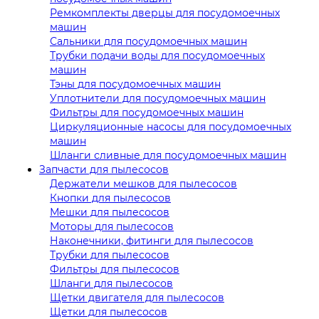
Ремкомплекты дверцы для посудомоечных
машин
Сальники для посудомоечных машин
Трубки подачи воды для посудомоечных
машин
Тэны для посудомоечных машин
Уплотнители для посудомоечных машин
Фильтры для посудомоечных машин
Циркуляционные насосы для посудомоечных
машин
Шланги сливные для посудомоечных машин
Запчасти для пылесосов
Держатели мешков для пылесосов
Кнопки для пылесосов
Мешки для пылесосов
Моторы для пылесосов
Наконечники, фитинги для пылесосов
Трубки для пылесосов
Фильтры для пылесосов
Шланги для пылесосов
Щетки двигателя для пылесосов
Щетки для пылесосов