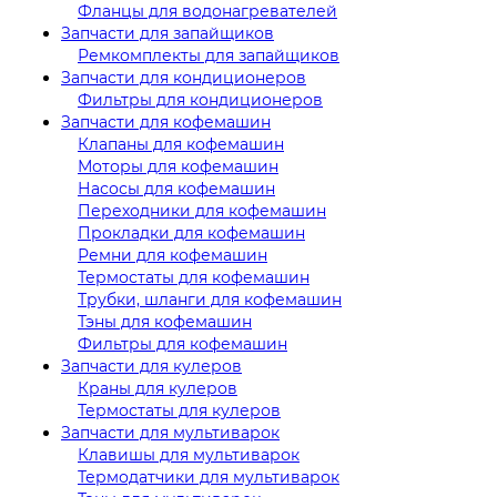
Фланцы для водонагревателей
Запчасти для запайщиков
Ремкомплекты для запайщиков
Запчасти для кондиционеров
Фильтры для кондиционеров
Запчасти для кофемашин
Клапаны для кофемашин
Моторы для кофемашин
Насосы для кофемашин
Переходники для кофемашин
Прокладки для кофемашин
Ремни для кофемашин
Термостаты для кофемашин
Трубки, шланги для кофемашин
Тэны для кофемашин
Фильтры для кофемашин
Запчасти для кулеров
Краны для кулеров
Термостаты для кулеров
Запчасти для мультиварок
Клавишы для мультиварок
Термодатчики для мультиварок