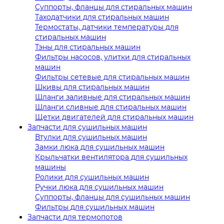
Суппорты, фланцы для стиральных машин
Таходатчики для стиральных машин
Термостаты, датчики температуры для
стиральных машин
Тэны для стиральных машин
Фильтры насосов, улитки для стиральных
машин
Фильтры сетевые для стиральных машин
Шкивы для стиральных машин
Шланги заливные для стиральных машин
Шланги сливные для стиральных машин
Щетки двигателей для стиральных машин
Запчасти для сушильных машин
Втулки для сушильных машин
Замки люка для сушильных машин
Крыльчатки вентилятора для сушильных
машины
Ролики для сушильных машин
Ручки люка для сушильных машин
Суппорты, фланцы для сушильных машин
Фильтры для сушильных машин
Запчасти для термопотов