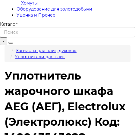
Хомуты
Оборудование для золотодобычи
Уценка и Прочее
Каталог
×
Запчасти для плит, духовок
Уплотнители для плит
Уплотнитель
жарочного шкафа
AEG (АЕГ), Electrolux
(Электролюкс) Код: