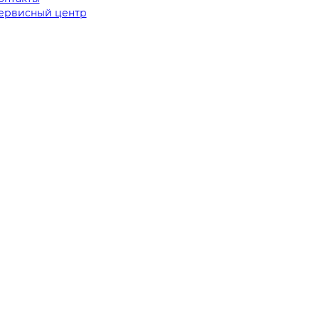
ервисный центр