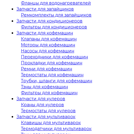
Фланцы для водонагревателей
Запчасти для запайщиков
Ремкомплекты для запайщиков
Запчасти для кондиционеров
Фильтры для кондиционеров
Запчасти для кофемашин
Клапаны для кофемашин
Моторы для кофемашин
Насосы для кофемашин
Переходники для кофемашин
Прокладки для кофемашин
Ремни для кофемашин
Термостаты для кофемашин
Трубки, шланги для кофемашин
Тэны для кофемашин
Фильтры для кофемашин
Запчасти для кулеров
Краны для кулеров
Термостаты для кулеров
Запчасти для мультиварок
Клавишы для мультиварок
Термодатчики для мультиварок