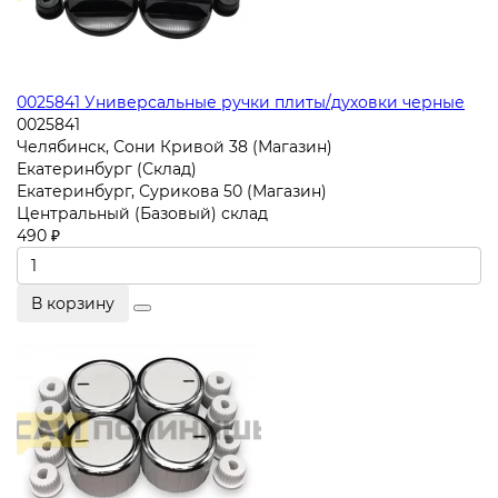
0025841 Универсальные ручки плиты/духовки черные
0025841
Челябинск, Сони Кривой 38 (Магазин)
Екатеринбург (Склад)
Екатеринбург, Сурикова 50 (Магазин)
Центральный (Базовый) склад
490 ₽
В корзину