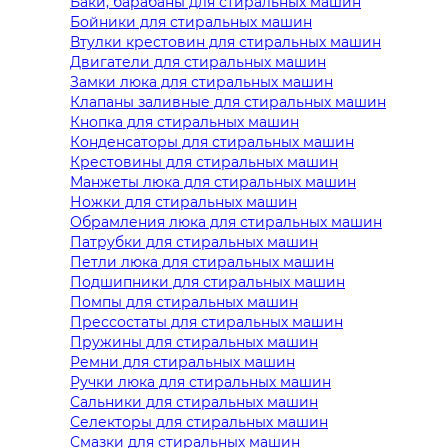
Баки, барабаны для стиральных машин
Бойники для стиральных машин
Втулки крестовин для стиральных машин
Двигатели для стиральных машин
Замки люка для стиральных машин
Клапаны заливные для стиральных машин
Кнопка для стиральных машин
Конденсаторы для стиральных машин
Крестовины для стиральных машин
Манжеты люка для стиральных машин
Ножки для стиральных машин
Обрамления люка для стиральных машин
Патрубки для стиральных машин
Петли люка для стиральных машин
Подшипники для стиральных машин
Помпы для стиральных машин
Прессостаты для стиральных машин
Пружины для стиральных машин
Ремни для стиральных машин
Ручки люка для стиральных машин
Сальники для стиральных машин
Селекторы для стиральных машин
Смазки для стиральных машин