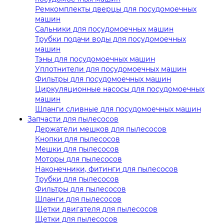
Ремкомплекты дверцы для посудомоечных
машин
Сальники для посудомоечных машин
Трубки подачи воды для посудомоечных
машин
Тэны для посудомоечных машин
Уплотнители для посудомоечных машин
Фильтры для посудомоечных машин
Циркуляционные насосы для посудомоечных
машин
Шланги сливные для посудомоечных машин
Запчасти для пылесосов
Держатели мешков для пылесосов
Кнопки для пылесосов
Мешки для пылесосов
Моторы для пылесосов
Наконечники, фитинги для пылесосов
Трубки для пылесосов
Фильтры для пылесосов
Шланги для пылесосов
Щетки двигателя для пылесосов
Щетки для пылесосов