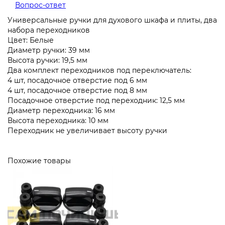
Вопрос-ответ
Универсальные ручки для духового шкафа и плиты, два
набора переходников
Цвет: Белые
Диаметр ручки: 39 мм
Высота ручки: 19,5 мм
Два комплект переходников под переключатель:
4 шт, посадочное отверстие под 6 мм
4 шт, посадочное отверстие под 8 мм
Посадочное отверстие под переходник: 12,5 мм
Диаметр переходника: 16 мм
Высота переходника: 10 мм
Переходник не увеличивает высоту ручки
Похожие товары