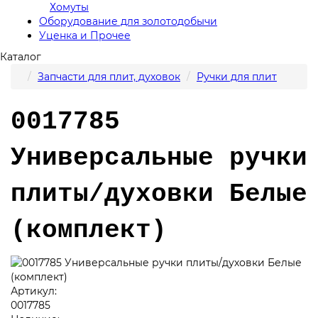
Хомуты
Оборудование для золотодобычи
Уценка и Прочее
Каталог
Запчасти для плит, духовок
Ручки для плит
0017785
Универсальные ручки
плиты/духовки Белые
(комплект)
Артикул:
0017785