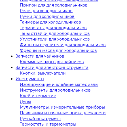
Припой для для холодильников
Реле для холодильников
Ручки для холодильников
Таймеры для холодильников
Термостаты для холодильников
Тэны оттайки для холодильников
Уплотнители для холодильников
Фильтры осушители для холодильников
Фреоны и масла для холодильников
Запчасти для чайников
Клеммные пары для чайников
Запчасти для электроинструмента
Кнопки, выключатели
Инструменты
Изолирующие и клейкие материалы
Инструменты для холодильников
Клей и герметик
Лупы
Мультиметры, измерительные приборы
Паяльники и паяльные принадлежности
Ручной инструмент
Термостаты и термометры