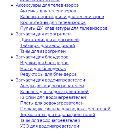
Аксессуары для телевизоров
Антенны для телевизоров
Кабели, переходники для телевизоров
Кронштейны для телевизоров
Пульты ДУ, клавиатуры для телевизоров
Запчасти для аэрогрилей
Двигатели для аэрогрилей
Таймеры для аэрогрилей
Тэны для аэрогрилей
Запчасти для блендеров
Втулки для блендеров
Ножи для блендеров
Редукторы для блендеров
Запчасти для водонагревателей
Аноды для водонагревателей
Клапаны для водонагревателей
Кнопки для водонагревателей
Платы для водонагревателей
Прокладка фланца для водонагревателей
Термостаты для водонагревателей
Тэны для водонагревателей
УЗО для водонагревателей