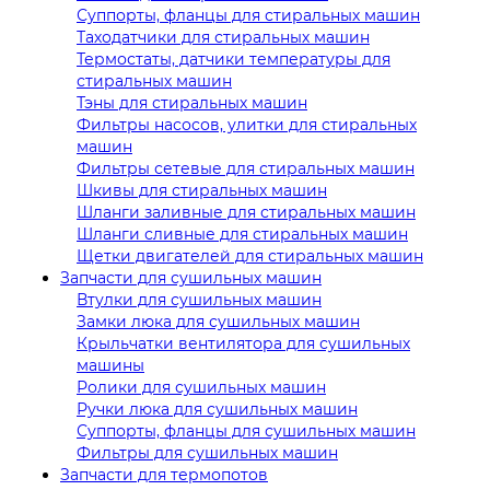
Суппорты, фланцы для стиральных машин
Таходатчики для стиральных машин
Термостаты, датчики температуры для
стиральных машин
Тэны для стиральных машин
Фильтры насосов, улитки для стиральных
машин
Фильтры сетевые для стиральных машин
Шкивы для стиральных машин
Шланги заливные для стиральных машин
Шланги сливные для стиральных машин
Щетки двигателей для стиральных машин
Запчасти для сушильных машин
Втулки для сушильных машин
Замки люка для сушильных машин
Крыльчатки вентилятора для сушильных
машины
Ролики для сушильных машин
Ручки люка для сушильных машин
Суппорты, фланцы для сушильных машин
Фильтры для сушильных машин
Запчасти для термопотов