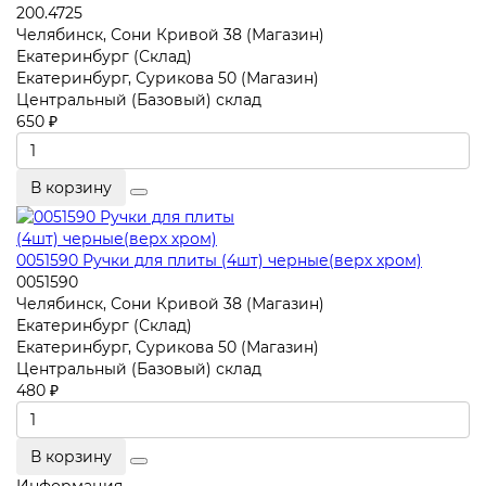
200.4725
Челябинск, Сони Кривой 38 (Магазин)
Екатеринбург (Склад)
Екатеринбург, Сурикова 50 (Магазин)
Центральный (Базовый) склад
650 ₽
В корзину
0051590 Ручки для плиты (4шт) черные(верх хром)
0051590
Челябинск, Сони Кривой 38 (Магазин)
Екатеринбург (Склад)
Екатеринбург, Сурикова 50 (Магазин)
Центральный (Базовый) склад
480 ₽
В корзину