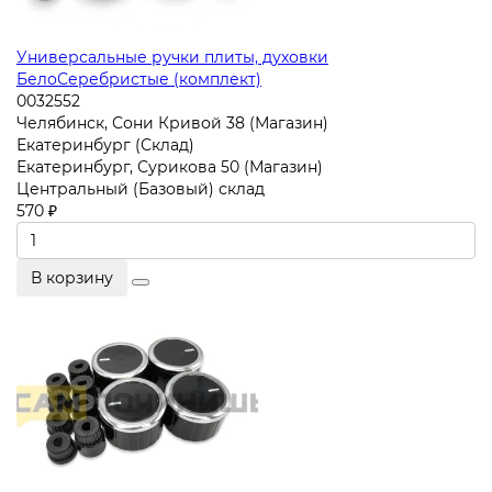
Универсальные ручки плиты, духовки
БелоСеребристые (комплект)
0032552
Челябинск, Сони Кривой 38 (Магазин)
Екатеринбург (Склад)
Екатеринбург, Сурикова 50 (Магазин)
Центральный (Базовый) склад
570 ₽
В корзину