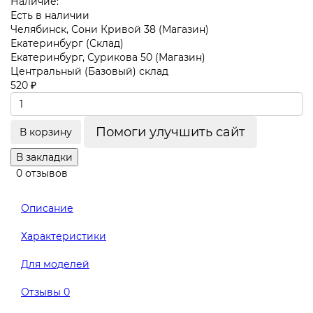
Наличие:
Есть в наличии
Челябинск, Сони Кривой 38 (Магазин)
Екатеринбург (Склад)
Екатеринбург, Сурикова 50 (Магазин)
Центральный (Базовый) склад
520 ₽
Помоги улучшить сайт
В корзину
В закладки
0 отзывов
Описание
Характеристики
Для моделей
Отзывы
0