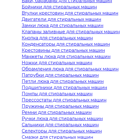
Баки, барабаны для стиральных машин
Бойники для стиральных машин
Втулки крестовин для стиральных машин
Двигатели для стиральных машин
Замки люка для стиральных машин
Клапаны заливные для стиральных машин
Кнопка для стиральных машин
Конденсаторы для стиральных машин
Крестовины для стиральных машин
Манжеты люка для стиральных машин
Ножки для стиральных машин
Обрамления люка для стиральных машин
Патрубки для стиральных машин
Петли люка для стиральных машин
Подшипники для стиральных машин
Помпы для стиральных машин
Прессостаты для стиральных машин
Пружины для стиральных машин
Ремни для стиральных машин
Ручки люка для стиральных машин
Сальники для стиральных машин
Селекторы для стиральных машин
Смазки для стиральных машин