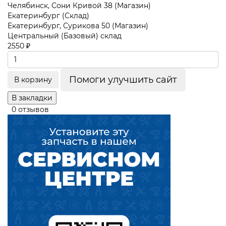
Челябинск, Сони Кривой 38 (Магазин)
Екатеринбург (Склад)
Екатеринбург, Сурикова 50 (Магазин)
Центральный (Базовый) склад
2550 ₽
Помоги улучшить сайт
В корзину
В закладки
0 отзывов