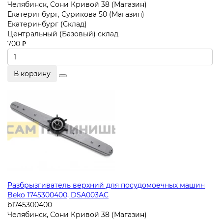
Челябинск, Сони Кривой 38 (Магазин)
Екатеринбург, Сурикова 50 (Магазин)
Екатеринбург (Склад)
Центральный (Базовый) склад
700 ₽
В корзину
Разбрызгиватель верхний для посудомоечных машин
Beko 1745300400, DSA003AC
b1745300400
Челябинск, Сони Кривой 38 (Магазин)