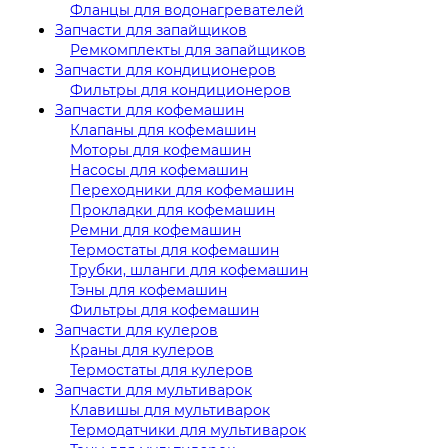
Фланцы для водонагревателей
Запчасти для запайщиков
Ремкомплекты для запайщиков
Запчасти для кондиционеров
Фильтры для кондиционеров
Запчасти для кофемашин
Клапаны для кофемашин
Моторы для кофемашин
Насосы для кофемашин
Переходники для кофемашин
Прокладки для кофемашин
Ремни для кофемашин
Термостаты для кофемашин
Трубки, шланги для кофемашин
Тэны для кофемашин
Фильтры для кофемашин
Запчасти для кулеров
Краны для кулеров
Термостаты для кулеров
Запчасти для мультиварок
Клавишы для мультиварок
Термодатчики для мультиварок