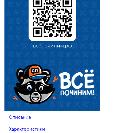
Описание
Характеристики