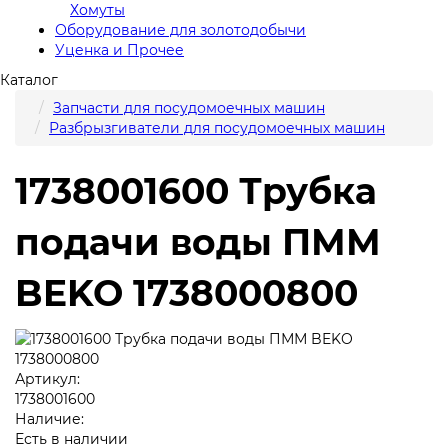
Хомуты
Оборудование для золотодобычи
Уценка и Прочее
Каталог
Запчасти для посудомоечных машин
Разбрызгиватели для посудомоечных машин
1738001600 Трубка
подачи воды ПММ
BEKO 1738000800
Артикул:
1738001600
Наличие:
Есть в наличии