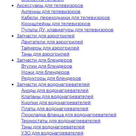
Аксессуары для телевизоров
Антенны для телевизоров
Кабели, переходники для телевизоров
Кронштейны для телевизоров
Пульты ДУ, клавиатуры для телевизоров
Запчасти для аэрогрилей
Двигатели для аэрогрилей
Таймеры для аэрогрилей
Тэны для аэрогрилей
Запчасти для блендеров
Втулки для блендеров
Ножи для блендеров
Редукторы для блендеров
Запчасти для водонагревателей
Аноды для водонагревателей
Клапаны для водонагревателей
Кнопки для водонагревателей
Платы для водонагревателей
Прокладка фланца для водонагревателей
Термостаты для водонагревателей
Тэны для водонагревателей
УЗО для водонагревателей