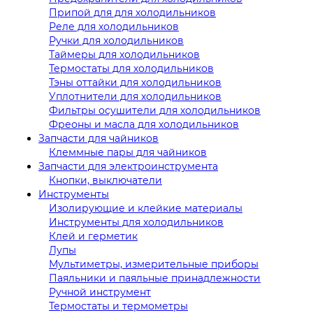
Припой для для холодильников
Реле для холодильников
Ручки для холодильников
Таймеры для холодильников
Термостаты для холодильников
Тэны оттайки для холодильников
Уплотнители для холодильников
Фильтры осушители для холодильников
Фреоны и масла для холодильников
Запчасти для чайников
Клеммные пары для чайников
Запчасти для электроинструмента
Кнопки, выключатели
Инструменты
Изолирующие и клейкие материалы
Инструменты для холодильников
Клей и герметик
Лупы
Мультиметры, измерительные приборы
Паяльники и паяльные принадлежности
Ручной инструмент
Термостаты и термометры