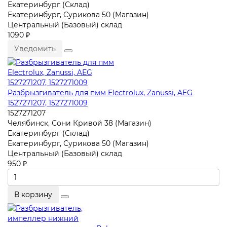
Екатеринбург (Склад)
Екатеринбург, Сурикова 50 (Магазин)
Центральный (Базовый) склад
1090 ₽
Уведомить
Разбрызгиватель для пмм Electrolux, Zanussi, AEG
1527271207, 1527271009
1527271207
Челябинск, Сони Кривой 38 (Магазин)
Екатеринбург (Склад)
Екатеринбург, Сурикова 50 (Магазин)
Центральный (Базовый) склад
950 ₽
В корзину