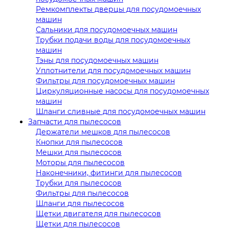
Ремкомплекты дверцы для посудомоечных
машин
Сальники для посудомоечных машин
Трубки подачи воды для посудомоечных
машин
Тэны для посудомоечных машин
Уплотнители для посудомоечных машин
Фильтры для посудомоечных машин
Циркуляционные насосы для посудомоечных
машин
Шланги сливные для посудомоечных машин
Запчасти для пылесосов
Держатели мешков для пылесосов
Кнопки для пылесосов
Мешки для пылесосов
Моторы для пылесосов
Наконечники, фитинги для пылесосов
Трубки для пылесосов
Фильтры для пылесосов
Шланги для пылесосов
Щетки двигателя для пылесосов
Щетки для пылесосов