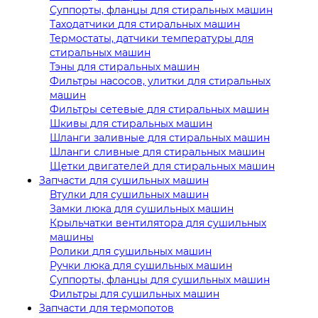
Суппорты, фланцы для стиральных машин
Таходатчики для стиральных машин
Термостаты, датчики температуры для
стиральных машин
Тэны для стиральных машин
Фильтры насосов, улитки для стиральных
машин
Фильтры сетевые для стиральных машин
Шкивы для стиральных машин
Шланги заливные для стиральных машин
Шланги сливные для стиральных машин
Щетки двигателей для стиральных машин
Запчасти для сушильных машин
Втулки для сушильных машин
Замки люка для сушильных машин
Крыльчатки вентилятора для сушильных
машины
Ролики для сушильных машин
Ручки люка для сушильных машин
Суппорты, фланцы для сушильных машин
Фильтры для сушильных машин
Запчасти для термопотов