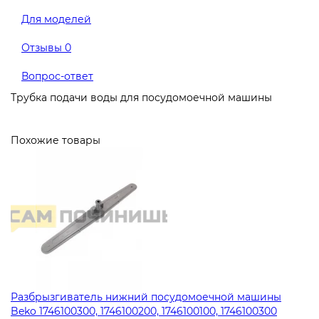
Для моделей
Отзывы
0
Вопрос-ответ
Трубка подачи воды для посудомоечной машины
Похожие товары
Разбрызгиватель нижний посудомоечной машины
Beko 1746100300, 1746100200, 1746100100, 1746100300