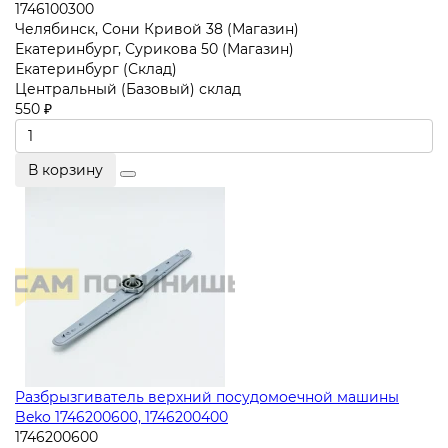
1746100300
Челябинск, Сони Кривой 38 (Магазин)
Екатеринбург, Сурикова 50 (Магазин)
Екатеринбург (Склад)
Центральный (Базовый) склад
550 ₽
В корзину
Разбрызгиватель верхний посудомоечной машины
Beko 1746200600, 1746200400
1746200600