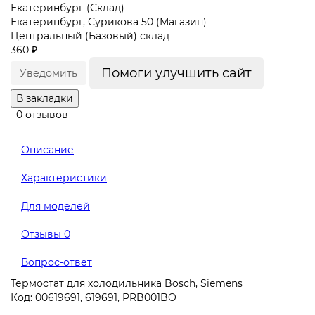
Екатеринбург (Склад)
Екатеринбург, Сурикова 50 (Магазин)
Центральный (Базовый) склад
360 ₽
Помоги улучшить сайт
Уведомить
В закладки
0 отзывов
Описание
Характеристики
Для моделей
Отзывы
0
Вопрос-ответ
Термостат для холодильника Bosch, Siemens
Код: 00619691, 619691, PRB001BO