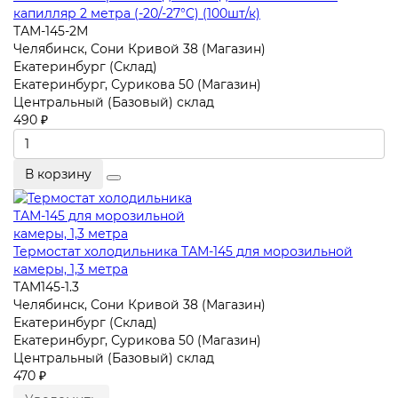
капилляр 2 метра (-20/-27°C) (100шт/к)
ТАМ-145-2М
Челябинск, Сони Кривой 38 (Магазин)
Екатеринбург (Склад)
Екатеринбург, Сурикова 50 (Магазин)
Центральный (Базовый) склад
490 ₽
В корзину
Термостат холодильника ТАМ-145 для морозильной
камеры, 1,3 метра
TAM145-1.3
Челябинск, Сони Кривой 38 (Магазин)
Екатеринбург (Склад)
Екатеринбург, Сурикова 50 (Магазин)
Центральный (Базовый) склад
470 ₽