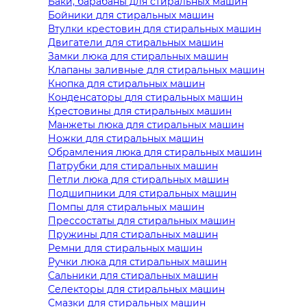
Баки, барабаны для стиральных машин
Бойники для стиральных машин
Втулки крестовин для стиральных машин
Двигатели для стиральных машин
Замки люка для стиральных машин
Клапаны заливные для стиральных машин
Кнопка для стиральных машин
Конденсаторы для стиральных машин
Крестовины для стиральных машин
Манжеты люка для стиральных машин
Ножки для стиральных машин
Обрамления люка для стиральных машин
Патрубки для стиральных машин
Петли люка для стиральных машин
Подшипники для стиральных машин
Помпы для стиральных машин
Прессостаты для стиральных машин
Пружины для стиральных машин
Ремни для стиральных машин
Ручки люка для стиральных машин
Сальники для стиральных машин
Селекторы для стиральных машин
Смазки для стиральных машин