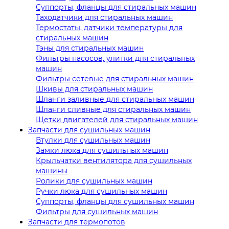
Суппорты, фланцы для стиральных машин
Таходатчики для стиральных машин
Термостаты, датчики температуры для
стиральных машин
Тэны для стиральных машин
Фильтры насосов, улитки для стиральных
машин
Фильтры сетевые для стиральных машин
Шкивы для стиральных машин
Шланги заливные для стиральных машин
Шланги сливные для стиральных машин
Щетки двигателей для стиральных машин
Запчасти для сушильных машин
Втулки для сушильных машин
Замки люка для сушильных машин
Крыльчатки вентилятора для сушильных
машины
Ролики для сушильных машин
Ручки люка для сушильных машин
Суппорты, фланцы для сушильных машин
Фильтры для сушильных машин
Запчасти для термопотов