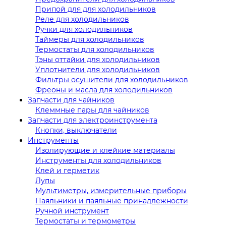
Припой для для холодильников
Реле для холодильников
Ручки для холодильников
Таймеры для холодильников
Термостаты для холодильников
Тэны оттайки для холодильников
Уплотнители для холодильников
Фильтры осушители для холодильников
Фреоны и масла для холодильников
Запчасти для чайников
Клеммные пары для чайников
Запчасти для электроинструмента
Кнопки, выключатели
Инструменты
Изолирующие и клейкие материалы
Инструменты для холодильников
Клей и герметик
Лупы
Мультиметры, измерительные приборы
Паяльники и паяльные принадлежности
Ручной инструмент
Термостаты и термометры