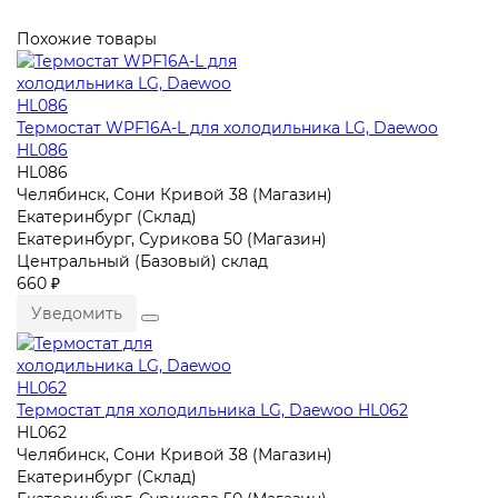
Похожие товары
Термостат WPF16A-L для холодильника LG, Daewoo
HL086
HL086
Челябинск, Сони Кривой 38 (Магазин)
Екатеринбург (Склад)
Екатеринбург, Сурикова 50 (Магазин)
Центральный (Базовый) склад
660 ₽
Уведомить
Термостат для холодильника LG, Daewoo HL062
HL062
Челябинск, Сони Кривой 38 (Магазин)
Екатеринбург (Склад)