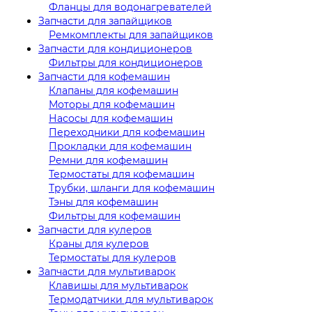
Фланцы для водонагревателей
Запчасти для запайщиков
Ремкомплекты для запайщиков
Запчасти для кондиционеров
Фильтры для кондиционеров
Запчасти для кофемашин
Клапаны для кофемашин
Моторы для кофемашин
Насосы для кофемашин
Переходники для кофемашин
Прокладки для кофемашин
Ремни для кофемашин
Термостаты для кофемашин
Трубки, шланги для кофемашин
Тэны для кофемашин
Фильтры для кофемашин
Запчасти для кулеров
Краны для кулеров
Термостаты для кулеров
Запчасти для мультиварок
Клавишы для мультиварок
Термодатчики для мультиварок