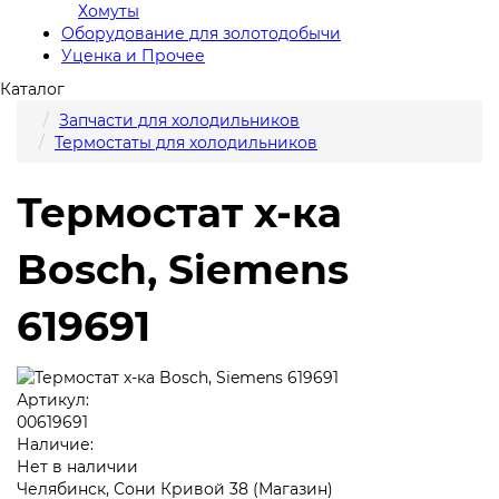
Хомуты
Оборудование для золотодобычи
Уценка и Прочее
Каталог
Запчасти для холодильников
Термостаты для холодильников
Термостат х-ка
Bosch, Siemens
619691
Артикул:
00619691
Наличие:
Нет в наличии
Челябинск, Сони Кривой 38 (Магазин)