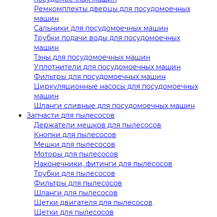
Ремкомплекты дверцы для посудомоечных
машин
Сальники для посудомоечных машин
Трубки подачи воды для посудомоечных
машин
Тэны для посудомоечных машин
Уплотнители для посудомоечных машин
Фильтры для посудомоечных машин
Циркуляционные насосы для посудомоечных
машин
Шланги сливные для посудомоечных машин
Запчасти для пылесосов
Держатели мешков для пылесосов
Кнопки для пылесосов
Мешки для пылесосов
Моторы для пылесосов
Наконечники, фитинги для пылесосов
Трубки для пылесосов
Фильтры для пылесосов
Шланги для пылесосов
Щетки двигателя для пылесосов
Щетки для пылесосов