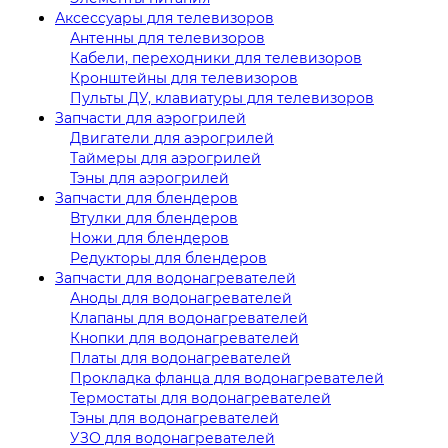
Аксессуары для телевизоров
Антенны для телевизоров
Кабели, переходники для телевизоров
Кронштейны для телевизоров
Пульты ДУ, клавиатуры для телевизоров
Запчасти для аэрогрилей
Двигатели для аэрогрилей
Таймеры для аэрогрилей
Тэны для аэрогрилей
Запчасти для блендеров
Втулки для блендеров
Ножи для блендеров
Редукторы для блендеров
Запчасти для водонагревателей
Аноды для водонагревателей
Клапаны для водонагревателей
Кнопки для водонагревателей
Платы для водонагревателей
Прокладка фланца для водонагревателей
Термостаты для водонагревателей
Тэны для водонагревателей
УЗО для водонагревателей