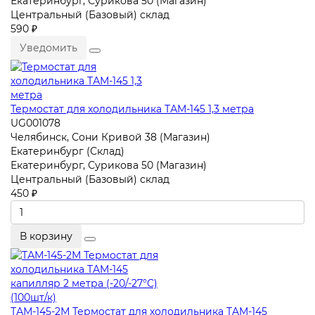
Екатеринбург, Сурикова 50 (Магазин)
Центральный (Базовый) склад
590 ₽
Уведомить
Термостат для холодильника ТАМ-145 1,3 метра
UG001078
Челябинск, Сони Кривой 38 (Магазин)
Екатеринбург (Склад)
Екатеринбург, Сурикова 50 (Магазин)
Центральный (Базовый) склад
450 ₽
В корзину
ТАМ-145-2М Термостат для холодильника TAM-145