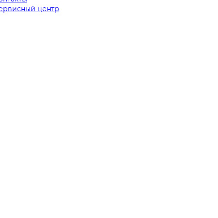
ервисный центр