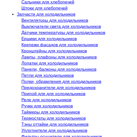
Сальники для хлебопечей
Штоки для хлебопечей
Запчасти для холодильников
Вентиляторы для холодильников
Выключатели света для холодильников
Датчики температуры для холодильников
Ершики для холодильников
Крепежи фасадов для холодильников
Кронштейны для холодильников
Лампы, плафоны для холодильников
Лопатки для холодильников
Панели, балконы для холодильников
Петли для холодильников
Полки, обрамления для холодильников
Предохранители для холодильников
Припой для для холодильников
Реле для холодильников
Ручки для холодильников
Таймеры для холодильников
Термостаты для холодильников
Тэны оттайки для холодильников
Уплотнители для холодильников
Фильтры осушители для холодильников