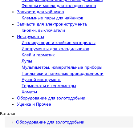
Фреоны и масла для холодильников
Запчасти для чайников
Клеммные пары для чайников
Запчасти для электроинструмента
Кнопки, выключатели
Инструменты
Изолирующие и клейкие материалы
Инструменты для холодильников
Клей и герметик
Лупы
Мультиметры, измерительные приборы
Паяльники и паяльные принадлежности
Ручной инструмент
Термостаты и термометры
Хомуты
Оборудование для золотодобычи
Уценка и Прочее
Каталог
Оборудование для золотодобычи