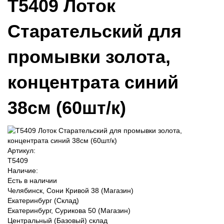
T5409 Лоток
Старательский для
промывки золота,
концентрата синий
38см (60шт/к)
Артикул:
T5409
Наличие:
Есть в наличии
Челябинск, Сони Кривой 38 (Магазин)
Екатеринбург (Склад)
Екатеринбург, Сурикова 50 (Магазин)
Центральный (Базовый) склад