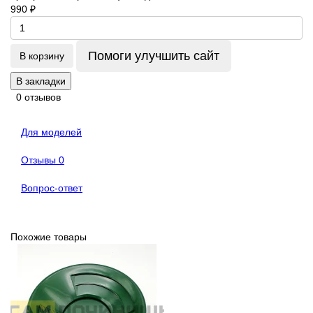
990 ₽
Помоги улучшить сайт
В корзину
В закладки
0 отзывов
Для моделей
Отзывы
0
Вопрос-ответ
Похожие товары