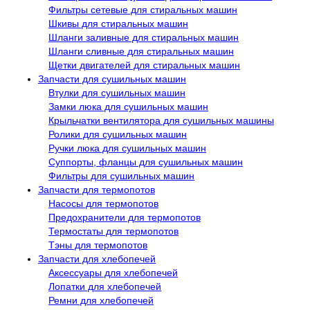
Фильтры сетевые для стиральных машин
Шкивы для стиральных машин
Шланги заливные для стиральных машин
Шланги сливные для стиральных машин
Щетки двигателей для стиральных машин
Запчасти для сушильных машин
Втулки для сушильных машин
Замки люка для сушильных машин
Крыльчатки вентилятора для сушильных машины
Ролики для сушильных машин
Ручки люка для сушильных машин
Суппорты, фланцы для сушильных машин
Фильтры для сушильных машин
Запчасти для термопотов
Насосы для термопотов
Предохранители для термопотов
Термостаты для термопотов
Тэны для термопотов
Запчасти для хлебопечей
Аксессуары для хлебопечей
Лопатки для хлебопечей
Ремни для хлебопечей