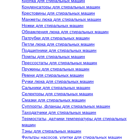
Кнопка для стиральных машин
Конденсаторы для стиральных машин
Крестовины для стиральных машин
Манжеты люка для стиральных машин
Ножки для стиральных машин
Обрамления люка для стиральных машин
Патрубки для стиральных машин
Петли люка для стиральных машин
Подшипники для стиральных машин
Помпы для стиральных машин
Прессостаты для стиральных машин
Пружины для стиральных машин
Ремни для стиральных машин
Ручки люка для стиральных машин
Сальники для стиральных машин
Селекторы для стиральных машин
Смазки для стиральных машин
Суппорты, фланцы для стиральных машин
Таходатчики для стиральных машин
Термостаты, датчики температуры для стиральных
машин
Тэны для стиральных машин
Фильтры насосов, улитки для стиральных машин