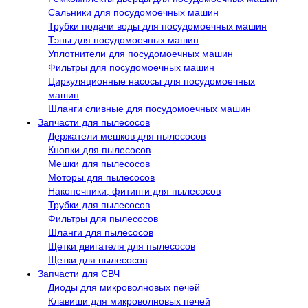
Сальники для посудомоечных машин
Трубки подачи воды для посудомоечных машин
Тэны для посудомоечных машин
Уплотнители для посудомоечных машин
Фильтры для посудомоечных машин
Циркуляционные насосы для посудомоечных
машин
Шланги сливные для посудомоечных машин
Запчасти для пылесосов
Держатели мешков для пылесосов
Кнопки для пылесосов
Мешки для пылесосов
Моторы для пылесосов
Наконечники, фитинги для пылесосов
Трубки для пылесосов
Фильтры для пылесосов
Шланги для пылесосов
Щетки двигателя для пылесосов
Щетки для пылесосов
Запчасти для СВЧ
Диоды для микроволновых печей
Клавиши для микроволновых печей