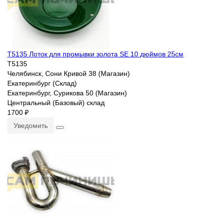
T5135 Лоток для промывки золота SE 10 дюймов 25см
T5135
Челябинск, Сони Кривой 38 (Магазин)
Екатеринбург (Склад)
Екатеринбург, Сурикова 50 (Магазин)
Центральный (Базовый) склад
1700 ₽
Уведомить