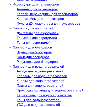
Аксессуары для телевизоров
Антенны для телевизоров
Кабели, переходники для телевизоров
Кронштейны для телевизоров
Пульты ДУ, клавиатуры для телевизоров
Запчасти для аэрогрилей
Двигатели для аэрогрилей
Таймеры для аэрогрилей
Тэны для аэрогрилей
Запчасти для блендеров
Втулки для блендеров
Ножи для блендеров
Редукторы для блендеров
Запчасти для водонагревателей
Аноды для водонагревателей
Клапаны для водонагревателей
Кнопки для водонагревателей
Платы для водонагревателей
Прокладка фланца для водонагревателей
Термостаты для водонагревателей
Тэны для водонагревателей
УЗО для водонагревателей