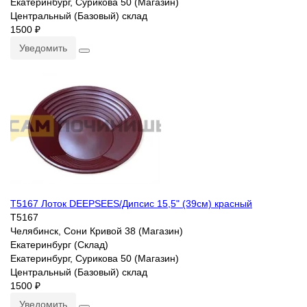
Екатеринбург, Сурикова 50 (Магазин)
Центральный (Базовый) склад
1500 ₽
Уведомить
T5167 Лоток DEEPSEES/Дипсис 15,5" (39см) красный
T5167
Челябинск, Сони Кривой 38 (Магазин)
Екатеринбург (Склад)
Екатеринбург, Сурикова 50 (Магазин)
Центральный (Базовый) склад
1500 ₽
Уведомить