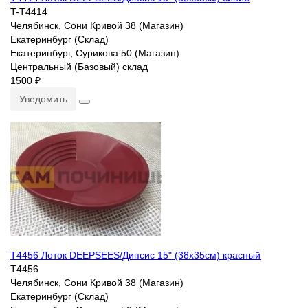
T-T4414
Челябинск, Сони Кривой 38 (Магазин)
Екатеринбург (Склад)
Екатеринбург, Сурикова 50 (Магазин)
Центральный (Базовый) склад
1500 ₽
Уведомить
T4456 Лоток DEEPSEES/Дипсис 15" (38х35см) красный
T4456
Челябинск, Сони Кривой 38 (Магазин)
Екатеринбург (Склад)