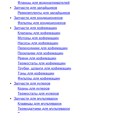
Фланцы для водонагревателей
Запчасти для запайщиков
Ремкомплекты для запайщиков
Запчасти для кондиционеров
Фильтры для кондиционеров
Запчасти для кофемашин
Клапаны для кофемашин
Моторы для кофемашин
Насосы для кофемашин
Переходники для кофемашин
Прокладки для кофемашин
Ремни для кофемашин
Термостаты для кофемашин
Трубки, шланги для кофемашин
Тэны для кофемашин
Фильтры для кофемашин
Запчасти для кулеров
Краны для кулеров
Термостаты для кулеров
Запчасти для мультиварок
Клавишы для мультиварок
Термодатчики для мультиварок