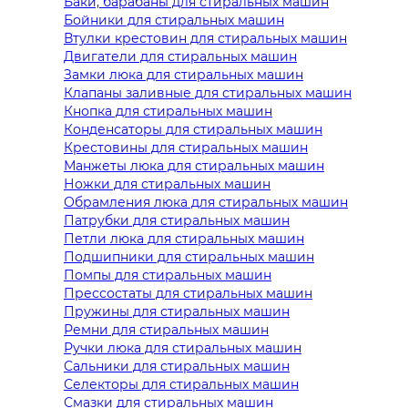
Баки, барабаны для стиральных машин
Бойники для стиральных машин
Втулки крестовин для стиральных машин
Двигатели для стиральных машин
Замки люка для стиральных машин
Клапаны заливные для стиральных машин
Кнопка для стиральных машин
Конденсаторы для стиральных машин
Крестовины для стиральных машин
Манжеты люка для стиральных машин
Ножки для стиральных машин
Обрамления люка для стиральных машин
Патрубки для стиральных машин
Петли люка для стиральных машин
Подшипники для стиральных машин
Помпы для стиральных машин
Прессостаты для стиральных машин
Пружины для стиральных машин
Ремни для стиральных машин
Ручки люка для стиральных машин
Сальники для стиральных машин
Селекторы для стиральных машин
Смазки для стиральных машин