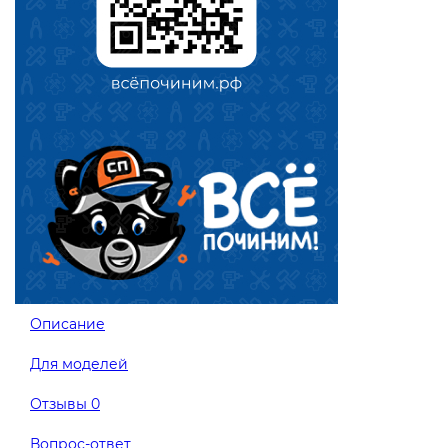
Описание
Для моделей
Отзывы
0
Вопрос-ответ