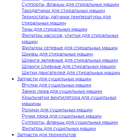
Суппорты, фланцы для стиральных машин
Таходатчики для стиральных машин
Термостаты, датчики температуры для
стиральных машин
Тэны для стиральных машин
Фильтры насосов, улитки для стиральных
машин
Фильтры сетевые для стиральных машин
Шкивы для стиральных машин
Шланги заливные для стиральных машин
Шланги сливные для стиральных машин
Щетки двигателей для стиральных машин
Запчасти для сушильных машин
Втулки для сушильных машин
Замки люка для сушильных машин
Крыльчатки вентилятора для сушильных
машины
Ролики для сушильных машин
Ручки люка для сушильных машин
Суппорты, фланцы для сушильных машин
Фильтры для сушильных машин
Запчасти для термопотов