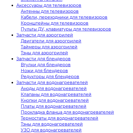
Аксессуары для телевизоров
Антенны для телевизоров
Кабели, переходники для телевизоров
Кронштейны для телевизоров
Пульты ДУ, клавиатуры для телевизоров
Запчасти для аэрогрилей
Двигатели для аэрогрилей
Таймеры для аэрогрилей
Тэны для аэрогрилей
Запчасти для блендеров
Втулки для блендеров
Ножи для блендеров
Редукторы для блендеров
Запчасти для водонагревателей
Аноды для водонагревателей
Клапаны для водонагревателей
Кнопки для водонагревателей
Платы для водонагревателей
Прокладка фланца для водонагревателей
Термостаты для водонагревателей
Тэны для водонагревателей
УЗО для водонагревателей