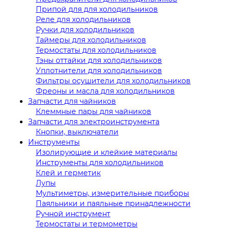
Припой для для холодильников
Реле для холодильников
Ручки для холодильников
Таймеры для холодильников
Термостаты для холодильников
Тэны оттайки для холодильников
Уплотнители для холодильников
Фильтры осушители для холодильников
Фреоны и масла для холодильников
Запчасти для чайников
Клеммные пары для чайников
Запчасти для электроинструмента
Кнопки, выключатели
Инструменты
Изолирующие и клейкие материалы
Инструменты для холодильников
Клей и герметик
Лупы
Мультиметры, измерительные приборы
Паяльники и паяльные принадлежности
Ручной инструмент
Термостаты и термометры