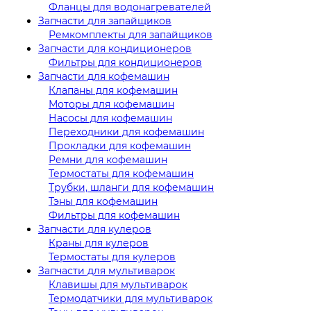
Фланцы для водонагревателей
Запчасти для запайщиков
Ремкомплекты для запайщиков
Запчасти для кондиционеров
Фильтры для кондиционеров
Запчасти для кофемашин
Клапаны для кофемашин
Моторы для кофемашин
Насосы для кофемашин
Переходники для кофемашин
Прокладки для кофемашин
Ремни для кофемашин
Термостаты для кофемашин
Трубки, шланги для кофемашин
Тэны для кофемашин
Фильтры для кофемашин
Запчасти для кулеров
Краны для кулеров
Термостаты для кулеров
Запчасти для мультиварок
Клавишы для мультиварок
Термодатчики для мультиварок