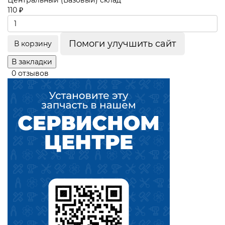
Центральный (Базовый) склад
110 ₽
Помоги улучшить сайт
В корзину
В закладки
0 отзывов