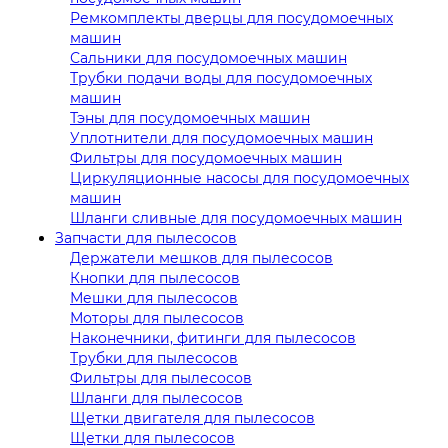
Ремкомплекты дверцы для посудомоечных
машин
Сальники для посудомоечных машин
Трубки подачи воды для посудомоечных
машин
Тэны для посудомоечных машин
Уплотнители для посудомоечных машин
Фильтры для посудомоечных машин
Циркуляционные насосы для посудомоечных
машин
Шланги сливные для посудомоечных машин
Запчасти для пылесосов
Держатели мешков для пылесосов
Кнопки для пылесосов
Мешки для пылесосов
Моторы для пылесосов
Наконечники, фитинги для пылесосов
Трубки для пылесосов
Фильтры для пылесосов
Шланги для пылесосов
Щетки двигателя для пылесосов
Щетки для пылесосов