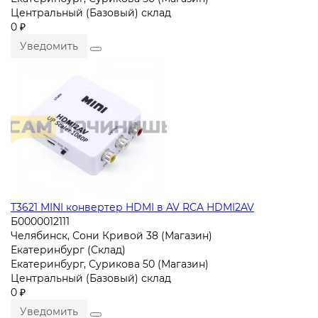
Центральный (Базовый) склад
0 ₽
Уведомить
T3621 MINI конвертер HDMI в AV RCA HDMI2AV
Б0000012111
Челябинск, Сони Кривой 38 (Магазин)
Екатеринбург (Склад)
Екатеринбург, Сурикова 50 (Магазин)
Центральный (Базовый) склад
0 ₽
Уведомить