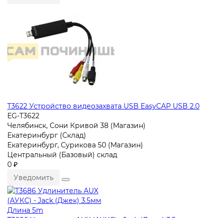
T3622 Устройство видеозахвата USB EasyCAP USB 2.0
EG-T3622
Челябинск, Сони Кривой 38 (Магазин)
Екатеринбург (Склад)
Екатеринбург, Сурикова 50 (Магазин)
Центральный (Базовый) склад
0 ₽
Уведомить