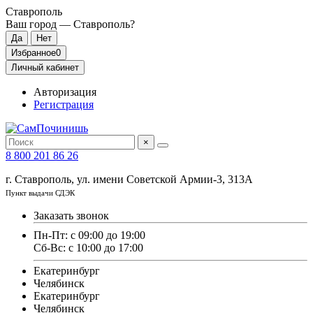
Ставрополь
Ваш город —
Ставрополь
?
Избранное
0
Личный кабинет
Авторизация
Регистрация
×
8 800 201 86 26
г. Ставрополь, ул. имени Советской Армии-3, 313А
Пункт выдачи СДЭК
Заказать звонок
Пн-Пт: с 09:00 до 19:00
Сб-Вс: с 10:00 до 17:00
Екатеринбург
Челябинск
Екатеринбург
Челябинск