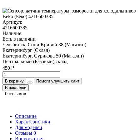
Артикул:
4216600385
Наличие:
Есть в наличии
Челябинск, Сони Кривой 38 (Магазин)
Екатеринбург (Склад)
Екатеринбург, Сурикова 50 (Магазин)
Центральный (Базовый) склад
450 ₽
В корзину
Помоги улучшить сайт
В закладки
0 отзывов
Описание
Характеристики
Для моделей
Отзывы
0
Вопрос-ответ