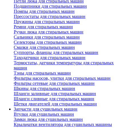
Петли люка для стиральных машин
Подшипники для стиральных машин
Помпы для стиральных машин
Прессостаты для стиральных машин
Пружины для стиральных машин
Ремни для стиральных машин
Ручки люка для стиральных машин
Сальники для стиральных машин
Селекторы для стиральных машин
Смазки для стиральных машин
Суппорты, фланцы для стиральных машин
Таходатчики для стиральных машин
Термостаты, датчики температуры для стиральных
машин
Тэны для стиральных машин
Фильтры насосов, улитки для стиральных машин
Фильтры сетевые для стиральных машин
Шкивы для стиральных машин
Шланги заливные для стиральных машин
Шланги сливные для стиральных машин
Щетки двигателей для стиральных машин
Запчасти для сушильных машин
Втулки для сушильных машин
Замки люка для сушильных машин
Крыльчатки вентилятора для сушильных машины