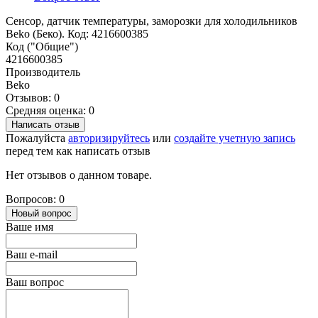
Сенсор, датчик температуры, заморозки для холодильников
Beko (Беко). Код: 4216600385
Код ("Общие")
4216600385
Производитель
Beko
Отзывов: 0
Средняя оценка: 0
Написать отзыв
Пожалуйста
авторизируйтесь
или
создайте учетную запись
перед тем как написать отзыв
Нет отзывов о данном товаре.
Вопросов: 0
Новый вопрос
Ваше имя
Ваш e-mail
Ваш вопрос