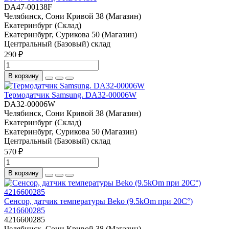
DA47-00138F
Челябинск, Сони Кривой 38 (Магазин)
Екатеринбург (Склад)
Екатеринбург, Сурикова 50 (Магазин)
Центральный (Базовый) склад
290 ₽
В корзину
Термодатчик Samsung. DA32-00006W
DA32-00006W
Челябинск, Сони Кривой 38 (Магазин)
Екатеринбург (Склад)
Екатеринбург, Сурикова 50 (Магазин)
Центральный (Базовый) склад
570 ₽
В корзину
Сенсор, датчик температуры Beko (9.5kOm при 20C°)
4216600285
4216600285
Челябинск, Сони Кривой 38 (Магазин)