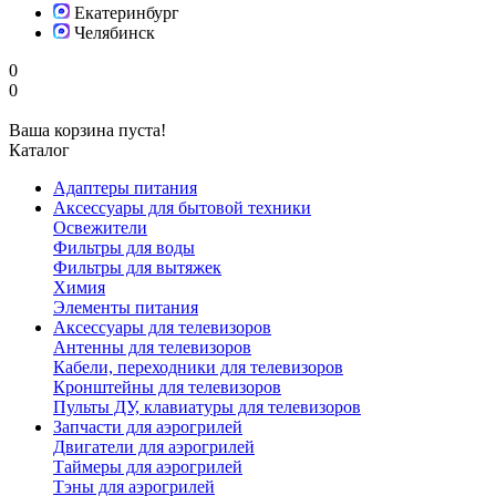
Екатеринбург
Челябинск
0
0
Ваша корзина пуста!
Каталог
Адаптеры питания
Аксессуары для бытовой техники
Освежители
Фильтры для воды
Фильтры для вытяжек
Химия
Элементы питания
Аксессуары для телевизоров
Антенны для телевизоров
Кабели, переходники для телевизоров
Кронштейны для телевизоров
Пульты ДУ, клавиатуры для телевизоров
Запчасти для аэрогрилей
Двигатели для аэрогрилей
Таймеры для аэрогрилей
Тэны для аэрогрилей