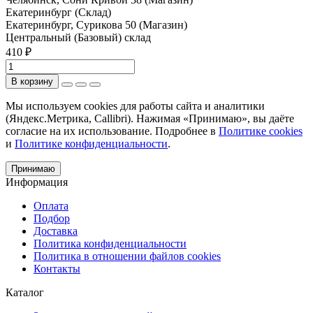
Екатеринбург (Склад)
Екатеринбург, Сурикова 50 (Магазин)
Центральный (Базовый) склад
410 ₽
В корзину
Мы используем cookies для работы сайта и аналитики
(Яндекс.Метрика, Callibri). Нажимая «Принимаю», вы даёте
согласие на их использование. Подробнее в
Политике cookies
и
Политике конфиденциальности
.
Принимаю
Информация
Оплата
Подбор
Доставка
Политика конфиденциальности
Политика в отношении файлов cookies
Контакты
Каталог