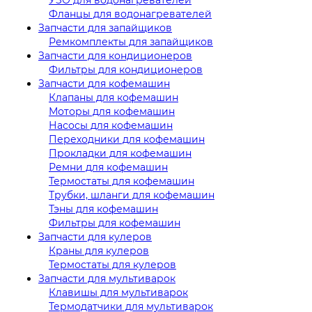
Фланцы для водонагревателей
Запчасти для запайщиков
Ремкомплекты для запайщиков
Запчасти для кондиционеров
Фильтры для кондиционеров
Запчасти для кофемашин
Клапаны для кофемашин
Моторы для кофемашин
Насосы для кофемашин
Переходники для кофемашин
Прокладки для кофемашин
Ремни для кофемашин
Термостаты для кофемашин
Трубки, шланги для кофемашин
Тэны для кофемашин
Фильтры для кофемашин
Запчасти для кулеров
Краны для кулеров
Термостаты для кулеров
Запчасти для мультиварок
Клавишы для мультиварок
Термодатчики для мультиварок