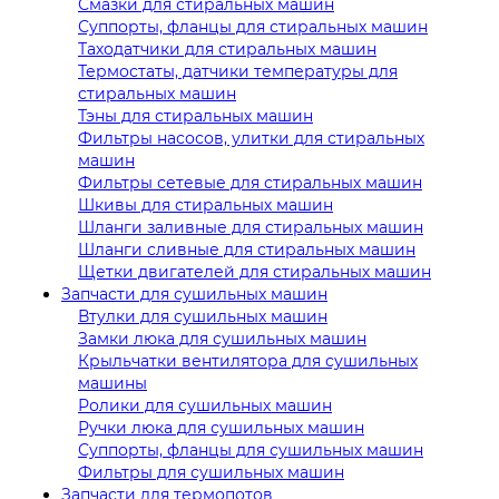
Смазки для стиральных машин
Суппорты, фланцы для стиральных машин
Таходатчики для стиральных машин
Термостаты, датчики температуры для
стиральных машин
Тэны для стиральных машин
Фильтры насосов, улитки для стиральных
машин
Фильтры сетевые для стиральных машин
Шкивы для стиральных машин
Шланги заливные для стиральных машин
Шланги сливные для стиральных машин
Щетки двигателей для стиральных машин
Запчасти для сушильных машин
Втулки для сушильных машин
Замки люка для сушильных машин
Крыльчатки вентилятора для сушильных
машины
Ролики для сушильных машин
Ручки люка для сушильных машин
Суппорты, фланцы для сушильных машин
Фильтры для сушильных машин
Запчасти для термопотов