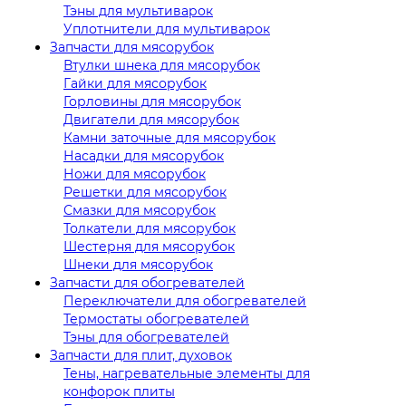
Тэны для мультиварок
Уплотнители для мультиварок
Запчасти для мясорубок
Втулки шнека для мясорубок
Гайки для мясорубок
Горловины для мясорубок
Двигатели для мясорубок
Камни заточные для мясорубок
Насадки для мясорубок
Ножи для мясорубок
Решетки для мясорубок
Смазки для мясорубок
Толкатели для мясорубок
Шестерня для мясорубок
Шнеки для мясорубок
Запчасти для обогревателей
Переключатели для обогревателей
Термостаты обогревателей
Тэны для обогревателей
Запчасти для плит, духовок
Тены, нагревательные элементы для
конфорок плиты