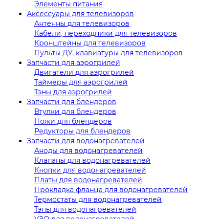
Элементы питания
Аксессуары для телевизоров
Антенны для телевизоров
Кабели, переходники для телевизоров
Кронштейны для телевизоров
Пульты ДУ, клавиатуры для телевизоров
Запчасти для аэрогрилей
Двигатели для аэрогрилей
Таймеры для аэрогрилей
Тэны для аэрогрилей
Запчасти для блендеров
Втулки для блендеров
Ножи для блендеров
Редукторы для блендеров
Запчасти для водонагревателей
Аноды для водонагревателей
Клапаны для водонагревателей
Кнопки для водонагревателей
Платы для водонагревателей
Прокладка фланца для водонагревателей
Термостаты для водонагревателей
Тэны для водонагревателей
УЗО для водонагревателей