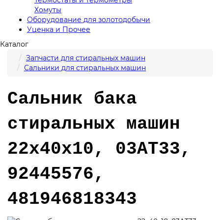
Хомуты
Оборудование для золотодобычи
Уценка и Прочее
Каталог
Запчасти для стиральных машин
Сальники для стиральных машин
Сальник бака
стиральных машин
22x40x10, 03AT33,
92445576,
481946818343