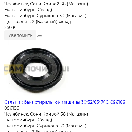
Челябинск, Сони Кривой 38 (Магазин)
Екатеринбург (Склад)
Екатеринбург, Сурикова 50 (Магазин)
Центральный (Базовый) склад
250 ₽
Уведомить
Сальник бака стиральной машины 30*52/65*7/10, 096186
096186
Челябинск, Сони Кривой 38 (Магазин)
Екатеринбург (Склад)
Екатеринбург, Сурикова 50 (Магазин)
Центральный (Базовый) склад