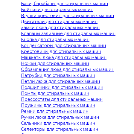
Баки, барабаны для стиральных машин
Бойники для стиральных машин
Втулки крестовин для стиральных машин
Двигатели для стиральных машин
Замки люка для стиральных машин
Клапаны заливные для стиральных машин
Кнопка для стиральных машин
Конденсаторы для стиральных машин
Крестовины для стиральных машин
Манжеты люка для стиральных машин
Ножки для стиральных машин
Обрамления люка для стиральных машин
Патрубки для стиральных машин
Петли люка для стиральных машин
Подшипники для стиральных машин
Помпы для стиральных машин
Прессостаты для стиральных машин
Пружины для стиральных машин
Ремни для стиральных машин
Ручки люка для стиральных машин
Сальники для стиральных машин
Селекторы для стиральных машин