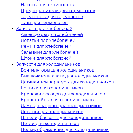
Насосы для термопотов
Предохранители для термопотов
Термостаты для термопотов
Тэны для термопотов
Запчасти для хлебопечей
Аксессуары для хлебопечей
Лопатки для хлебопечей
Ремни для хлебопечей
Сальники для хлебопечей
Штоки для хлебопечей
Запчасти для холодильников
Вентиляторы для холодильников
Выключатели света для холодильников
Датчики температуры для холодильников
Ершики для холодильников
Крепежи фасадов для холодильников
Кронштейны для холодильников
Лампы, плафоны для холодильников
Лопатки для холодильников
Панели, балконы для холодильников
Петли для холодильников
Полки, обрамления для холодильников