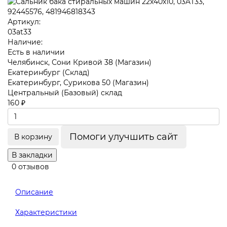
Артикул:
03at33
Наличие:
Есть в наличии
Челябинск, Сони Кривой 38 (Магазин)
Екатеринбург (Склад)
Екатеринбург, Сурикова 50 (Магазин)
Центральный (Базовый) склад
160 ₽
Помоги улучшить сайт
В корзину
В закладки
0 отзывов
Описание
Характеристики