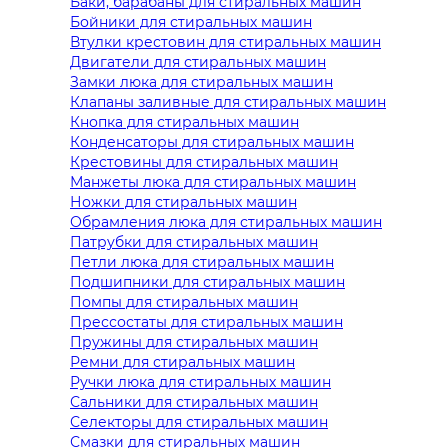
Баки, барабаны для стиральных машин
Бойники для стиральных машин
Втулки крестовин для стиральных машин
Двигатели для стиральных машин
Замки люка для стиральных машин
Клапаны заливные для стиральных машин
Кнопка для стиральных машин
Конденсаторы для стиральных машин
Крестовины для стиральных машин
Манжеты люка для стиральных машин
Ножки для стиральных машин
Обрамления люка для стиральных машин
Патрубки для стиральных машин
Петли люка для стиральных машин
Подшипники для стиральных машин
Помпы для стиральных машин
Прессостаты для стиральных машин
Пружины для стиральных машин
Ремни для стиральных машин
Ручки люка для стиральных машин
Сальники для стиральных машин
Селекторы для стиральных машин
Смазки для стиральных машин