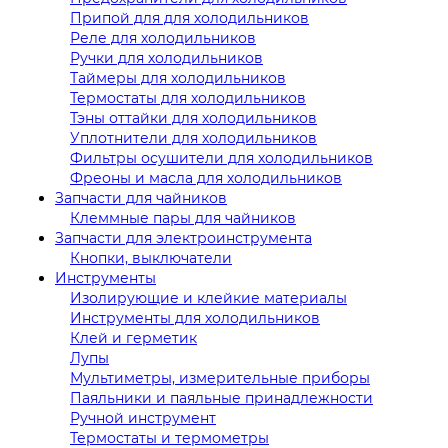
Припой для для холодильников
Реле для холодильников
Ручки для холодильников
Таймеры для холодильников
Термостаты для холодильников
Тэны оттайки для холодильников
Уплотнители для холодильников
Фильтры осушители для холодильников
Фреоны и масла для холодильников
Запчасти для чайников
Клеммные пары для чайников
Запчасти для электроинструмента
Кнопки, выключатели
Инструменты
Изолирующие и клейкие материалы
Инструменты для холодильников
Клей и герметик
Лупы
Мультиметры, измерительные приборы
Паяльники и паяльные принадлежности
Ручной инструмент
Термостаты и термометры