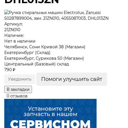
Артикул:
21ZN010
Наличие:
Нет в наличии
Челябинск, Сони Кривой 38 (Магазин)
Екатеринбург (Склад)
Екатеринбург, Сурикова 50 (Магазин)
Центральный (Базовый) склад
790 ₽
Помоги улучшить сайт
Уведомить
В закладки
0 отзывов