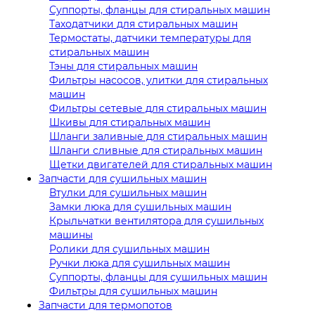
Суппорты, фланцы для стиральных машин
Таходатчики для стиральных машин
Термостаты, датчики температуры для
стиральных машин
Тэны для стиральных машин
Фильтры насосов, улитки для стиральных
машин
Фильтры сетевые для стиральных машин
Шкивы для стиральных машин
Шланги заливные для стиральных машин
Шланги сливные для стиральных машин
Щетки двигателей для стиральных машин
Запчасти для сушильных машин
Втулки для сушильных машин
Замки люка для сушильных машин
Крыльчатки вентилятора для сушильных
машины
Ролики для сушильных машин
Ручки люка для сушильных машин
Суппорты, фланцы для сушильных машин
Фильтры для сушильных машин
Запчасти для термопотов