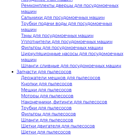
Ремкомплекты дверцы для посудомоечных
машин
Сальники для посудомоечных машин
Трубки подачи воды для посудомоечных
машин
Тэны для посудомоечных машин
Уплотнители для посудомоечных машин
Фильтры для посудомоечных машин
Циркуляционные насосы для посудомоечных
машин
Шланги сливные для посудомоечных машин
Запчасти для пылесосов
Держатели мешков для пылесосов
Кнопки для пылесосов
Мешки для пылесосов
Моторы для пылесосов
Наконечники, фитинги для пылесосов
Трубки для пылесосов
Фильтры для пылесосов
Шланги для пылесосов
Щетки двигателя для пылесосов
Щетки для пылесосов