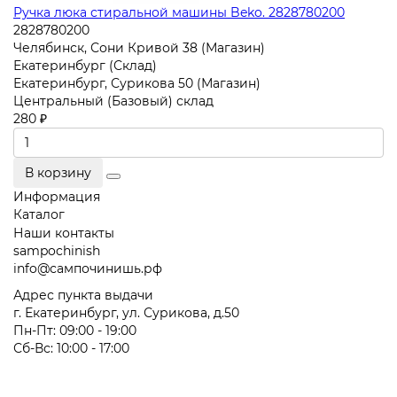
Ручка люка стиральной машины Beko. 2828780200
2828780200
Челябинск, Сони Кривой 38 (Магазин)
Екатеринбург (Склад)
Екатеринбург, Сурикова 50 (Магазин)
Центральный (Базовый) склад
280 ₽
В корзину
Информация
Каталог
Наши контакты
sampochinish
info@сампочинишь.рф
Адрес пункта выдачи
г. Екатеринбург, ул. Сурикова, д.50
Пн-Пт: 09:00 - 19:00
Сб-Вс: 10:00 - 17:00