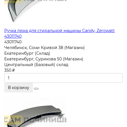
Ручка люка для стиральной машины Candy, Zerowatt
43011740
43011740
Челябинск, Сони Кривой 38 (Магазин)
Екатеринбург (Склад)
Екатеринбург, Сурикова 50 (Магазин)
Центральный (Базовый) склад
350 ₽
В корзину