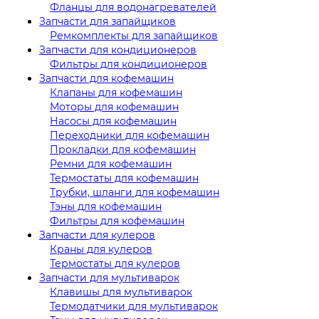
Фланцы для водонагревателей
Запчасти для запайщиков
Ремкомплекты для запайщиков
Запчасти для кондиционеров
Фильтры для кондиционеров
Запчасти для кофемашин
Клапаны для кофемашин
Моторы для кофемашин
Насосы для кофемашин
Переходники для кофемашин
Прокладки для кофемашин
Ремни для кофемашин
Термостаты для кофемашин
Трубки, шланги для кофемашин
Тэны для кофемашин
Фильтры для кофемашин
Запчасти для кулеров
Краны для кулеров
Термостаты для кулеров
Запчасти для мультиварок
Клавишы для мультиварок
Термодатчики для мультиварок