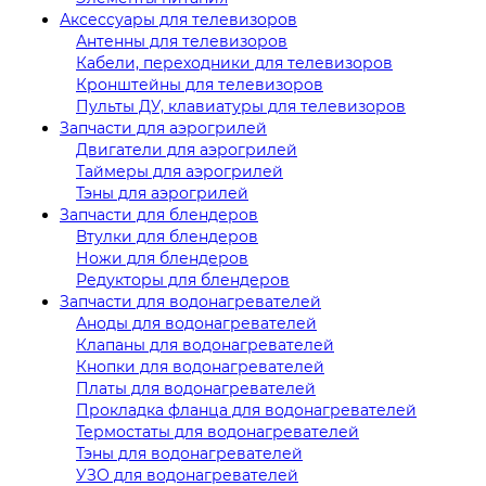
Аксессуары для телевизоров
Антенны для телевизоров
Кабели, переходники для телевизоров
Кронштейны для телевизоров
Пульты ДУ, клавиатуры для телевизоров
Запчасти для аэрогрилей
Двигатели для аэрогрилей
Таймеры для аэрогрилей
Тэны для аэрогрилей
Запчасти для блендеров
Втулки для блендеров
Ножи для блендеров
Редукторы для блендеров
Запчасти для водонагревателей
Аноды для водонагревателей
Клапаны для водонагревателей
Кнопки для водонагревателей
Платы для водонагревателей
Прокладка фланца для водонагревателей
Термостаты для водонагревателей
Тэны для водонагревателей
УЗО для водонагревателей