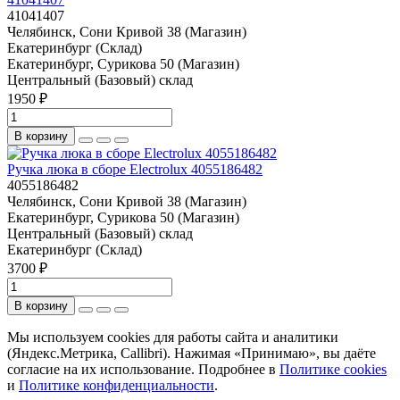
41041407
Челябинск, Сони Кривой 38 (Магазин)
Екатеринбург (Склад)
Екатеринбург, Сурикова 50 (Магазин)
Центральный (Базовый) склад
1950 ₽
В корзину
Ручка люка в сборе Electrolux 4055186482
4055186482
Челябинск, Сони Кривой 38 (Магазин)
Екатеринбург, Сурикова 50 (Магазин)
Центральный (Базовый) склад
Екатеринбург (Склад)
3700 ₽
В корзину
Мы используем cookies для работы сайта и аналитики
(Яндекс.Метрика, Callibri). Нажимая «Принимаю», вы даёте
согласие на их использование. Подробнее в
Политике cookies
и
Политике конфиденциальности
.