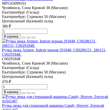
MFG63099101
Челябинск, Сони Кривой 38 (Магазин)
Екатеринбург (Склад)
Екатеринбург, Сурикова 50 (Магазин)
Центральный (Базовый) склад
380 ₽
В корзину
Ручка люка Ariston, Indesit черная 291848, C00286151, 286151,
C00291848.
C00291848
Челябинск, Сони Кривой 38 (Магазин)
Екатеринбург (Склад)
Екатеринбург, Сурикова 50 (Магазин)
Центральный (Базовый) склад
470 ₽
В корзину
Ручка люка для стиральной машины Candy, Hoover, Zerowatt
41041407