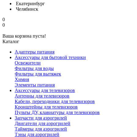
Екатеринбург
Челябинск
0
0
Ваша корзина пуста!
Каталог
Адаптеры питания
Аксессуары для бытовой техники
Освежители
Фильтры для воды
Фильтры для вытяжек
Химия
Элементы питания
Аксессуары для телевизоров
Антенны для телевизоров
Кабели, переходники для телевизоров
Кронштейны для телевизоров
Пульты ДУ, клавиатуры для телевизоров
Запчасти для аэрогрилей
Двигатели для аэрогрилей
Таймеры для аэрогрилей
Тэны для аэрогрилей