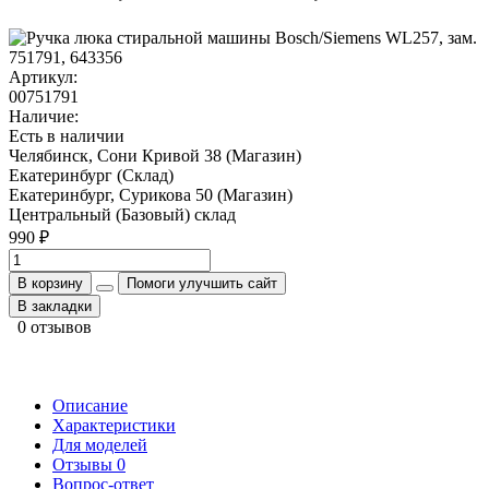
Артикул:
00751791
Наличие:
Есть в наличии
Челябинск, Сони Кривой 38 (Магазин)
Екатеринбург (Склад)
Екатеринбург, Сурикова 50 (Магазин)
Центральный (Базовый) склад
990 ₽
В корзину
Помоги улучшить сайт
В закладки
0 отзывов
Описание
Характеристики
Для моделей
Отзывы
0
Вопрос-ответ