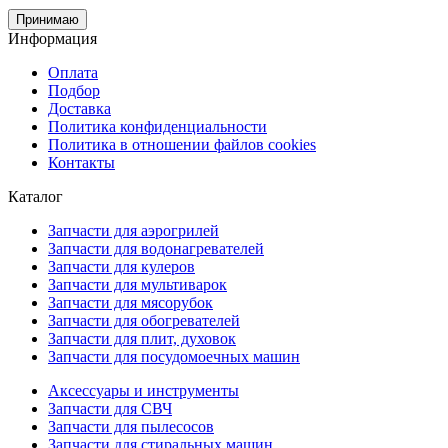
Принимаю
Информация
Оплата
Подбор
Доставка
Политика конфиденциальности
Политика в отношении файлов cookies
Контакты
Каталог
Запчасти для аэрогрилей
Запчасти для водонагревателей
Запчасти для кулеров
Запчасти для мультиварок
Запчасти для мясорубок
Запчасти для обогревателей
Запчасти для плит, духовок
Запчасти для посудомоечных машин
Аксессуары и инструменты
Запчасти для СВЧ
Запчасти для пылесосов
Запчасти для стиральных машин