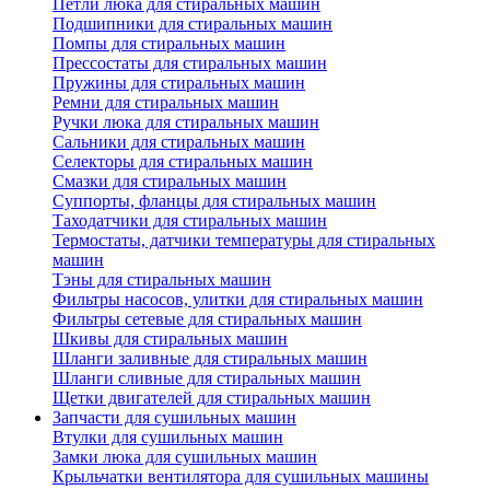
Петли люка для стиральных машин
Подшипники для стиральных машин
Помпы для стиральных машин
Прессостаты для стиральных машин
Пружины для стиральных машин
Ремни для стиральных машин
Ручки люка для стиральных машин
Сальники для стиральных машин
Селекторы для стиральных машин
Смазки для стиральных машин
Суппорты, фланцы для стиральных машин
Таходатчики для стиральных машин
Термостаты, датчики температуры для стиральных
машин
Тэны для стиральных машин
Фильтры насосов, улитки для стиральных машин
Фильтры сетевые для стиральных машин
Шкивы для стиральных машин
Шланги заливные для стиральных машин
Шланги сливные для стиральных машин
Щетки двигателей для стиральных машин
Запчасти для сушильных машин
Втулки для сушильных машин
Замки люка для сушильных машин
Крыльчатки вентилятора для сушильных машины