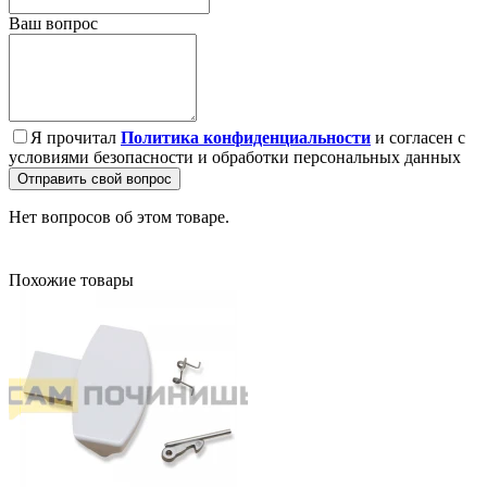
Ваш вопрос
Я прочитал
Политика конфиденциальности
и согласен с
условиями безопасности и обработки персональных данных
Отправить свой вопрос
Нет вопросов об этом товаре.
Похожие товары