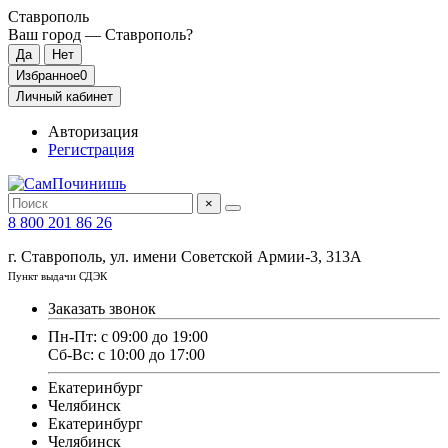
Ставрополь
Ваш город —
Ставрополь
?
Избранное
0
Личный кабинет
Авторизация
Регистрация
×
8 800 201 86 26
г. Ставрополь, ул. имени Советской Армии-3, 313А
Пункт выдачи СДЭК
Заказать звонок
Пн-Пт: с 09:00 до 19:00
Сб-Вс: с 10:00 до 17:00
Екатеринбург
Челябинск
Екатеринбург
Челябинск