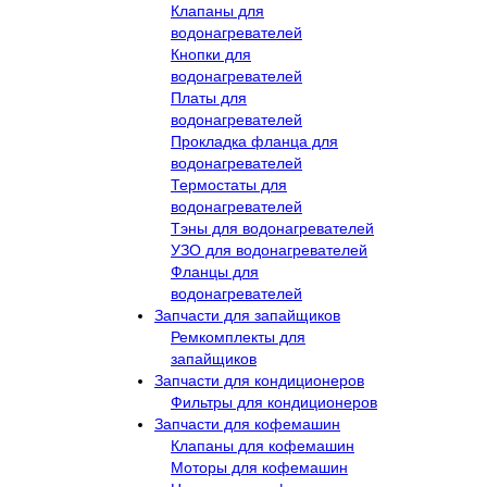
Клапаны для
водонагревателей
Кнопки для
водонагревателей
Платы для
водонагревателей
Прокладка фланца для
водонагревателей
Термостаты для
водонагревателей
Тэны для водонагревателей
УЗО для водонагревателей
Фланцы для
водонагревателей
Запчасти для запайщиков
Ремкомплекты для
запайщиков
Запчасти для кондиционеров
Фильтры для кондиционеров
Запчасти для кофемашин
Клапаны для кофемашин
Моторы для кофемашин