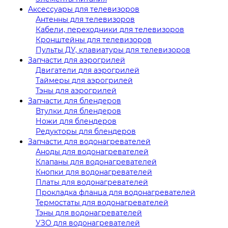
Аксессуары для телевизоров
Антенны для телевизоров
Кабели, переходники для телевизоров
Кронштейны для телевизоров
Пульты ДУ, клавиатуры для телевизоров
Запчасти для аэрогрилей
Двигатели для аэрогрилей
Таймеры для аэрогрилей
Тэны для аэрогрилей
Запчасти для блендеров
Втулки для блендеров
Ножи для блендеров
Редукторы для блендеров
Запчасти для водонагревателей
Аноды для водонагревателей
Клапаны для водонагревателей
Кнопки для водонагревателей
Платы для водонагревателей
Прокладка фланца для водонагревателей
Термостаты для водонагревателей
Тэны для водонагревателей
УЗО для водонагревателей