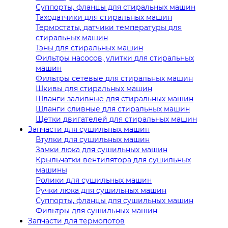
Суппорты, фланцы для стиральных машин
Таходатчики для стиральных машин
Термостаты, датчики температуры для
стиральных машин
Тэны для стиральных машин
Фильтры насосов, улитки для стиральных
машин
Фильтры сетевые для стиральных машин
Шкивы для стиральных машин
Шланги заливные для стиральных машин
Шланги сливные для стиральных машин
Щетки двигателей для стиральных машин
Запчасти для сушильных машин
Втулки для сушильных машин
Замки люка для сушильных машин
Крыльчатки вентилятора для сушильных
машины
Ролики для сушильных машин
Ручки люка для сушильных машин
Суппорты, фланцы для сушильных машин
Фильтры для сушильных машин
Запчасти для термопотов