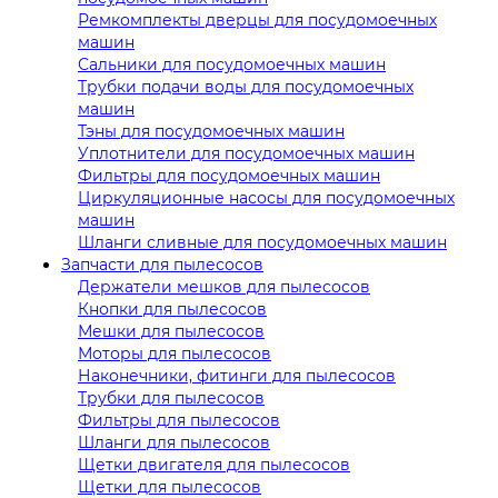
Ремкомплекты дверцы для посудомоечных
машин
Сальники для посудомоечных машин
Трубки подачи воды для посудомоечных
машин
Тэны для посудомоечных машин
Уплотнители для посудомоечных машин
Фильтры для посудомоечных машин
Циркуляционные насосы для посудомоечных
машин
Шланги сливные для посудомоечных машин
Запчасти для пылесосов
Держатели мешков для пылесосов
Кнопки для пылесосов
Мешки для пылесосов
Моторы для пылесосов
Наконечники, фитинги для пылесосов
Трубки для пылесосов
Фильтры для пылесосов
Шланги для пылесосов
Щетки двигателя для пылесосов
Щетки для пылесосов