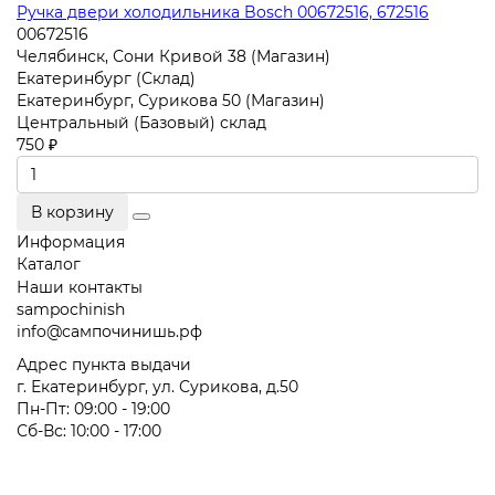
Ручка двери холодильника Bosch 00672516, 672516
00672516
Челябинск, Сони Кривой 38 (Магазин)
Екатеринбург (Склад)
Екатеринбург, Сурикова 50 (Магазин)
Центральный (Базовый) склад
750 ₽
В корзину
Информация
Каталог
Наши контакты
sampochinish
info@сампочинишь.рф
Адрес пункта выдачи
г. Екатеринбург, ул. Сурикова, д.50
Пн-Пт: 09:00 - 19:00
Сб-Вс: 10:00 - 17:00