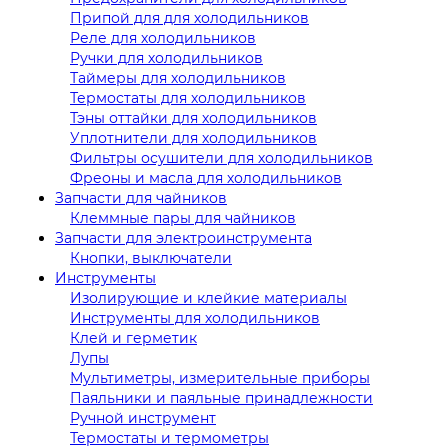
Припой для для холодильников
Реле для холодильников
Ручки для холодильников
Таймеры для холодильников
Термостаты для холодильников
Тэны оттайки для холодильников
Уплотнители для холодильников
Фильтры осушители для холодильников
Фреоны и масла для холодильников
Запчасти для чайников
Клеммные пары для чайников
Запчасти для электроинструмента
Кнопки, выключатели
Инструменты
Изолирующие и клейкие материалы
Инструменты для холодильников
Клей и герметик
Лупы
Мультиметры, измерительные приборы
Паяльники и паяльные принадлежности
Ручной инструмент
Термостаты и термометры