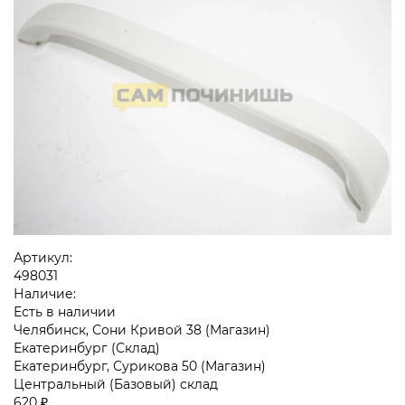
Артикул:
498031
Наличие:
Есть в наличии
Челябинск, Сони Кривой 38 (Магазин)
Екатеринбург (Склад)
Екатеринбург, Сурикова 50 (Магазин)
Центральный (Базовый) склад
620 ₽