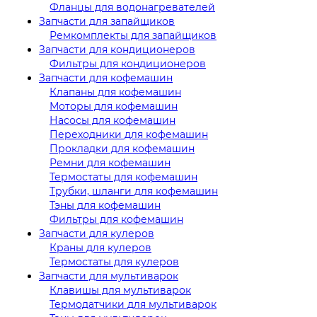
Фланцы для водонагревателей
Запчасти для запайщиков
Ремкомплекты для запайщиков
Запчасти для кондиционеров
Фильтры для кондиционеров
Запчасти для кофемашин
Клапаны для кофемашин
Моторы для кофемашин
Насосы для кофемашин
Переходники для кофемашин
Прокладки для кофемашин
Ремни для кофемашин
Термостаты для кофемашин
Трубки, шланги для кофемашин
Тэны для кофемашин
Фильтры для кофемашин
Запчасти для кулеров
Краны для кулеров
Термостаты для кулеров
Запчасти для мультиварок
Клавишы для мультиварок
Термодатчики для мультиварок