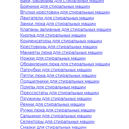
Баки, барабаны для стиральных машин
Бойники для стиральных машин
Втулки крестовин для стиральных машин
Двигатели для стиральных машин
Замки люка для стиральных машин
Клапаны заливные для стиральных машин
Кнопка для стиральных машин
Конденсаторы для стиральных машин
Крестовины для стиральных машин
Манжеты люка для стиральных машин
Ножки для стиральных машин
Обрамления люка для стиральных машин
Патрубки для стиральных машин
Петли люка для стиральных машин
Подшипники для стиральных машин
Помпы для стиральных машин
Прессостаты для стиральных машин
Пружины для стиральных машин
Ремни для стиральных машин
Ручки люка для стиральных машин
Сальники для стиральных машин
Селекторы для стиральных машин
Смазки для стиральных машин