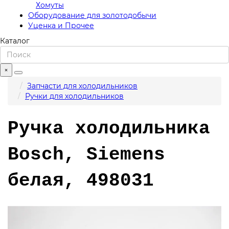
Хомуты
Оборудование для золотодобычи
Уценка и Прочее
Каталог
×
Запчасти для холодильников
Ручки для холодильников
Ручка холодильника
Bosch, Siemens
белая, 498031