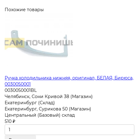
Похожие товары
Ручка холодильника нижняя, оригинал, БЕЛАЯ, Бирюса,
0030050001
0030050001BL
Челябинск, Сони Кривой 38 (Магазин)
Екатеринбург (Склад)
Екатеринбург, Сурикова 50 (Магазин)
Центральный (Базовый) склад
510 ₽