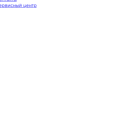
ервисный центр