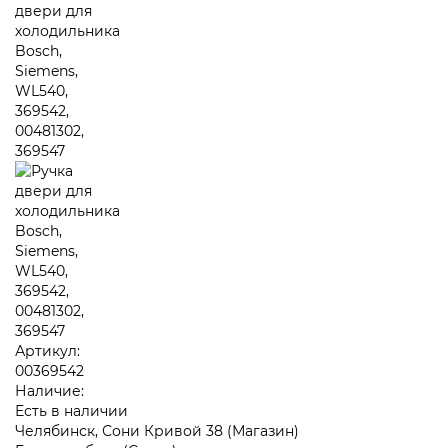
Артикул:
00369542
Наличие:
Есть в наличии
Челябинск, Сони Кривой 38 (Магазин)