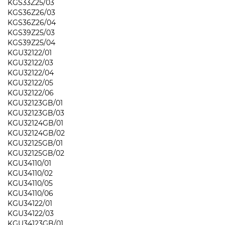
KGS33Z25/03
KGS36Z26/03
KGS36Z26/04
KGS39Z25/03
KGS39Z25/04
KGU32122/01
KGU32122/03
KGU32122/04
KGU32122/05
KGU32122/06
KGU32123GB/01
KGU32123GB/03
KGU32124GB/01
KGU32124GB/02
KGU32125GB/01
KGU32125GB/02
KGU34110/01
KGU34110/02
KGU34110/05
KGU34110/06
KGU34122/01
KGU34122/03
KGU34123GB/01