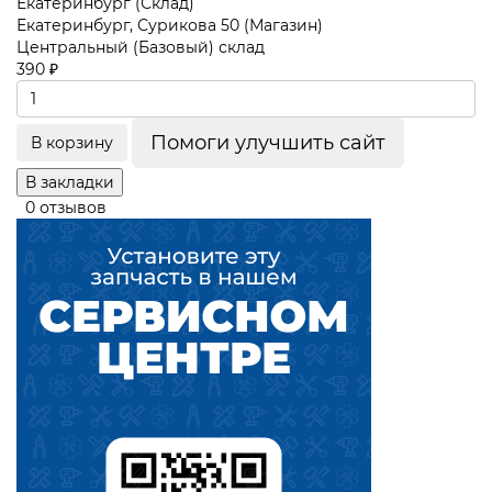
Екатеринбург (Склад)
Екатеринбург, Сурикова 50 (Магазин)
Центральный (Базовый) склад
390 ₽
Помоги улучшить сайт
В корзину
В закладки
0 отзывов