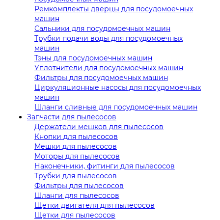
Ремкомплекты дверцы для посудомоечных
машин
Сальники для посудомоечных машин
Трубки подачи воды для посудомоечных
машин
Тэны для посудомоечных машин
Уплотнители для посудомоечных машин
Фильтры для посудомоечных машин
Циркуляционные насосы для посудомоечных
машин
Шланги сливные для посудомоечных машин
Запчасти для пылесосов
Держатели мешков для пылесосов
Кнопки для пылесосов
Мешки для пылесосов
Моторы для пылесосов
Наконечники, фитинги для пылесосов
Трубки для пылесосов
Фильтры для пылесосов
Шланги для пылесосов
Щетки двигателя для пылесосов
Щетки для пылесосов