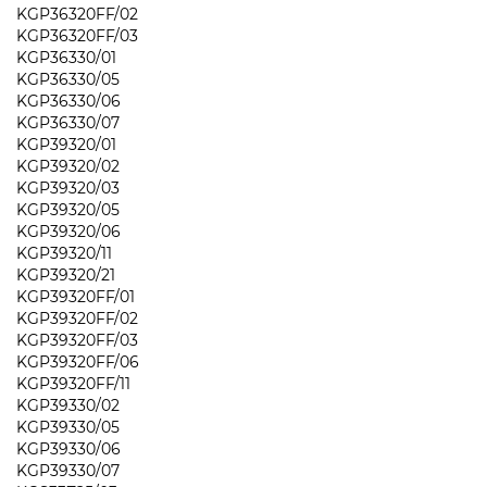
KGP36320FF/02
KGP36320FF/03
KGP36330/01
KGP36330/05
KGP36330/06
KGP36330/07
KGP39320/01
KGP39320/02
KGP39320/03
KGP39320/05
KGP39320/06
KGP39320/11
KGP39320/21
KGP39320FF/01
KGP39320FF/02
KGP39320FF/03
KGP39320FF/06
KGP39320FF/11
KGP39330/02
KGP39330/05
KGP39330/06
KGP39330/07