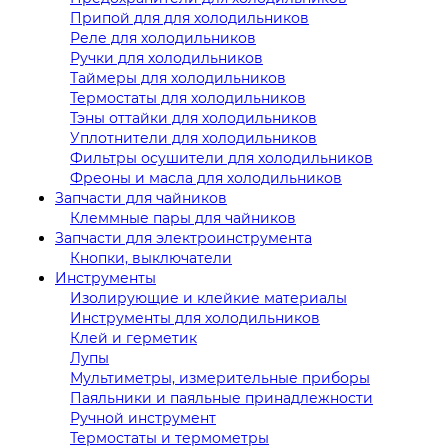
Припой для для холодильников
Реле для холодильников
Ручки для холодильников
Таймеры для холодильников
Термостаты для холодильников
Тэны оттайки для холодильников
Уплотнители для холодильников
Фильтры осушители для холодильников
Фреоны и масла для холодильников
Запчасти для чайников
Клеммные пары для чайников
Запчасти для электроинструмента
Кнопки, выключатели
Инструменты
Изолирующие и клейкие материалы
Инструменты для холодильников
Клей и герметик
Лупы
Мультиметры, измерительные приборы
Паяльники и паяльные принадлежности
Ручной инструмент
Термостаты и термометры