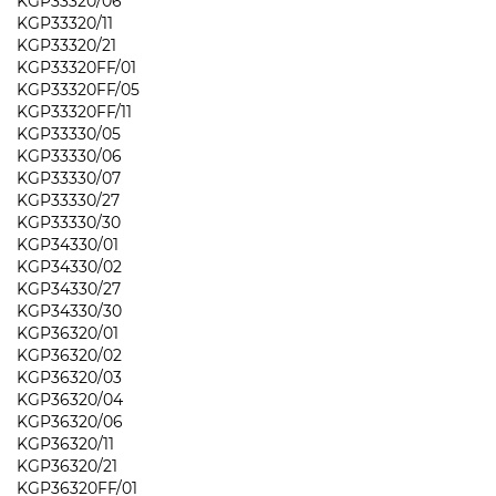
KGP33320/06
KGP33320/11
KGP33320/21
KGP33320FF/01
KGP33320FF/05
KGP33320FF/11
KGP33330/05
KGP33330/06
KGP33330/07
KGP33330/27
KGP33330/30
KGP34330/01
KGP34330/02
KGP34330/27
KGP34330/30
KGP36320/01
KGP36320/02
KGP36320/03
KGP36320/04
KGP36320/06
KGP36320/11
KGP36320/21
KGP36320FF/01