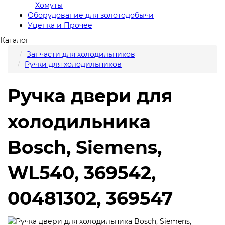
Хомуты
Оборудование для золотодобычи
Уценка и Прочее
Каталог
Запчасти для холодильников
Ручки для холодильников
Ручка двери для
холодильника
Bosch, Siemens,
WL540, 369542,
00481302, 369547