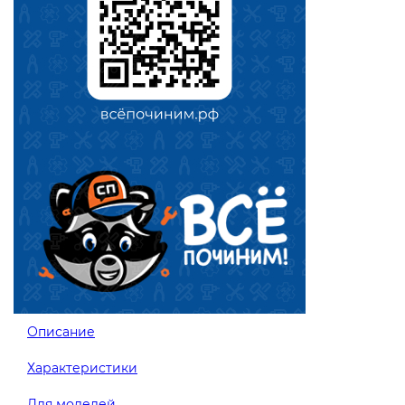
Описание
Характеристики
Для моделей