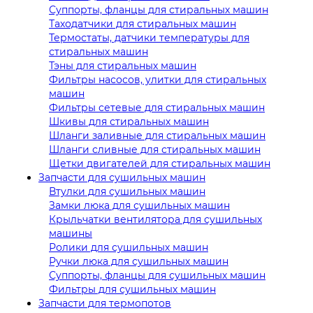
Суппорты, фланцы для стиральных машин
Таходатчики для стиральных машин
Термостаты, датчики температуры для
стиральных машин
Тэны для стиральных машин
Фильтры насосов, улитки для стиральных
машин
Фильтры сетевые для стиральных машин
Шкивы для стиральных машин
Шланги заливные для стиральных машин
Шланги сливные для стиральных машин
Щетки двигателей для стиральных машин
Запчасти для сушильных машин
Втулки для сушильных машин
Замки люка для сушильных машин
Крыльчатки вентилятора для сушильных
машины
Ролики для сушильных машин
Ручки люка для сушильных машин
Суппорты, фланцы для сушильных машин
Фильтры для сушильных машин
Запчасти для термопотов