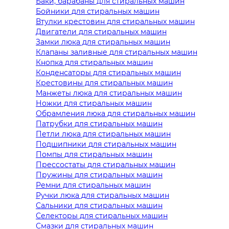
Баки, барабаны для стиральных машин
Бойники для стиральных машин
Втулки крестовин для стиральных машин
Двигатели для стиральных машин
Замки люка для стиральных машин
Клапаны заливные для стиральных машин
Кнопка для стиральных машин
Конденсаторы для стиральных машин
Крестовины для стиральных машин
Манжеты люка для стиральных машин
Ножки для стиральных машин
Обрамления люка для стиральных машин
Патрубки для стиральных машин
Петли люка для стиральных машин
Подшипники для стиральных машин
Помпы для стиральных машин
Прессостаты для стиральных машин
Пружины для стиральных машин
Ремни для стиральных машин
Ручки люка для стиральных машин
Сальники для стиральных машин
Селекторы для стиральных машин
Смазки для стиральных машин