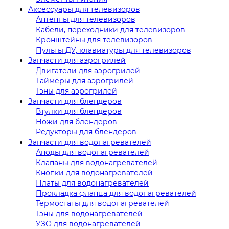
Аксессуары для телевизоров
Антенны для телевизоров
Кабели, переходники для телевизоров
Кронштейны для телевизоров
Пульты ДУ, клавиатуры для телевизоров
Запчасти для аэрогрилей
Двигатели для аэрогрилей
Таймеры для аэрогрилей
Тэны для аэрогрилей
Запчасти для блендеров
Втулки для блендеров
Ножи для блендеров
Редукторы для блендеров
Запчасти для водонагревателей
Аноды для водонагревателей
Клапаны для водонагревателей
Кнопки для водонагревателей
Платы для водонагревателей
Прокладка фланца для водонагревателей
Термостаты для водонагревателей
Тэны для водонагревателей
УЗО для водонагревателей