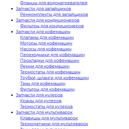
Фланцы для водонагревателей
Запчасти для запайщиков
Ремкомплекты для запайщиков
Запчасти для кондиционеров
Фильтры для кондиционеров
Запчасти для кофемашин
Клапаны для кофемашин
Моторы для кофемашин
Насосы для кофемашин
Переходники для кофемашин
Прокладки для кофемашин
Ремни для кофемашин
Термостаты для кофемашин
Трубки, шланги для кофемашин
Тэны для кофемашин
Фильтры для кофемашин
Запчасти для кулеров
Краны для кулеров
Термостаты для кулеров
Запчасти для мультиварок
Клавишы для мультиварок
Термодатчики для мультиварок