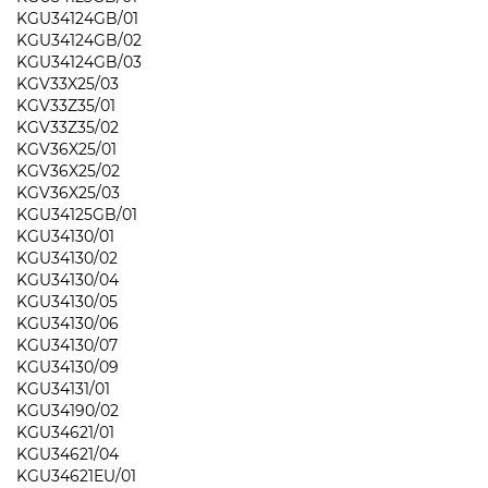
KGU34124GB/01
KGU34124GB/02
KGU34124GB/03
KGV33X25/03
KGV33Z35/01
KGV33Z35/02
KGV36X25/01
KGV36X25/02
KGV36X25/03
KGU34125GB/01
KGU34130/01
KGU34130/02
KGU34130/04
KGU34130/05
KGU34130/06
KGU34130/07
KGU34130/09
KGU34131/01
KGU34190/02
KGU34621/01
KGU34621/04
KGU34621EU/01