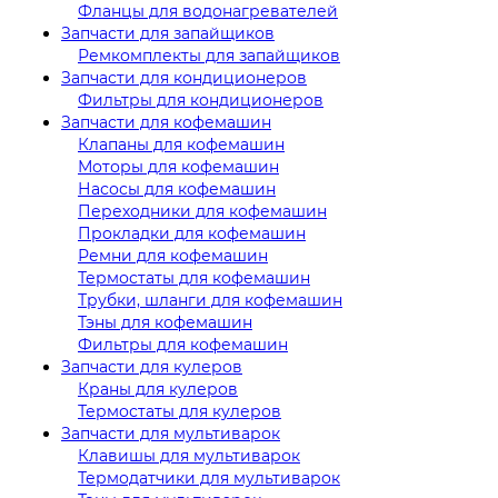
Фланцы для водонагревателей
Запчасти для запайщиков
Ремкомплекты для запайщиков
Запчасти для кондиционеров
Фильтры для кондиционеров
Запчасти для кофемашин
Клапаны для кофемашин
Моторы для кофемашин
Насосы для кофемашин
Переходники для кофемашин
Прокладки для кофемашин
Ремни для кофемашин
Термостаты для кофемашин
Трубки, шланги для кофемашин
Тэны для кофемашин
Фильтры для кофемашин
Запчасти для кулеров
Краны для кулеров
Термостаты для кулеров
Запчасти для мультиварок
Клавишы для мультиварок
Термодатчики для мультиварок