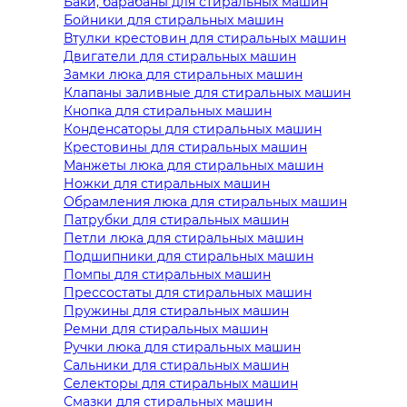
Баки, барабаны для стиральных машин
Бойники для стиральных машин
Втулки крестовин для стиральных машин
Двигатели для стиральных машин
Замки люка для стиральных машин
Клапаны заливные для стиральных машин
Кнопка для стиральных машин
Конденсаторы для стиральных машин
Крестовины для стиральных машин
Манжеты люка для стиральных машин
Ножки для стиральных машин
Обрамления люка для стиральных машин
Патрубки для стиральных машин
Петли люка для стиральных машин
Подшипники для стиральных машин
Помпы для стиральных машин
Прессостаты для стиральных машин
Пружины для стиральных машин
Ремни для стиральных машин
Ручки люка для стиральных машин
Сальники для стиральных машин
Селекторы для стиральных машин
Смазки для стиральных машин