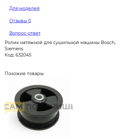
Для моделей
Отзывы
0
Вопрос-ответ
Ролик натяжной для сушильной машины Bosch,
Siemens
Код: 632045
Похожие товары