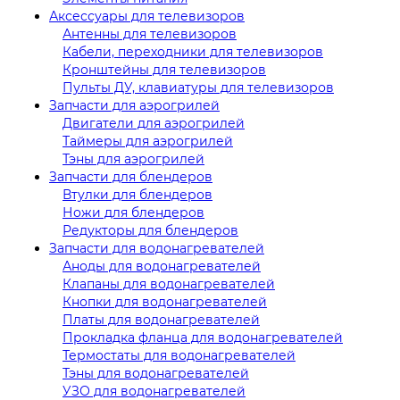
Аксессуары для телевизоров
Антенны для телевизоров
Кабели, переходники для телевизоров
Кронштейны для телевизоров
Пульты ДУ, клавиатуры для телевизоров
Запчасти для аэрогрилей
Двигатели для аэрогрилей
Таймеры для аэрогрилей
Тэны для аэрогрилей
Запчасти для блендеров
Втулки для блендеров
Ножи для блендеров
Редукторы для блендеров
Запчасти для водонагревателей
Аноды для водонагревателей
Клапаны для водонагревателей
Кнопки для водонагревателей
Платы для водонагревателей
Прокладка фланца для водонагревателей
Термостаты для водонагревателей
Тэны для водонагревателей
УЗО для водонагревателей