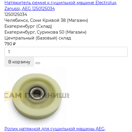
Натяжитель ремня к сушильной машине Electrolux,
Zanussi, AEG 1250125034
1250125034
Челябинск, Сони Кривой 38 (Магазин)
Екатеринбург (Склад)
Екатеринбург, Сурикова 50 (Магазин)
Центральный (Базовый) склад
790 ₽
В корзину
Ролик натяжной для сушильной машины AEG,