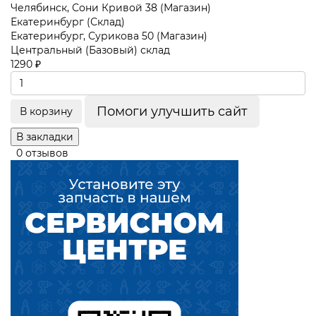
Челябинск, Сони Кривой 38 (Магазин)
Екатеринбург (Склад)
Екатеринбург, Сурикова 50 (Магазин)
Центральный (Базовый) склад
1290 ₽
Помоги улучшить сайт
В корзину
В закладки
0 отзывов