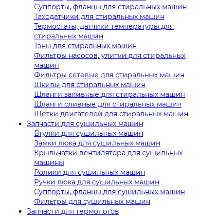
Суппорты, фланцы для стиральных машин
Таходатчики для стиральных машин
Термостаты, датчики температуры для
стиральных машин
Тэны для стиральных машин
Фильтры насосов, улитки для стиральных
машин
Фильтры сетевые для стиральных машин
Шкивы для стиральных машин
Шланги заливные для стиральных машин
Шланги сливные для стиральных машин
Щетки двигателей для стиральных машин
Запчасти для сушильных машин
Втулки для сушильных машин
Замки люка для сушильных машин
Крыльчатки вентилятора для сушильных
машины
Ролики для сушильных машин
Ручки люка для сушильных машин
Суппорты, фланцы для сушильных машин
Фильтры для сушильных машин
Запчасти для термопотов