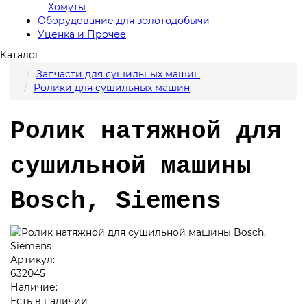
Хомуты
Оборудование для золотодобычи
Уценка и Прочее
Каталог
Запчасти для сушильных машин
Ролики для сушильных машин
Ролик натяжной для
сушильной машины
Bosch, Siemens
Артикул:
632045
Наличие:
Есть в наличии