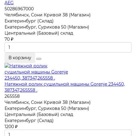
AEG
50286967000
Челябинск, Сони Кривой 38 (Магазин)
Екатеринбург (Склад)
Екатеринбург, Сурикова 50 (Магазин)
Центральный (Базовый) склад
70 ₽
В корзину
Натяжной ролик сушильной машины Gorenje 234450,
387347,265558 .
265558
Челябинск, Сони Кривой 38 (Магазин)
Екатеринбург, Сурикова 50 (Магазин)
Центральный (Базовый) склад
Екатеринбург (Склад)
1200 ₽