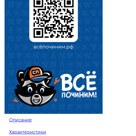
Описание
Характеристики