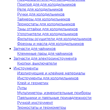
Припой для для холодильников
Реле для холодильников
Ручки для холодильников
Таймеры для холодильников
Термостаты для холодильников
Тэны оттайки для холодильников
Уплотнители для холодильников
Фильтры осушители для холодильников
Фреоны и масла для холодильников
Запчасти для чайников
Клеммные пары для чайников
Запчасти для электроинструмента
Кнопки, выключатели
Инструменты
Изолирующие и клейкие материалы
Инструменты для холодильников
Клей и герметик
Лупы
Мультиметры, измерительные приборы
Паяльники и паяльные принадлежности
Ручной инструмент
Термостаты и термометры