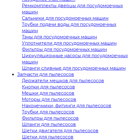
Ремкомплекты дверцы для посудомоечных
машин
Сальники для посудомоечных машин
Трубки подачи воды для посудомоечных
машин
Тэны для посудомоечных машин
Уплотнители для посудомоечных машин
Фильтры для посудомоечных машин
Циркуляционные насосы для посудомоечных
машин
Шланги сливные для посудомоечных машин
Запчасти для пылесосов
Держатели мешков для пылесосов
Кнопки для пылесосов
Мешки для пылесосов
Моторы для пылесосов
Наконечники, фитинги для пылесосов
Трубки для пылесосов
Фильтры для пылесосов
Шланги для пылесосов
Щетки двигателя для пылесосов
Щетки для пылесосов